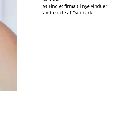
9)
Find et firma til nye vinduer i
andre dele af Danmark