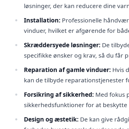
løsninger, der kan reducere dine var
Installation:
Professionelle håndværke
vinduer, hvilket er afgørende for båd
Skræddersyede løsninger:
De tilbyd
specifikke ønsker og krav, så du får p
Reparation af gamle vinduer:
Hvis d
kan de tilbyde reparationstjenester 
Forsikring af sikkerhed:
Med fokus p
sikkerhedsfunktioner for at beskytte 
Design og æstetik:
De kan give rådgi