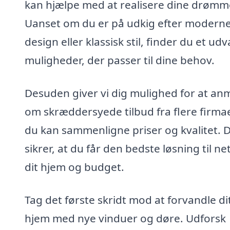
kan hjælpe med at realisere dine drømm
Uanset om du er på udkig efter modern
design eller klassisk stil, finder du et udv
muligheder, der passer til dine behov.
Desuden giver vi dig mulighed for at a
om skræddersyede tilbud fra flere firmae
du kan sammenligne priser og kvalitet. 
sikrer, at du får den bedste løsning til n
dit hjem og budget.
Tag det første skridt mod at forvandle di
hjem med nye vinduer og døre. Udforsk