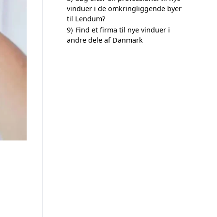
vinduer i de omkringliggende byer
til Lendum?
9)
Find et firma til nye vinduer i
andre dele af Danmark