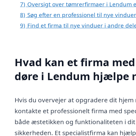
7)
Oversigt over tømrerfirmaer i Lendum 
8)
Søg efter en professionel til nye vindu
9)
Find et firma til nye vinduer i andre de
Hvad kan et firma med 
døre i Lendum hjælpe
Hvis du overvejer at opgradere dit hjem
kontakte et professionelt firma med spec
både æstetikken og funktionaliteten i d
sikkerheden. Et specialistfirma kan hjælp