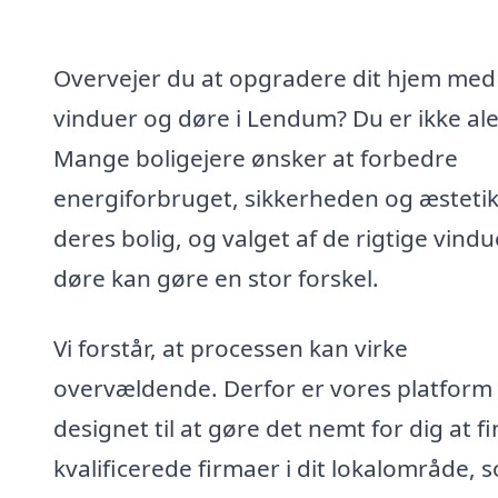
Overvejer du at opgradere dit hjem med
vinduer og døre i Lendum? Du er ikke al
Mange boligejere ønsker at forbedre
energiforbruget, sikkerheden og æstetik
deres bolig, og valget af de rigtige vind
døre kan gøre en stor forskel.
Vi forstår, at processen kan virke
overvældende. Derfor er vores platform
designet til at gøre det nemt for dig at f
kvalificerede firmaer i dit lokalområde, 