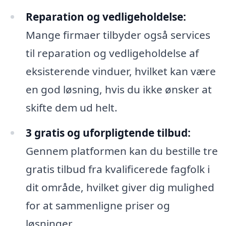
Reparation og vedligeholdelse:
Mange firmaer tilbyder også services
til reparation og vedligeholdelse af
eksisterende vinduer, hvilket kan være
en god løsning, hvis du ikke ønsker at
skifte dem ud helt.
3 gratis og uforpligtende tilbud:
Gennem platformen kan du bestille tre
gratis tilbud fra kvalificerede fagfolk i
dit område, hvilket giver dig mulighed
for at sammenligne priser og
løsninger.