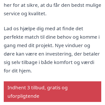
her for at sikre, at du får den bedst mulige
service og kvalitet.
Lad os hjælpe dig med at finde det
perfekte match til dine behov og komme i
gang med dit projekt. Nye vinduer og
døre kan være en investering, der betaler
sig selv tilbage i både komfort og værdi
for dit hjem.
Indhent 3 tilbud, gratis og
uforpligtende