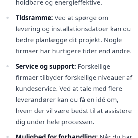
holdbare og energieffektive.
Tidsramme:
Ved at spørge om
levering og installationsdatoer kan du
bedre planlægge dit projekt. Nogle
firmaer har hurtigere tider end andre.
Service og support:
Forskellige
firmaer tilbyder forskellige niveauer af
kundeservice. Ved at tale med flere
leverandører kan du få en idé om,
hvem der vil være bedst til at assistere
dig under hele processen.
Mulighed for forhandling:
Når du har