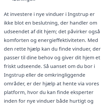
At investere i nye vinduer i Ingstrup er
ikke blot en beslutning, der handler om
udseendet af dit hjem; det påvirker også
komforten og energieffektiviteten. Med
den rette hjælp kan du finde vinduer, der
passer til dine behov og giver dit hjem et
friskt udseende. Så uanset om du bor i
Ingstrup eller de omkringliggende
områder, er der hjælp at hente via vores
platform, hvor du kan finde eksperter
inden for nye vinduer både hurtigt og