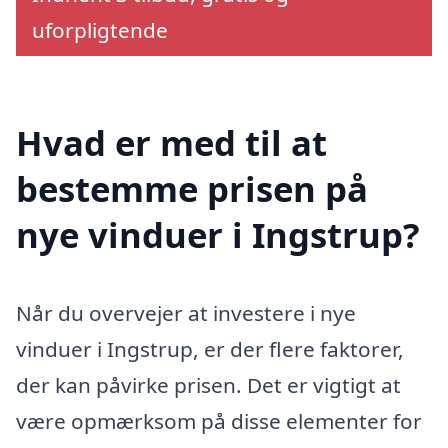
uforpligtende
Hvad er med til at
bestemme prisen på
nye vinduer i Ingstrup?
Når du overvejer at investere i nye
vinduer i Ingstrup, er der flere faktorer,
der kan påvirke prisen. Det er vigtigt at
være opmærksom på disse elementer for