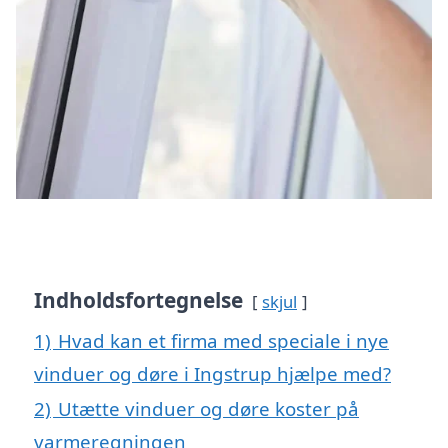
Indholdsfortegnelse
skjul
1)
Hvad kan et firma med speciale i nye
vinduer og døre i Ingstrup hjælpe med?
2)
Utætte vinduer og døre koster på
varmeregningen