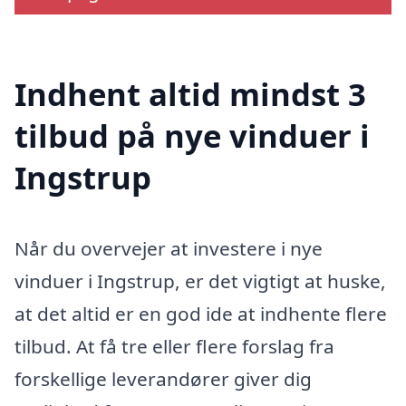
Indhent altid mindst 3
tilbud på nye vinduer i
Ingstrup
Når du overvejer at investere i nye
vinduer i Ingstrup, er det vigtigt at huske,
at det altid er en god ide at indhente flere
tilbud. At få tre eller flere forslag fra
forskellige leverandører giver dig