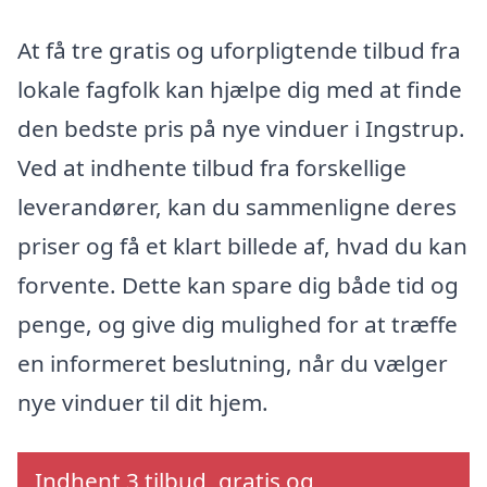
At få tre gratis og uforpligtende tilbud fra
lokale fagfolk kan hjælpe dig med at finde
den bedste pris på nye vinduer i Ingstrup.
Ved at indhente tilbud fra forskellige
leverandører, kan du sammenligne deres
priser og få et klart billede af, hvad du kan
forvente. Dette kan spare dig både tid og
penge, og give dig mulighed for at træffe
en informeret beslutning, når du vælger
nye vinduer til dit hjem.
Indhent 3 tilbud, gratis og