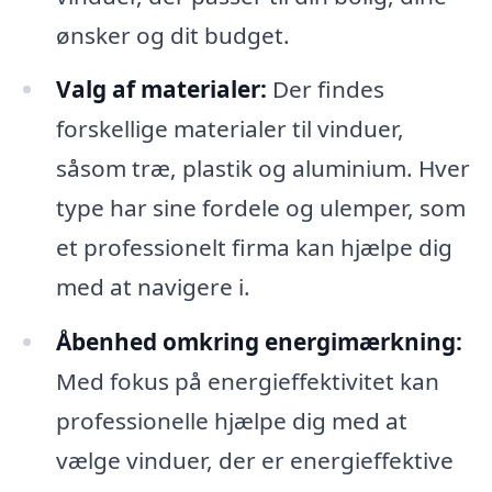
ønsker og dit budget.
Valg af materialer:
Der findes
forskellige materialer til vinduer,
såsom træ, plastik og aluminium. Hver
type har sine fordele og ulemper, som
et professionelt firma kan hjælpe dig
med at navigere i.
Åbenhed omkring energimærkning:
Med fokus på energieffektivitet kan
professionelle hjælpe dig med at
vælge vinduer, der er energieffektive