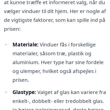
at kunne træffe et informeret valg, når du
vælger vinduer til dit hjem. Her er nogle af
de vigtigste faktorer, som kan spille ind på
prisen:
Materiale:
Vinduer fås i forskellige
materialer, såsom træ, plastik og
aluminium. Hver type har sine fordele
og ulemper, hvilket også afspejles i
prisen.
Glastype:
Valget af glas kan variere fra
enkelt-, dobbelt- eller tredobbelt glas.
Jo højere isoleringsgrad, desto højere