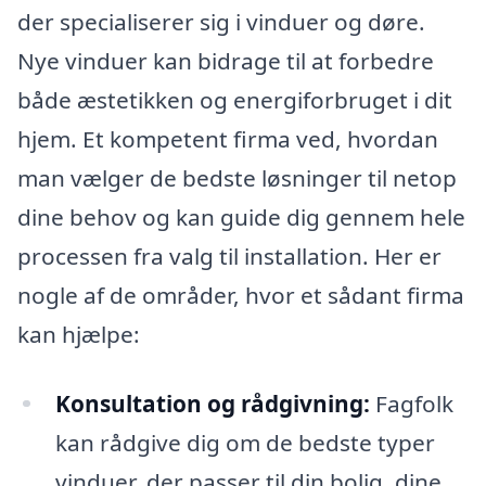
der specialiserer sig i vinduer og døre.
Nye vinduer kan bidrage til at forbedre
både æstetikken og energiforbruget i dit
hjem. Et kompetent firma ved, hvordan
man vælger de bedste løsninger til netop
dine behov og kan guide dig gennem hele
processen fra valg til installation. Her er
nogle af de områder, hvor et sådant firma
kan hjælpe:
Konsultation og rådgivning:
Fagfolk
kan rådgive dig om de bedste typer
vinduer, der passer til din bolig, dine