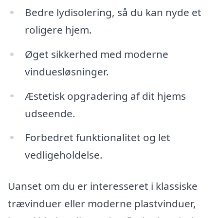
Bedre lydisolering, så du kan nyde et
roligere hjem.
Øget sikkerhed med moderne
vinduesløsninger.
Æstetisk opgradering af dit hjems
udseende.
Forbedret funktionalitet og let
vedligeholdelse.
Uanset om du er interesseret i klassiske
trævinduer eller moderne plastvinduer,