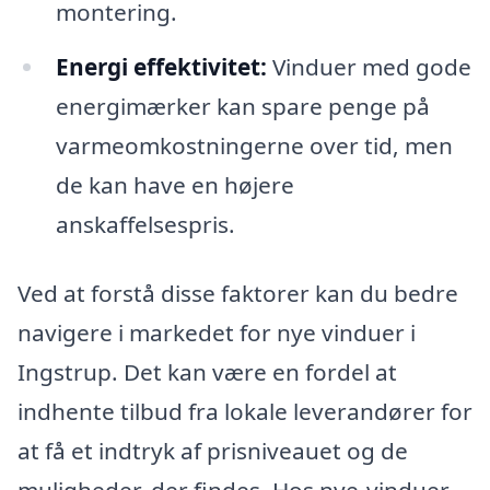
montering.
Energi effektivitet:
Vinduer med gode
energimærker kan spare penge på
varmeomkostningerne over tid, men
de kan have en højere
anskaffelsespris.
Ved at forstå disse faktorer kan du bedre
navigere i markedet for nye vinduer i
Ingstrup. Det kan være en fordel at
indhente tilbud fra lokale leverandører for
at få et indtryk af prisniveauet og de