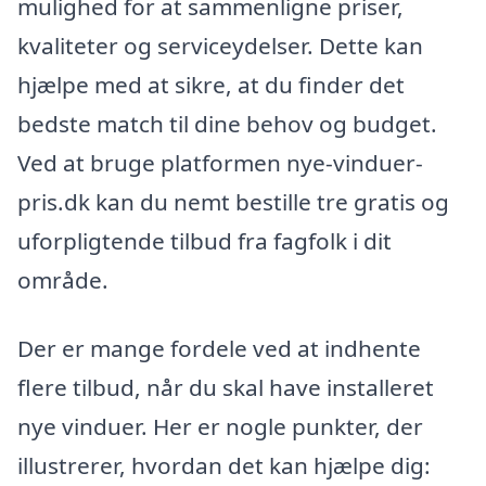
mulighed for at sammenligne priser,
kvaliteter og serviceydelser. Dette kan
hjælpe med at sikre, at du finder det
bedste match til dine behov og budget.
Ved at bruge platformen nye-vinduer-
pris.dk kan du nemt bestille tre gratis og
uforpligtende tilbud fra fagfolk i dit
område.
Der er mange fordele ved at indhente
flere tilbud, når du skal have installeret
nye vinduer. Her er nogle punkter, der
illustrerer, hvordan det kan hjælpe dig: