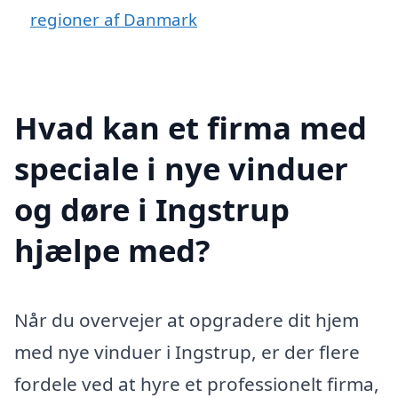
regioner af Danmark
Hvad kan et firma med
speciale i nye vinduer
og døre i Ingstrup
hjælpe med?
Når du overvejer at opgradere dit hjem
med nye vinduer i Ingstrup, er der flere
fordele ved at hyre et professionelt firma,