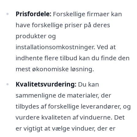
Prisfordele:
Forskellige firmaer kan
have forskellige priser på deres
produkter og
installationsomkostninger. Ved at
indhente flere tilbud kan du finde den
mest økonomiske løsning.
Kvalitetsvurdering:
Du kan
sammenligne de materialer, der
tilbydes af forskellige leverandører, og
vurdere kvaliteten af vinduerne. Det
er vigtigt at vælge vinduer, der er