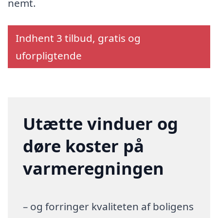
nemt.
Indhent 3 tilbud, gratis og
uforpligtende
Utætte vinduer og
døre koster på
varmeregningen
– og forringer kvaliteten af boligens