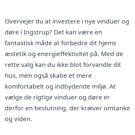
Overvejer du at investere i nye vinduer og
døre i Ingstrup? Det kan være en
fantastisk måde at forbedre dit hjems
æstetik og energieffektivitet på. Med de
rette valg kan du ikke blot forvandle dit
hus, men også skabe et mere
komfortabelt og indbydende miljø. At
vælge de rigtige vinduer og døre er
derfor en beslutning, der kræver omtanke
og viden.