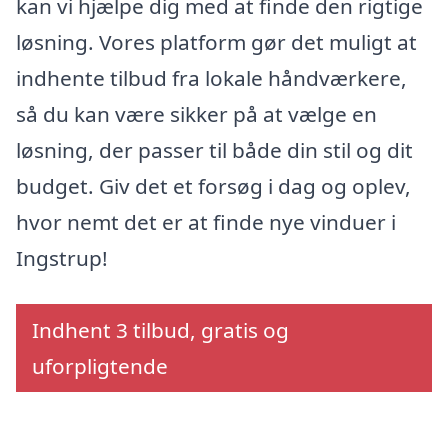
kan vi hjælpe dig med at finde den rigtige
løsning. Vores platform gør det muligt at
indhente tilbud fra lokale håndværkere,
så du kan være sikker på at vælge en
løsning, der passer til både din stil og dit
budget. Giv det et forsøg i dag og oplev,
hvor nemt det er at finde nye vinduer i
Ingstrup!
Indhent 3 tilbud, gratis og
uforpligtende