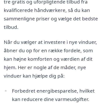
tre gratis og uforpligtende tilbud fra
kvalificerede håndværkere, så du kan
sammenligne priser og vælge det bedste
tilbud.
Når du vælger at investere i nye vinduer,
åbner du op for en række fordele, som
kan højne komforten og værdien af dit
hjem. Her er nogle af de måder, nye
vinduer kan hjælpe dig på:
Forbedret energibesparelse, hvilket
kan reducere dine varmeudgifter.