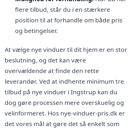
flere tilbud, står du i en stærkere
position til at forhandle om både pris
og betingelser.
At vælge nye vinduer til dit hjem er en stor
beslutning, og det kan være
overvældende at finde den rette
leverandør. Ved at indhente minimum tre
tilbud på nye vinduer i Ingstrup kan du
dog gøre processen mere overskuelig og
velinformeret. Hos nye-vinduer-pris.dk er
det vores mål at gøre det så enkelt som