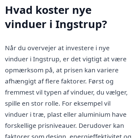
Hvad koster nye
vinduer i Ingstrup?
Når du overvejer at investere i nye
vinduer i Ingstrup, er det vigtigt at være
opmærksom på, at prisen kan variere
afhængigt af flere faktorer. Først og
fremmest vil typen af vinduer, du vælger,
spille en stor rolle. For eksempel vil
vinduer i træ, plast eller aluminium have
forskellige prisniveauer. Derudover kan
faktorer som design, energieffektivitet og