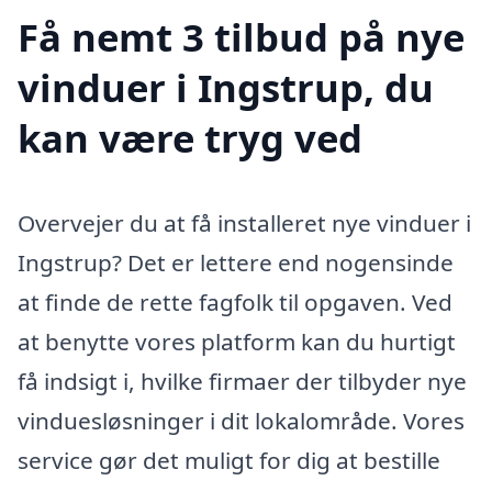
Få nemt 3 tilbud på nye
vinduer i Ingstrup, du
kan være tryg ved
Overvejer du at få installeret nye vinduer i
Ingstrup? Det er lettere end nogensinde
at finde de rette fagfolk til opgaven. Ved
at benytte vores platform kan du hurtigt
få indsigt i, hvilke firmaer der tilbyder nye
vinduesløsninger i dit lokalområde. Vores
service gør det muligt for dig at bestille