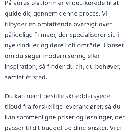
På vores platform er vi dedikerede til at
guide dig gennem denne proces. Vi
tilbyder en omfattende oversigt over
pålidelige firmaer, der specialiserer sig i
nye vinduer og døre i dit område. Uanset
om du søger modernisering eller
inspiration, så finder du alt, du behøver,
samlet ét sted.
Du kan nemt bestille skræddersyede
tilbud fra forskellige leverandører, så du
kan sammenligne priser og løsninger, der
passer til dit budget og dine ønsker. Vi er