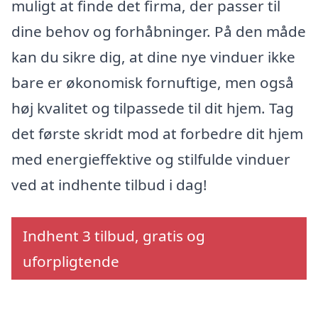
muligt at finde det firma, der passer til
dine behov og forhåbninger. På den måde
kan du sikre dig, at dine nye vinduer ikke
bare er økonomisk fornuftige, men også
høj kvalitet og tilpassede til dit hjem. Tag
det første skridt mod at forbedre dit hjem
med energieffektive og stilfulde vinduer
ved at indhente tilbud i dag!
Indhent 3 tilbud, gratis og
uforpligtende