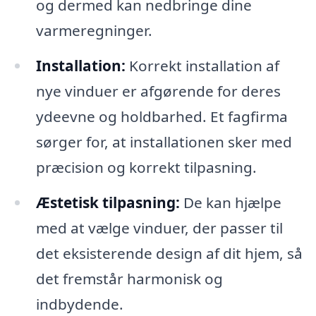
og dermed kan nedbringe dine
varmeregninger.
Installation:
Korrekt installation af
nye vinduer er afgørende for deres
ydeevne og holdbarhed. Et fagfirma
sørger for, at installationen sker med
præcision og korrekt tilpasning.
Æstetisk tilpasning:
De kan hjælpe
med at vælge vinduer, der passer til
det eksisterende design af dit hjem, så
det fremstår harmonisk og
indbydende.