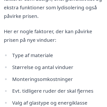
ekstra funktioner som lydisolering også
påvirke prisen.
Her er nogle faktorer, der kan påvirke
prisen på nye vinduer:
Type af materiale
Størrelse og antal vinduer
Monteringsomkostninger
Evt. tidligere ruder der skal fjernes
Valg af glastype og energiklasse