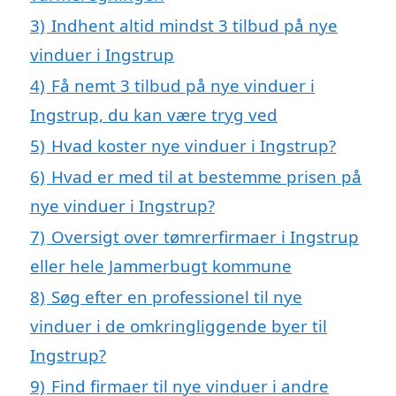
3)
Indhent altid mindst 3 tilbud på nye
vinduer i Ingstrup
4)
Få nemt 3 tilbud på nye vinduer i
Ingstrup, du kan være tryg ved
5)
Hvad koster nye vinduer i Ingstrup?
6)
Hvad er med til at bestemme prisen på
nye vinduer i Ingstrup?
7)
Oversigt over tømrerfirmaer i Ingstrup
eller hele Jammerbugt kommune
8)
Søg efter en professionel til nye
vinduer i de omkringliggende byer til
Ingstrup?
9)
Find firmaer til nye vinduer i andre