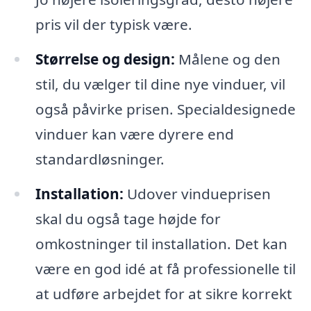
pris vil der typisk være.
Størrelse og design:
Målene og den
stil, du vælger til dine nye vinduer, vil
også påvirke prisen. Specialdesignede
vinduer kan være dyrere end
standardløsninger.
Installation:
Udover vindueprisen
skal du også tage højde for
omkostninger til installation. Det kan
være en god idé at få professionelle til
at udføre arbejdet for at sikre korrekt