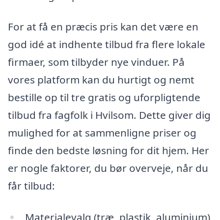
For at få en præcis pris kan det være en
god idé at indhente tilbud fra flere lokale
firmaer, som tilbyder nye vinduer. På
vores platform kan du hurtigt og nemt
bestille op til tre gratis og uforpligtende
tilbud fra fagfolk i Hvilsom. Dette giver dig
mulighed for at sammenligne priser og
finde den bedste løsning for dit hjem. Her
er nogle faktorer, du bør overveje, når du
får tilbud:
Materialevalg (træ, plastik, aluminium)