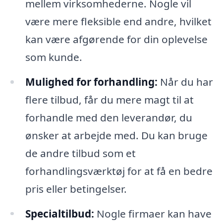
mellem virksomhederne. Nogle vil
være mere fleksible end andre, hvilket
kan være afgørende for din oplevelse
som kunde.
Mulighed for forhandling:
Når du har
flere tilbud, får du mere magt til at
forhandle med den leverandør, du
ønsker at arbejde med. Du kan bruge
de andre tilbud som et
forhandlingsværktøj for at få en bedre
pris eller betingelser.
Specialtilbud:
Nogle firmaer kan have