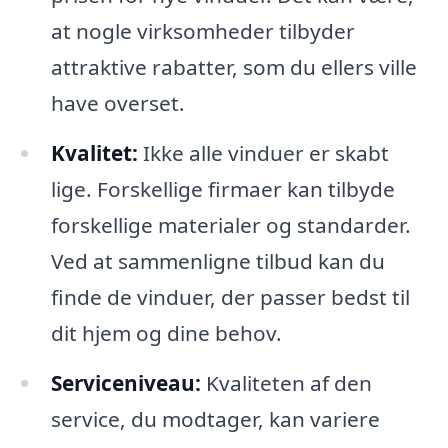
at nogle virksomheder tilbyder
attraktive rabatter, som du ellers ville
have overset.
Kvalitet:
Ikke alle vinduer er skabt
lige. Forskellige firmaer kan tilbyde
forskellige materialer og standarder.
Ved at sammenligne tilbud kan du
finde de vinduer, der passer bedst til
dit hjem og dine behov.
Serviceniveau:
Kvaliteten af den
service, du modtager, kan variere