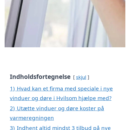
Indholdsfortegnelse
skjul
1)
Hvad kan et firma med speciale i nye
vinduer og døre i Hvilsom hjælpe med?
2)
Utætte vinduer og døre koster på
varmeregningen
3)
Indhent altid mindst 3 tilbud på nye