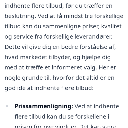
indhente flere tilbud, før du træffer en
beslutning. Ved at få mindst tre forskellige
tilbud kan du sammenligne priser, kvalitet
og service fra forskellige leverandører.
Dette vil give dig en bedre forståelse af,
hvad markedet tilbyder, og hjælpe dig
med at træffe et informeret valg. Her er
nogle grunde til, hvorfor det altid er en
god idé at indhente flere tilbud:
Prissammenligning:
Ved at indhente
flere tilbud kan du se forskellene i
prisen for nye vinduer. Det kan være,