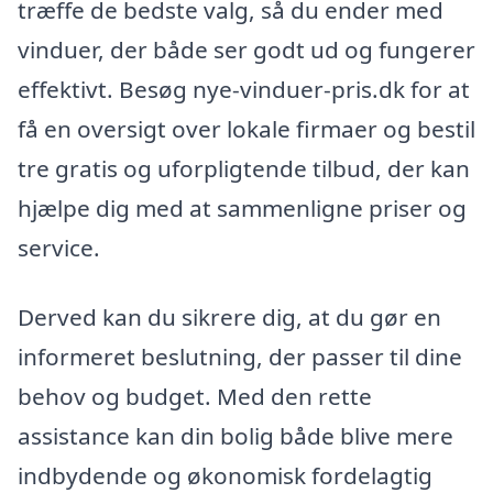
træffe de bedste valg, så du ender med
vinduer, der både ser godt ud og fungerer
effektivt. Besøg nye-vinduer-pris.dk for at
få en oversigt over lokale firmaer og bestil
tre gratis og uforpligtende tilbud, der kan
hjælpe dig med at sammenligne priser og
service.
Derved kan du sikrere dig, at du gør en
informeret beslutning, der passer til dine
behov og budget. Med den rette
assistance kan din bolig både blive mere
indbydende og økonomisk fordelagtig