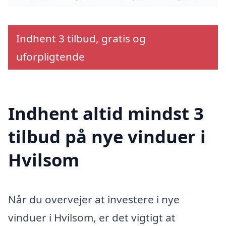
Indhent 3 tilbud, gratis og
uforpligtende
Indhent altid mindst 3
tilbud på nye vinduer i
Hvilsom
Når du overvejer at investere i nye
vinduer i Hvilsom, er det vigtigt at