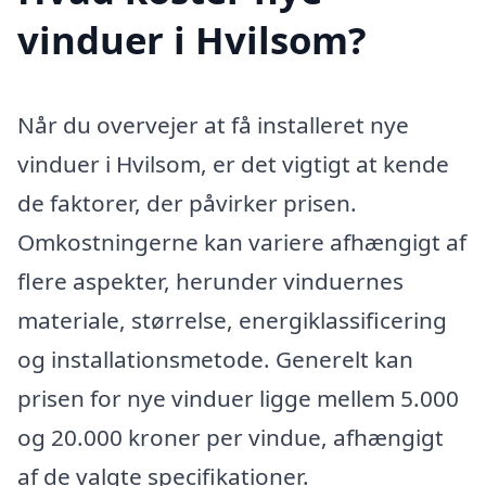
vinduer i Hvilsom?
Når du overvejer at få installeret nye
vinduer i Hvilsom, er det vigtigt at kende
de faktorer, der påvirker prisen.
Omkostningerne kan variere afhængigt af
flere aspekter, herunder vinduernes
materiale, størrelse, energiklassificering
og installationsmetode. Generelt kan
prisen for nye vinduer ligge mellem 5.000
og 20.000 kroner per vindue, afhængigt
af de valgte specifikationer.