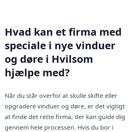
Hvad kan et firma med
speciale i nye vinduer
og døre i Hvilsom
hjælpe med?
Når du står overfor at skulle skifte eller
opgradere vinduer og døre, er det vigtigt
at finde det rette firma, der kan guide dig
gennem hele processen. Hvis du bor i