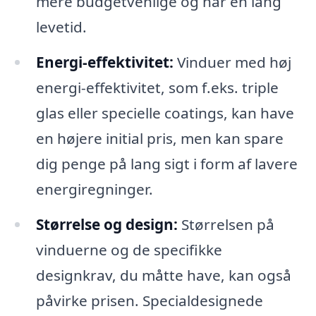
mere budgetvenlige og har en lang
levetid.
Energi-effektivitet:
Vinduer med høj
energi-effektivitet, som f.eks. triple
glas eller specielle coatings, kan have
en højere initial pris, men kan spare
dig penge på lang sigt i form af lavere
energiregninger.
Størrelse og design:
Størrelsen på
vinduerne og de specifikke
designkrav, du måtte have, kan også
påvirke prisen. Specialdesignede