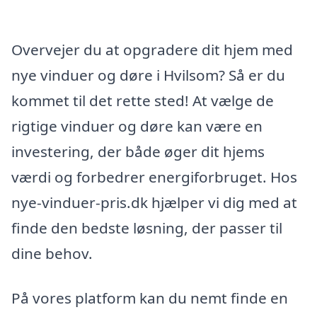
Overvejer du at opgradere dit hjem med
nye vinduer og døre i Hvilsom? Så er du
kommet til det rette sted! At vælge de
rigtige vinduer og døre kan være en
investering, der både øger dit hjems
værdi og forbedrer energiforbruget. Hos
nye-vinduer-pris.dk hjælper vi dig med at
finde den bedste løsning, der passer til
dine behov.
På vores platform kan du nemt finde en