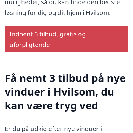
muligheder, så du kan finde den bedste
løsning for dig og dit hjem i Hvilsom.
Indhent 3 tilbud, gratis og
uforpligtende
Få nemt 3 tilbud på nye
vinduer i Hvilsom, du
kan være tryg ved
Er du på udkig efter nye vinduer i