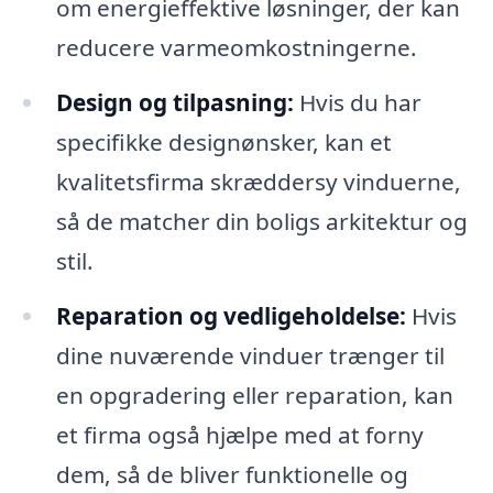
om energieffektive løsninger, der kan
reducere varmeomkostningerne.
Design og tilpasning:
Hvis du har
specifikke designønsker, kan et
kvalitetsfirma skræddersy vinduerne,
så de matcher din boligs arkitektur og
stil.
Reparation og vedligeholdelse:
Hvis
dine nuværende vinduer trænger til
en opgradering eller reparation, kan
et firma også hjælpe med at forny
dem, så de bliver funktionelle og