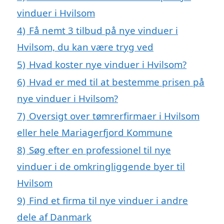
vinduer i Hvilsom
4)
Få nemt 3 tilbud på nye vinduer i
Hvilsom, du kan være tryg ved
5)
Hvad koster nye vinduer i Hvilsom?
6)
Hvad er med til at bestemme prisen på
nye vinduer i Hvilsom?
7)
Oversigt over tømrerfirmaer i Hvilsom
eller hele Mariagerfjord Kommune
8)
Søg efter en professionel til nye
vinduer i de omkringliggende byer til
Hvilsom
9)
Find et firma til nye vinduer i andre
dele af Danmark