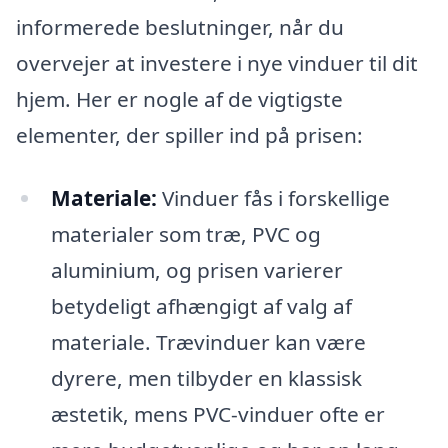
informerede beslutninger, når du
overvejer at investere i nye vinduer til dit
hjem. Her er nogle af de vigtigste
elementer, der spiller ind på prisen:
Materiale:
Vinduer fås i forskellige
materialer som træ, PVC og
aluminium, og prisen varierer
betydeligt afhængigt af valg af
materiale. Trævinduer kan være
dyrere, men tilbyder en klassisk
æstetik, mens PVC-vinduer ofte er