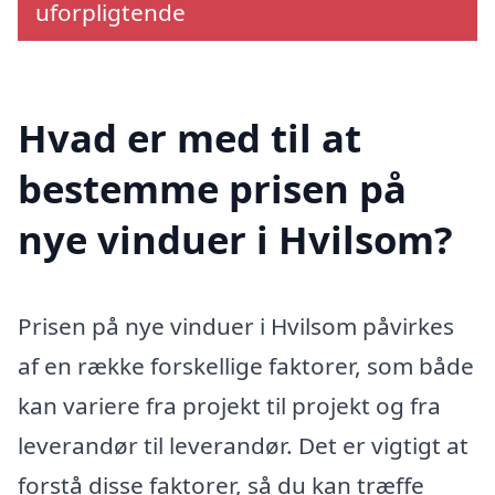
uforpligtende
Hvad er med til at
bestemme prisen på
nye vinduer i Hvilsom?
Prisen på nye vinduer i Hvilsom påvirkes
af en række forskellige faktorer, som både
kan variere fra projekt til projekt og fra
leverandør til leverandør. Det er vigtigt at
forstå disse faktorer, så du kan træffe