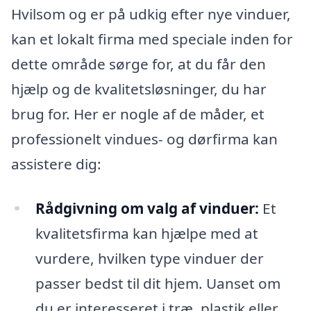
Hvilsom og er på udkig efter nye vinduer,
kan et lokalt firma med speciale inden for
dette område sørge for, at du får den
hjælp og de kvalitetsløsninger, du har
brug for. Her er nogle af de måder, et
professionelt vindues- og dørfirma kan
assistere dig:
Rådgivning om valg af vinduer:
Et
kvalitetsfirma kan hjælpe med at
vurdere, hvilken type vinduer der
passer bedst til dit hjem. Uanset om
du er interesseret i træ, plastik eller