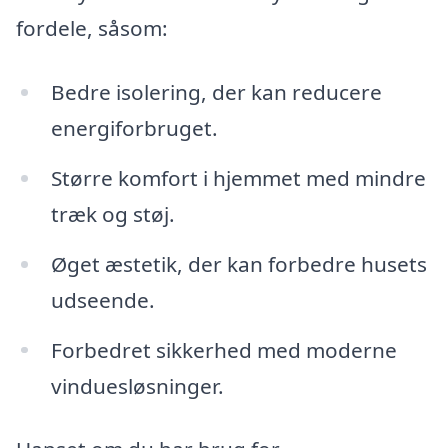
fordele, såsom:
Bedre isolering, der kan reducere
energiforbruget.
Større komfort i hjemmet med mindre
træk og støj.
Øget æstetik, der kan forbedre husets
udseende.
Forbedret sikkerhed med moderne
vinduesløsninger.