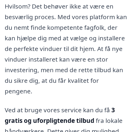
Hvilsom? Det behøver ikke at være en
besværlig proces. Med vores platform kan
du nemt finde kompetente fagfolk, der
kan hjælpe dig med at vælge og installere
de perfekte vinduer til dit hjem. At få nye
vinduer installeret kan være en stor
investering, men med de rette tilbud kan
du sikre dig, at du får kvalitet for
pengene.
Ved at bruge vores service kan du få
3
gratis og uforpligtende tilbud
fra lokale
håndværkere. Dette giver dig mulighed