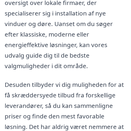
oversigt over lokale firmaer, der
specialiserer sig i installation af nye
vinduer og døre. Uanset om du søger
efter klassiske, moderne eller
energieffektive løsninger, kan vores
udvalg guide dig til de bedste
valgmuligheder i dit område.
Desuden tilbyder vi dig muligheden for at
få skræddersyede tilbud fra forskellige
leverandører, så du kan sammenligne
priser og finde den mest favorable
løsning. Det har aldrig været nemmere at