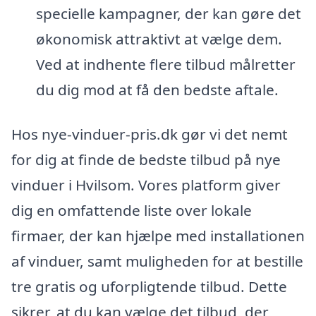
specielle kampagner, der kan gøre det
økonomisk attraktivt at vælge dem.
Ved at indhente flere tilbud målretter
du dig mod at få den bedste aftale.
Hos nye-vinduer-pris.dk gør vi det nemt
for dig at finde de bedste tilbud på nye
vinduer i Hvilsom. Vores platform giver
dig en omfattende liste over lokale
firmaer, der kan hjælpe med installationen
af vinduer, samt muligheden for at bestille
tre gratis og uforpligtende tilbud. Dette
sikrer, at du kan vælge det tilbud, der