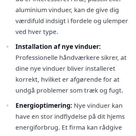
aluminium vinduer, kan de give dig
værdifuld indsigt i fordele og ulemper
ved hver type.
Installation af nye vinduer:
Professionelle håndværkere sikrer, at
dine nye vinduer bliver installeret
korrekt, hvilket er afgørende for at
undgå problemer som træk og fugt.
Energioptimering:
Nye vinduer kan
have en stor indflydelse på dit hjems
energiforbrug. Et firma kan rådgive