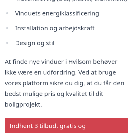
Vinduets energiklassificering
Installation og arbejdskraft
Design og stil
At finde nye vinduer i Hvilsom behøver
ikke være en udfordring. Ved at bruge
vores platform sikre du dig, at du får den
bedst mulige pris og kvalitet til dit
boligprojekt.
Indhent 3 tilbud, gratis og