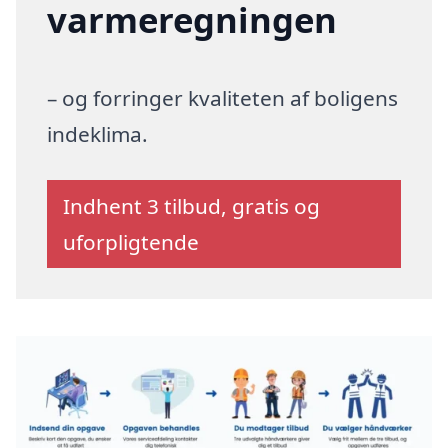
varmeregningen
– og forringer kvaliteten af boligens
indeklima.
Indhent 3 tilbud, gratis og
uforpligtende