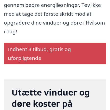
gennem bedre energiløsninger. Tøv ikke
med at tage det første skridt mod at
opgradere dine vinduer og døre i Hvilsom
i dag!
Indhent 3 tilbud, gratis og
uforpligtende
Utætte vinduer og
døre koster på