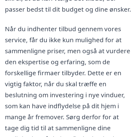
passer bedst til dit budget og dine ønsker.
Når du indhenter tilbud gennem vores
service, får du ikke kun mulighed for at
sammenligne priser, men også at vurdere
den ekspertise og erfaring, som de
forskellige firmaer tilbyder. Dette er en
vigtig faktor, når du skal træffe en
beslutning om investering i nye vinduer,
som kan have indflydelse på dit hjem i
mange år fremover. Sørg derfor for at
tage dig tid til at sammenligne dine