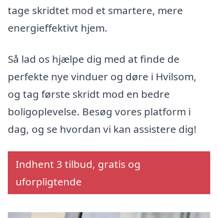
tage skridtet mod et smartere, mere
energieffektivt hjem.
Så lad os hjælpe dig med at finde de
perfekte nye vinduer og døre i Hvilsom,
og tag første skridt mod en bedre
boligoplevelse. Besøg vores platform i
dag, og se hvordan vi kan assistere dig!
Indhent 3 tilbud, gratis og
uforpligtende