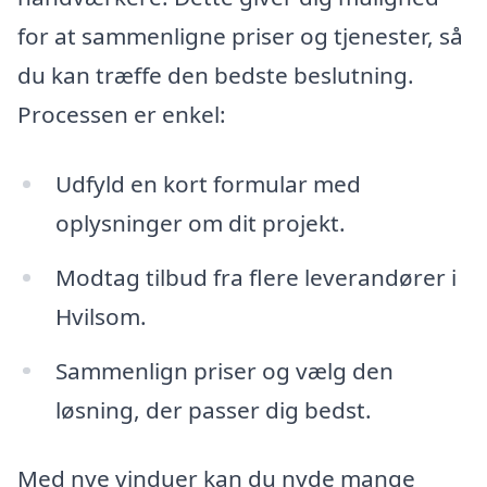
for at sammenligne priser og tjenester, så
du kan træffe den bedste beslutning.
Processen er enkel:
Udfyld en kort formular med
oplysninger om dit projekt.
Modtag tilbud fra flere leverandører i
Hvilsom.
Sammenlign priser og vælg den
løsning, der passer dig bedst.
Med nye vinduer kan du nyde mange