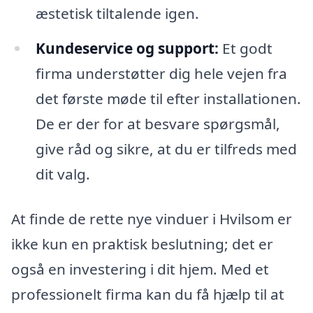
æstetisk tiltalende igen.
Kundeservice og support:
Et godt
firma understøtter dig hele vejen fra
det første møde til efter installationen.
De er der for at besvare spørgsmål,
give råd og sikre, at du er tilfreds med
dit valg.
At finde de rette nye vinduer i Hvilsom er
ikke kun en praktisk beslutning; det er
også en investering i dit hjem. Med et
professionelt firma kan du få hjælp til at