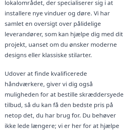
lokalområdet, der specialiserer sig i at
installere nye vinduer og døre. Vi har
samlet en oversigt over pålidelige
leverandører, som kan hjælpe dig med dit
projekt, uanset om du ønsker moderne
designs eller klassiske stilarter.
Udover at finde kvalificerede
håndværkere, giver vi dig også
muligheden for at bestille skræddersyede
tilbud, så du kan få den bedste pris på
netop det, du har brug for. Du behøver
ikke lede længere; vi er her for at hjælpe