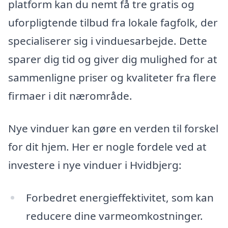
platform kan du nemt få tre gratis og
uforpligtende tilbud fra lokale fagfolk, der
specialiserer sig i vinduesarbejde. Dette
sparer dig tid og giver dig mulighed for at
sammenligne priser og kvaliteter fra flere
firmaer i dit nærområde.
Nye vinduer kan gøre en verden til forskel
for dit hjem. Her er nogle fordele ved at
investere i nye vinduer i Hvidbjerg:
Forbedret energieffektivitet, som kan
reducere dine varmeomkostninger.