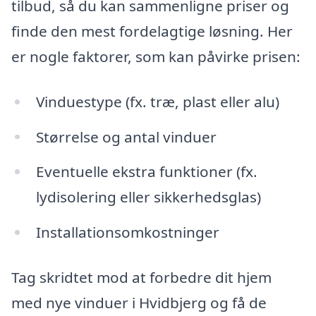
tilbud, så du kan sammenligne priser og
finde den mest fordelagtige løsning. Her
er nogle faktorer, som kan påvirke prisen:
Vinduestype (fx. træ, plast eller alu)
Størrelse og antal vinduer
Eventuelle ekstra funktioner (fx.
lydisolering eller sikkerhedsglas)
Installationsomkostninger
Tag skridtet mod at forbedre dit hjem
med nye vinduer i Hvidbjerg og få de