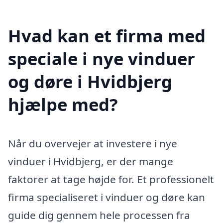
Hvad kan et firma med
speciale i nye vinduer
og døre i Hvidbjerg
hjælpe med?
Når du overvejer at investere i nye
vinduer i Hvidbjerg, er der mange
faktorer at tage højde for. Et professionelt
firma specialiseret i vinduer og døre kan
guide dig gennem hele processen fra