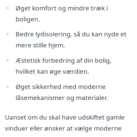
Øget komfort og mindre træk i
boligen.
Bedre lydisolering, så du kan nyde et
mere stille hjem.
Æstetisk forbedring af din bolig,
hvilket kan øge værdien.
Øget sikkerhed med moderne
låsemekanismer og materialer.
Uanset om du skal have udskiftet gamle
vinduer eller ønsker at vælge moderne