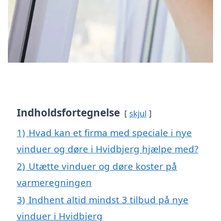
Indholdsfortegnelse
skjul
1)
Hvad kan et firma med speciale i nye
vinduer og døre i Hvidbjerg hjælpe med?
2)
Utætte vinduer og døre koster på
varmeregningen
3)
Indhent altid mindst 3 tilbud på nye
vinduer i Hvidbjerg