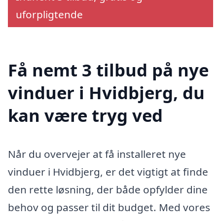
uforpligtende
Få nemt 3 tilbud på nye
vinduer i Hvidbjerg, du
kan være tryg ved
Når du overvejer at få installeret nye
vinduer i Hvidbjerg, er det vigtigt at finde
den rette løsning, der både opfylder dine
behov og passer til dit budget. Med vores