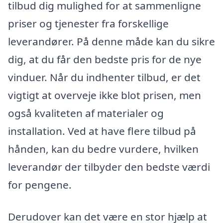
tilbud dig mulighed for at sammenligne
priser og tjenester fra forskellige
leverandører. På denne måde kan du sikre
dig, at du får den bedste pris for de nye
vinduer. Når du indhenter tilbud, er det
vigtigt at overveje ikke blot prisen, men
også kvaliteten af materialer og
installation. Ved at have flere tilbud på
hånden, kan du bedre vurdere, hvilken
leverandør der tilbyder den bedste værdi
for pengene.
Derudover kan det være en stor hjælp at