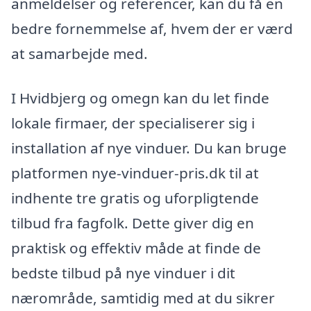
anmeldelser og referencer, kan du få en
bedre fornemmelse af, hvem der er værd
at samarbejde med.
I Hvidbjerg og omegn kan du let finde
lokale firmaer, der specialiserer sig i
installation af nye vinduer. Du kan bruge
platformen nye-vinduer-pris.dk til at
indhente tre gratis og uforpligtende
tilbud fra fagfolk. Dette giver dig en
praktisk og effektiv måde at finde de
bedste tilbud på nye vinduer i dit
nærområde, samtidig med at du sikrer