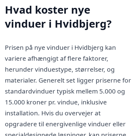
Hvad koster nye
vinduer i Hvidbjerg?
Prisen på nye vinduer i Hvidbjerg kan
variere afhængigt af flere faktorer,
herunder vinduestype, størrelser, og
materialer. Generelt set ligger priserne for
standardvinduer typisk mellem 5.000 og
15.000 kroner pr. vindue, inklusive
installation. Hvis du overvejer at
opgradere til energivenlige vinduer eller
specialdesignede løsninger, kan priserne