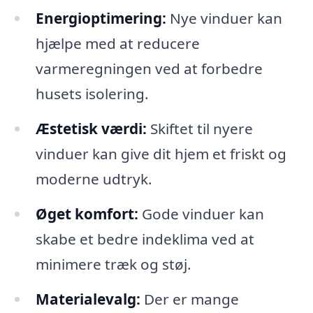
Energioptimering:
Nye vinduer kan
hjælpe med at reducere
varmeregningen ved at forbedre
husets isolering.
Æstetisk værdi:
Skiftet til nyere
vinduer kan give dit hjem et friskt og
moderne udtryk.
Øget komfort:
Gode vinduer kan
skabe et bedre indeklima ved at
minimere træk og støj.
Materialevalg:
Der er mange