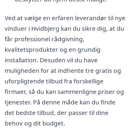
Ved at vælge en erfaren leverandør til nye
vinduer i Hvidbjerg kan du sikre dig, at du
får professionel rådgivning,
kvalitetsprodukter og en grundig
installation. Desuden vil du have
muligheden for at indhente tre gratis og
uforpligtende tilbud fra forskellige
firmaer, så du kan sammenligne priser og
tjenester. På denne måde kan du finde
det bedste tilbud, der passer til dine
behov og dit budget.