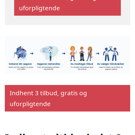
uforpligtende
Indhent 3 tilbud, gratis og
uforpligtende