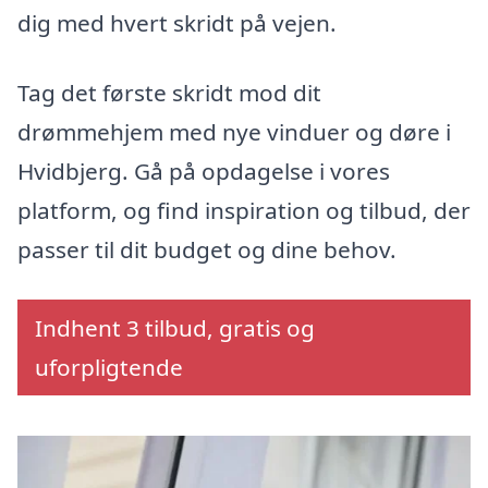
dig med hvert skridt på vejen.
Tag det første skridt mod dit
drømmehjem med nye vinduer og døre i
Hvidbjerg. Gå på opdagelse i vores
platform, og find inspiration og tilbud, der
passer til dit budget og dine behov.
Indhent 3 tilbud, gratis og
uforpligtende