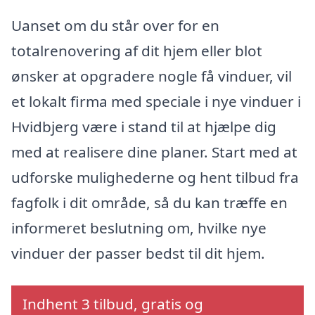
Uanset om du står over for en
totalrenovering af dit hjem eller blot
ønsker at opgradere nogle få vinduer, vil
et lokalt firma med speciale i nye vinduer i
Hvidbjerg være i stand til at hjælpe dig
med at realisere dine planer. Start med at
udforske mulighederne og hent tilbud fra
fagfolk i dit område, så du kan træffe en
informeret beslutning om, hvilke nye
vinduer der passer bedst til dit hjem.
Indhent 3 tilbud, gratis og