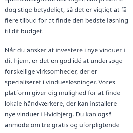
dog stige betydeligt, så det er vigtigt at få
flere tilbud for at finde den bedste løsning
til dit budget.
Når du ønsker at investere i nye vinduer i
dit hjem, er det en god idé at undersøge
forskellige virksomheder, der er
specialiseret i vinduesløsninger. Vores
platform giver dig mulighed for at finde
lokale håndværkere, der kan installere
nye vinduer i Hvidbjerg. Du kan også
anmode om tre gratis og uforpligtende