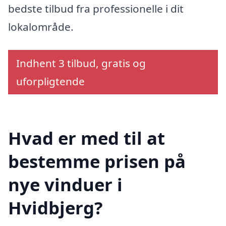
bedste tilbud fra professionelle i dit
lokalområde.
Indhent 3 tilbud, gratis og
uforpligtende
Hvad er med til at
bestemme prisen på
nye vinduer i
Hvidbjerg?