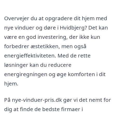
Overvejer du at opgradere dit hjem med
nye vinduer og døre i Hvidbjerg? Det kan
være en god investering, der ikke kun
forbedrer æstetikken, men også
energieffektiviteten. Med de rette
løsninger kan du reducere
energiregningen og øge komforten i dit
hjem.
På nye-vinduer-pris.dk gør vi det nemt for
dig at finde de bedste firmaer i