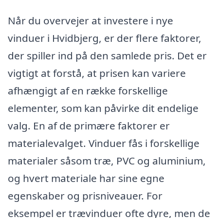
Når du overvejer at investere i nye
vinduer i Hvidbjerg, er der flere faktorer,
der spiller ind på den samlede pris. Det er
vigtigt at forstå, at prisen kan variere
afhængigt af en række forskellige
elementer, som kan påvirke dit endelige
valg. En af de primære faktorer er
materialevalget. Vinduer fås i forskellige
materialer såsom træ, PVC og aluminium,
og hvert materiale har sine egne
egenskaber og prisniveauer. For
eksempel er trævinduer ofte dyre, men de