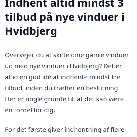
Indhent altid mindst 3
tilbud på nye vinduer i
Hvidbjerg
Overvejer du at skifte dine gamle vinduer
ud med nye vinduer i Hvidbjerg? Det er
altid en god idé at indhente mindst tre
tilbud, inden du træffer en beslutning.
Her er nogle grunde til, at det kan være
en fordel for dig.
For det første giver indhentning af flere