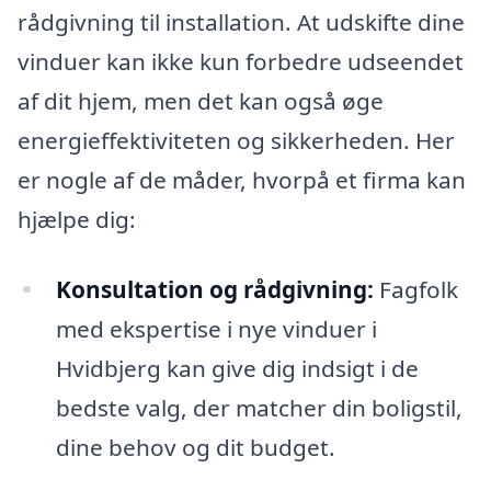
rådgivning til installation. At udskifte dine
vinduer kan ikke kun forbedre udseendet
af dit hjem, men det kan også øge
energieffektiviteten og sikkerheden. Her
er nogle af de måder, hvorpå et firma kan
hjælpe dig:
Konsultation og rådgivning:
Fagfolk
med ekspertise i nye vinduer i
Hvidbjerg kan give dig indsigt i de
bedste valg, der matcher din boligstil,
dine behov og dit budget.