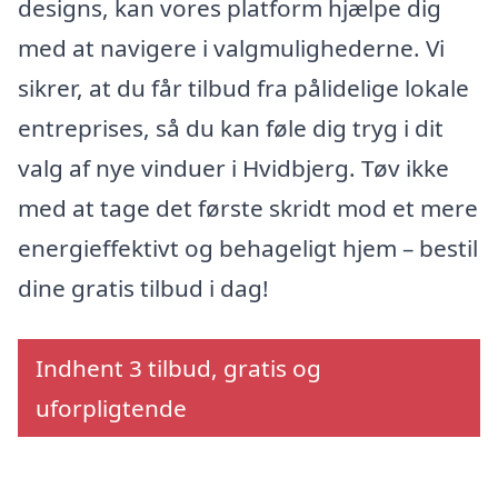
designs, kan vores platform hjælpe dig
med at navigere i valgmulighederne. Vi
sikrer, at du får tilbud fra pålidelige lokale
entreprises, så du kan føle dig tryg i dit
valg af nye vinduer i Hvidbjerg. Tøv ikke
med at tage det første skridt mod et mere
energieffektivt og behageligt hjem – bestil
dine gratis tilbud i dag!
Indhent 3 tilbud, gratis og
uforpligtende