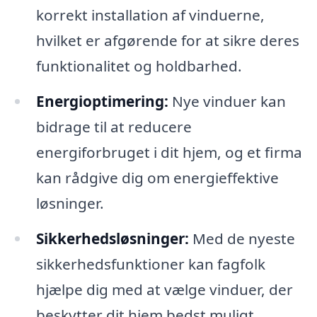
korrekt installation af vinduerne,
hvilket er afgørende for at sikre deres
funktionalitet og holdbarhed.
Energioptimering:
Nye vinduer kan
bidrage til at reducere
energiforbruget i dit hjem, og et firma
kan rådgive dig om energieffektive
løsninger.
Sikkerhedsløsninger:
Med de nyeste
sikkerhedsfunktioner kan fagfolk
hjælpe dig med at vælge vinduer, der
beskytter dit hjem bedst muligt.