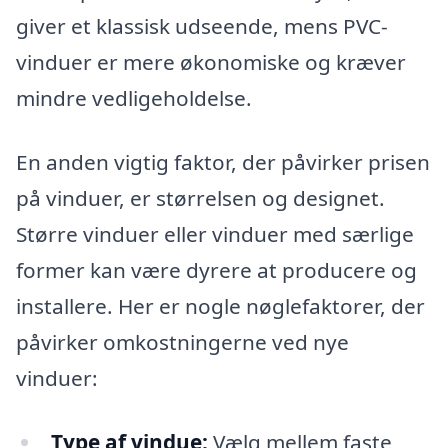
giver et klassisk udseende, mens PVC-
vinduer er mere økonomiske og kræver
mindre vedligeholdelse.
En anden vigtig faktor, der påvirker prisen
på vinduer, er størrelsen og designet.
Større vinduer eller vinduer med særlige
former kan være dyrere at producere og
installere. Her er nogle nøglefaktorer, der
påvirker omkostningerne ved nye
vinduer:
Type af vindue:
Vælg mellem faste,