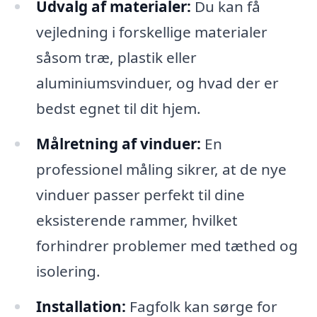
Udvalg af materialer:
Du kan få
vejledning i forskellige materialer
såsom træ, plastik eller
aluminiumsvinduer, og hvad der er
bedst egnet til dit hjem.
Målretning af vinduer:
En
professionel måling sikrer, at de nye
vinduer passer perfekt til dine
eksisterende rammer, hvilket
forhindrer problemer med tæthed og
isolering.
Installation:
Fagfolk kan sørge for