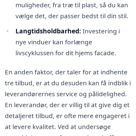
muligheder, fra træ til plast, så du kan
vælge det, der passer bedst til din stil.
Langtidsholdbarhed:
Investering i
nye vinduer kan forlænge
livscyklussen for dit hjems facade.
En anden faktor, der taler for at indhente
tre tilbud, er at du desuden kan få indblik i
leverandørernes service og pålidelighed.
En leverandør, der er villig til at give dig et
detaljeret tilbud, er ofte mere engageret i
at levere kvalitet. Ved at undersøge