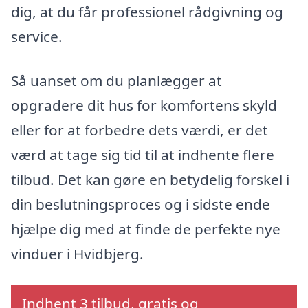
dig, at du får professionel rådgivning og
service.
Så uanset om du planlægger at
opgradere dit hus for komfortens skyld
eller for at forbedre dets værdi, er det
værd at tage sig tid til at indhente flere
tilbud. Det kan gøre en betydelig forskel i
din beslutningsproces og i sidste ende
hjælpe dig med at finde de perfekte nye
vinduer i Hvidbjerg.
Indhent 3 tilbud, gratis og