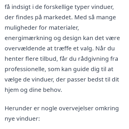
få indsigt i de forskellige typer vinduer,
der findes på markedet. Med så mange
muligheder for materialer,
energimærkning og design kan det være
overvældende at træffe et valg. Når du
henter flere tilbud, får du rådgivning fra
professionelle, som kan guide dig til at
vælge de vinduer, der passer bedst til dit
hjem og dine behov.
Herunder er nogle overvejelser omkring
nye vinduer: