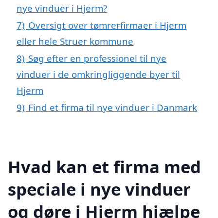
nye vinduer i Hjerm?
7)
Oversigt over tømrerfirmaer i Hjerm
eller hele Struer kommune
8)
Søg efter en professionel til nye
vinduer i de omkringliggende byer til
Hjerm
9)
Find et firma til nye vinduer i Danmark
Hvad kan et firma med
speciale i nye vinduer
og døre i Hjerm hjælpe