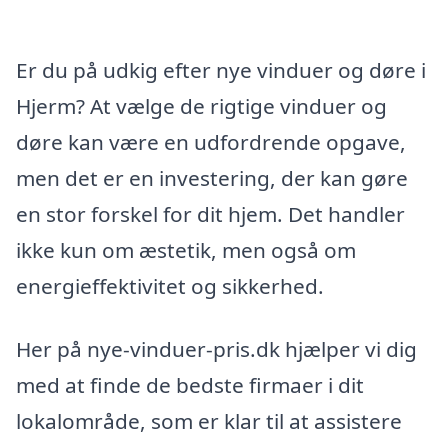
Er du på udkig efter nye vinduer og døre i
Hjerm? At vælge de rigtige vinduer og
døre kan være en udfordrende opgave,
men det er en investering, der kan gøre
en stor forskel for dit hjem. Det handler
ikke kun om æstetik, men også om
energieffektivitet og sikkerhed.
Her på nye-vinduer-pris.dk hjælper vi dig
med at finde de bedste firmaer i dit
lokalområde, som er klar til at assistere