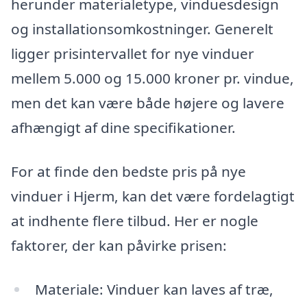
herunder materialetype, vinduesdesign
og installationsomkostninger. Generelt
ligger prisintervallet for nye vinduer
mellem 5.000 og 15.000 kroner pr. vindue,
men det kan være både højere og lavere
afhængigt af dine specifikationer.
For at finde den bedste pris på nye
vinduer i Hjerm, kan det være fordelagtigt
at indhente flere tilbud. Her er nogle
faktorer, der kan påvirke prisen:
Materiale: Vinduer kan laves af træ,