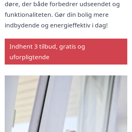
døre, der både forbedrer udseendet og
funktionaliteten. Gør din bolig mere
indbydende og energieffektiv i dag!
Indhent 3 tilbud, gratis og
uforpligtende