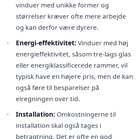
vinduer med unikke former og
størrelser kræver ofte mere arbejde
og kan derfor være dyrere.
Energi-effektivitet:
Vinduer med høj
energieffektivitet, såsom tre-lags glas
eller energiklassificerede rammer, vil
typisk have en højere pris, men de kan
også føre til besparelser på
elregningen over tid.
Installation:
Omkostningerne til
installation skal også tages i
betragtning. Det er ofte en god