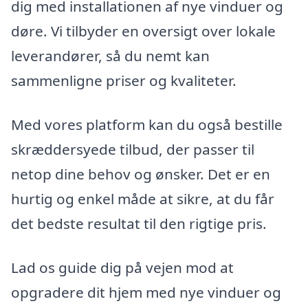
dig med installationen af nye vinduer og
døre. Vi tilbyder en oversigt over lokale
leverandører, så du nemt kan
sammenligne priser og kvaliteter.
Med vores platform kan du også bestille
skræddersyede tilbud, der passer til
netop dine behov og ønsker. Det er en
hurtig og enkel måde at sikre, at du får
det bedste resultat til den rigtige pris.
Lad os guide dig på vejen mod at
opgradere dit hjem med nye vinduer og