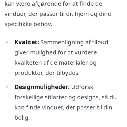
kan være afgørende for at finde de
vinduer, der passer til dit hjem og dine
specifikke behov.
Kvalitet:
Sammenligning af tilbud
giver mulighed for at vurdere
kvaliteten af de materialer og
produkter, der tilbydes.
Designmuligheder:
Udforsk
forskellige stilarter og designs, så du
kan finde vinduer, der passer til din
bolig.