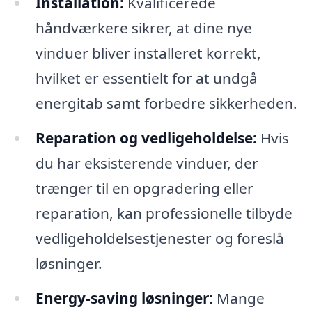
Installation:
Kvalificerede
håndværkere sikrer, at dine nye
vinduer bliver installeret korrekt,
hvilket er essentielt for at undgå
energitab samt forbedre sikkerheden.
Reparation og vedligeholdelse:
Hvis
du har eksisterende vinduer, der
trænger til en opgradering eller
reparation, kan professionelle tilbyde
vedligeholdelsestjenester og foreslå
løsninger.
Energy-saving løsninger:
Mange