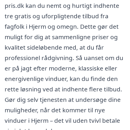
pris.dk kan du nemt og hurtigt indhente
tre gratis og uforpligtende tilbud fra
fagfolk i Hjerm og omegn. Dette gør det
muligt for dig at sammenligne priser og
kvalitet sideløbende med, at du får
professionel rådgivning. Så uanset om du
er på jagt efter moderne, klassiske eller
energivenlige vinduer, kan du finde den
rette løsning ved at indhente flere tilbud.
Gør dig selv tjenesten at undersøge dine
muligheder, når det kommer til nye
vinduer i Hjerm – det vil uden tvivl betale