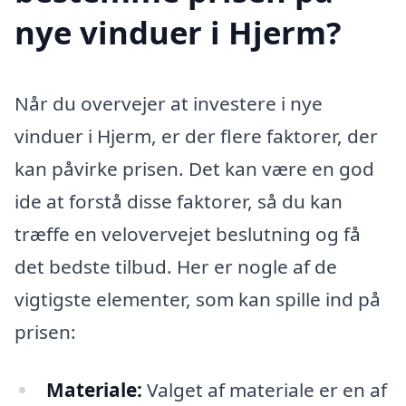
nye vinduer i Hjerm?
Når du overvejer at investere i nye
vinduer i Hjerm, er der flere faktorer, der
kan påvirke prisen. Det kan være en god
ide at forstå disse faktorer, så du kan
træffe en velovervejet beslutning og få
det bedste tilbud. Her er nogle af de
vigtigste elementer, som kan spille ind på
prisen:
Materiale:
Valget af materiale er en af