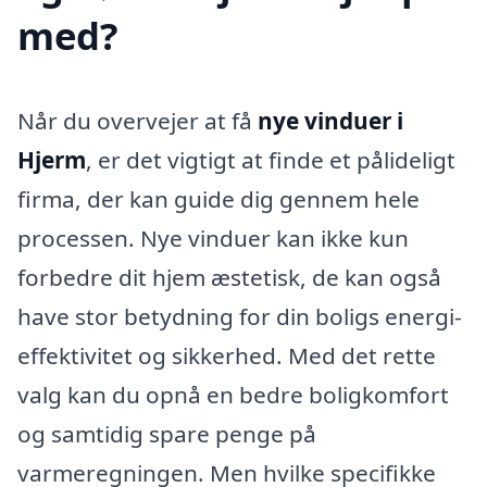
med?
Når du overvejer at få
nye vinduer i
Hjerm
, er det vigtigt at finde et pålideligt
firma, der kan guide dig gennem hele
processen. Nye vinduer kan ikke kun
forbedre dit hjem æstetisk, de kan også
have stor betydning for din boligs energi-
effektivitet og sikkerhed. Med det rette
valg kan du opnå en bedre boligkomfort
og samtidig spare penge på
varmeregningen. Men hvilke specifikke