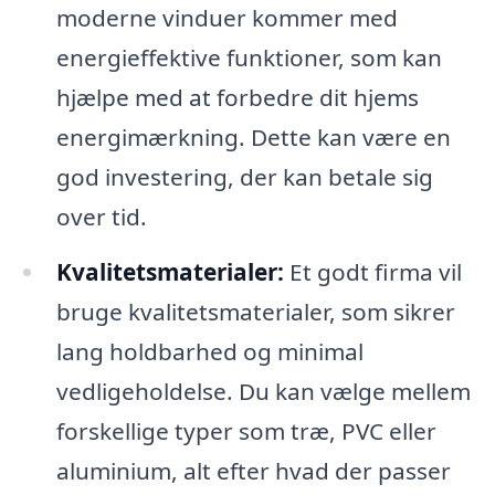
moderne vinduer kommer med
energieffektive funktioner, som kan
hjælpe med at forbedre dit hjems
energimærkning. Dette kan være en
god investering, der kan betale sig
over tid.
Kvalitetsmaterialer:
Et godt firma vil
bruge kvalitetsmaterialer, som sikrer
lang holdbarhed og minimal
vedligeholdelse. Du kan vælge mellem
forskellige typer som træ, PVC eller
aluminium, alt efter hvad der passer