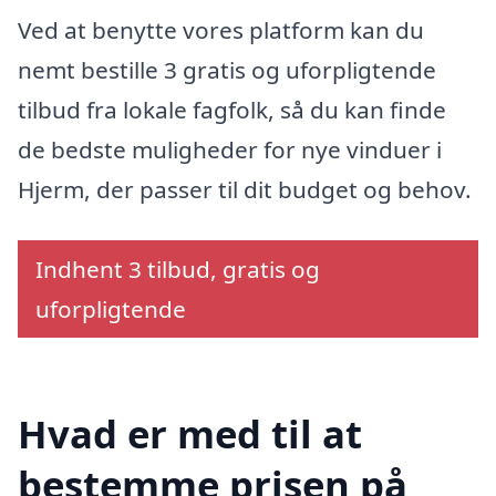
Ved at benytte vores platform kan du
nemt bestille 3 gratis og uforpligtende
tilbud fra lokale fagfolk, så du kan finde
de bedste muligheder for nye vinduer i
Hjerm, der passer til dit budget og behov.
Indhent 3 tilbud, gratis og
uforpligtende
Hvad er med til at
bestemme prisen på