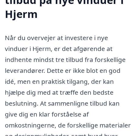
Hjerm
Når du overvejer at investere i nye
vinduer i Hjerm, er det afgørende at
indhente mindst tre tilbud fra forskellige
leverandører. Dette er ikke blot en god
idé, men en praktisk tilgang, der kan
hjælpe dig med at træffe den bedste
beslutning. At sammenligne tilbud kan
give dig en klar forståelse af
omkostningerne, de forskellige materialer