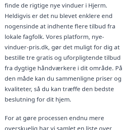
finde de rigtige nye vinduer i Hjerm.
Heldigvis er det nu blevet enklere end
nogensinde at indhente flere tilbud fra
lokale fagfolk. Vores platform, nye-
vinduer-pris.dk, gør det muligt for dig at
bestille tre gratis og uforpligtende tilbud
fra dygtige håndværkere i dit område. På
den måde kan du sammenligne priser og
kvaliteter, så du kan træffe den bedste
beslutning for dit hjem.
For at gøre processen endnu mere
overskuelig har vi samlet en liste over