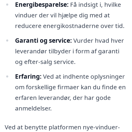
Energibesparelse:
Få indsigt i, hvilke
vinduer der vil hjælpe dig med at
reducere energikostnaderne over tid.
Garanti og service:
Vurder hvad hver
leverandør tilbyder i form af garanti
og efter-salg service.
Erfaring:
Ved at indhente oplysninger
om forskellige firmaer kan du finde en
erfaren leverandør, der har gode
anmeldelser.
Ved at benytte platformen nye-vinduer-