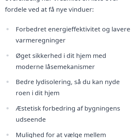
fordele ved at få nye vinduer:
Forbedret energieffektivitet og lavere
varmeregninger
Øget sikkerhed i dit hjem med
moderne låsemekanismer
Bedre lydisolering, så du kan nyde
roen i dit hjem
Æstetisk forbedring af bygningens
udseende
Mulighed for at vælge mellem