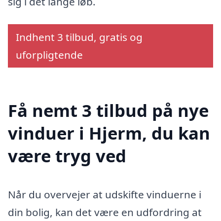
sig i det lange løb.
Indhent 3 tilbud, gratis og
uforpligtende
Få nemt 3 tilbud på nye
vinduer i Hjerm, du kan
være tryg ved
Når du overvejer at udskifte vinduerne i
din bolig, kan det være en udfordring at