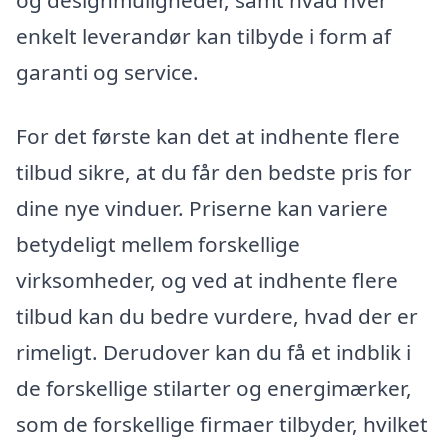
og designmuligheder, samt hvad hver
enkelt leverandør kan tilbyde i form af
garanti og service.
For det første kan det at indhente flere
tilbud sikre, at du får den bedste pris for
dine nye vinduer. Priserne kan variere
betydeligt mellem forskellige
virksomheder, og ved at indhente flere
tilbud kan du bedre vurdere, hvad der er
rimeligt. Derudover kan du få et indblik i
de forskellige stilarter og energimærker,
som de forskellige firmaer tilbyder, hvilket