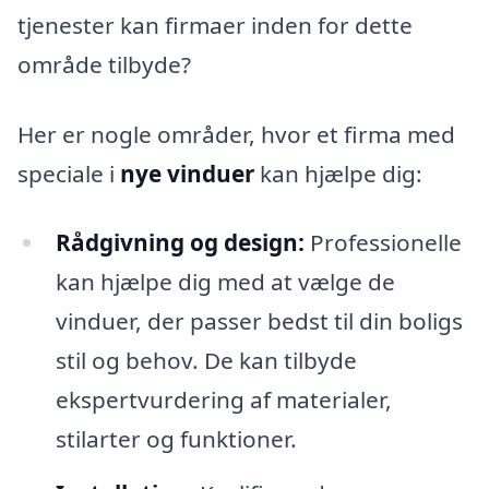
tjenester kan firmaer inden for dette
område tilbyde?
Her er nogle områder, hvor et firma med
speciale i
nye vinduer
kan hjælpe dig:
Rådgivning og design:
Professionelle
kan hjælpe dig med at vælge de
vinduer, der passer bedst til din boligs
stil og behov. De kan tilbyde
ekspertvurdering af materialer,
stilarter og funktioner.