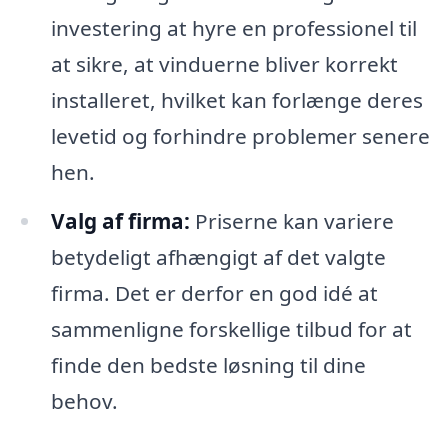
investering at hyre en professionel til
at sikre, at vinduerne bliver korrekt
installeret, hvilket kan forlænge deres
levetid og forhindre problemer senere
hen.
Valg af firma:
Priserne kan variere
betydeligt afhængigt af det valgte
firma. Det er derfor en god idé at
sammenligne forskellige tilbud for at
finde den bedste løsning til dine
behov.