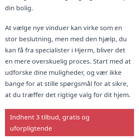
din bolig.
At vælge nye vinduer kan virke som en
stor beslutning, men med den hjælp, du
kan få fra specialister i Hjerm, bliver det
en mere overskuelig proces. Start med at
udforske dine muligheder, og vær ikke
bange for at stille spørgsmål for at sikre,
at du træffer det rigtige valg for dit hjem.
Indhent 3 tilbud, gratis og
uforpligtende