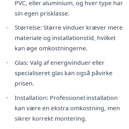
PVC, eller aluminium, og hver type har
sin egen prisklasse.
Størrelse: Større vinduer kræver mere
materiale og installationstid, hvilket
kan øge omkostningerne.
Glas: Valg af energivinduer eller
specialiseret glas kan også påvirke
prisen.
Installation: Professionel installation
kan være en ekstra omkostning, men
sikrer korrekt montering.