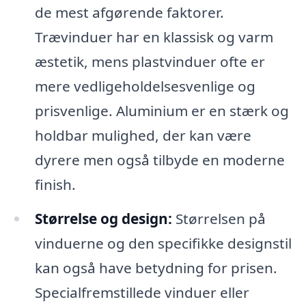
de mest afgørende faktorer.
Trævinduer har en klassisk og varm
æstetik, mens plastvinduer ofte er
mere vedligeholdelsesvenlige og
prisvenlige. Aluminium er en stærk og
holdbar mulighed, der kan være
dyrere men også tilbyde en moderne
finish.
Størrelse og design:
Størrelsen på
vinduerne og den specifikke designstil
kan også have betydning for prisen.
Specialfremstillede vinduer eller