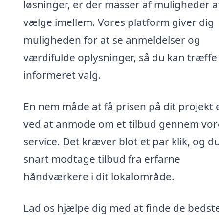
løsninger, er der masser af muligheder a
vælge imellem. Vores platform giver dig
muligheden for at se anmeldelser og
værdifulde oplysninger, så du kan træffe
informeret valg.
En nem måde at få prisen på dit projekt 
ved at anmode om et tilbud gennem vor
service. Det kræver blot et par klik, og du
snart modtage tilbud fra erfarne
håndværkere i dit lokalområde.
Lad os hjælpe dig med at finde de bedst