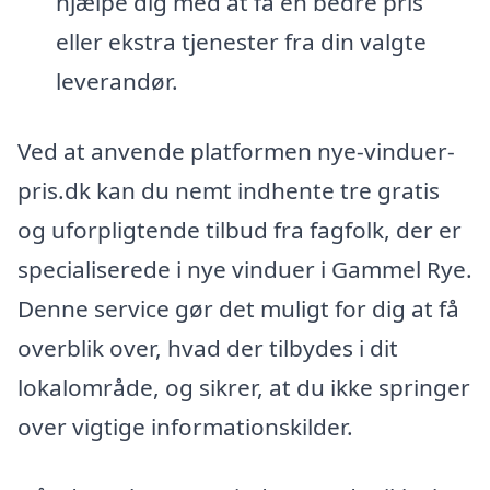
hjælpe dig med at få en bedre pris
eller ekstra tjenester fra din valgte
leverandør.
Ved at anvende platformen nye-vinduer-
pris.dk kan du nemt indhente tre gratis
og uforpligtende tilbud fra fagfolk, der er
specialiserede i nye vinduer i Gammel Rye.
Denne service gør det muligt for dig at få
overblik over, hvad der tilbydes i dit
lokalområde, og sikrer, at du ikke springer
over vigtige informationskilder.