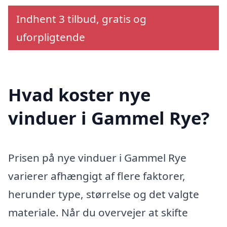
Indhent 3 tilbud, gratis og
uforpligtende
Hvad koster nye
vinduer i Gammel Rye?
Prisen på nye vinduer i Gammel Rye
varierer afhængigt af flere faktorer,
herunder type, størrelse og det valgte
materiale. Når du overvejer at skifte