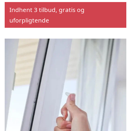
Indhent 3 tilbud, gratis og
uforpligtende