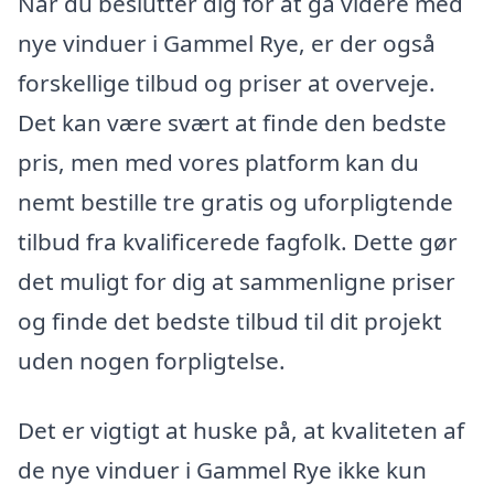
Når du beslutter dig for at gå videre med
nye vinduer i Gammel Rye, er der også
forskellige tilbud og priser at overveje.
Det kan være svært at finde den bedste
pris, men med vores platform kan du
nemt bestille tre gratis og uforpligtende
tilbud fra kvalificerede fagfolk. Dette gør
det muligt for dig at sammenligne priser
og finde det bedste tilbud til dit projekt
uden nogen forpligtelse.
Det er vigtigt at huske på, at kvaliteten af
de nye vinduer i Gammel Rye ikke kun