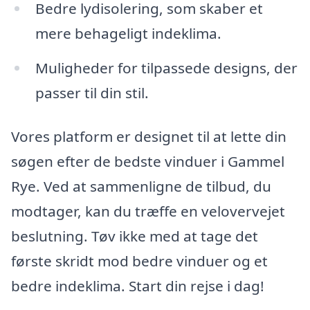
Bedre lydisolering, som skaber et
mere behageligt indeklima.
Muligheder for tilpassede designs, der
passer til din stil.
Vores platform er designet til at lette din
søgen efter de bedste vinduer i Gammel
Rye. Ved at sammenligne de tilbud, du
modtager, kan du træffe en velovervejet
beslutning. Tøv ikke med at tage det
første skridt mod bedre vinduer og et
bedre indeklima. Start din rejse i dag!