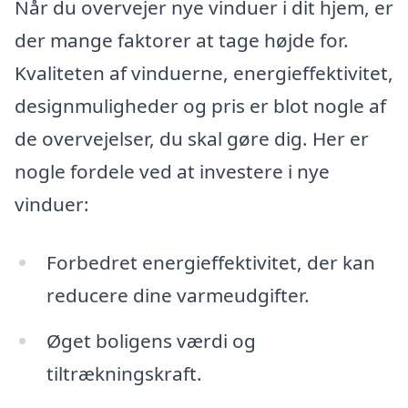
Når du overvejer nye vinduer i dit hjem, er
der mange faktorer at tage højde for.
Kvaliteten af vinduerne, energieffektivitet,
designmuligheder og pris er blot nogle af
de overvejelser, du skal gøre dig. Her er
nogle fordele ved at investere i nye
vinduer:
Forbedret energieffektivitet, der kan
reducere dine varmeudgifter.
Øget boligens værdi og
tiltrækningskraft.