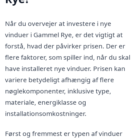
Når du overvejer at investere i nye
vinduer i Gammel Rye, er det vigtigt at
forstå, hvad der påvirker prisen. Der er
flere faktorer, som spiller ind, når du skal
have installeret nye vinduer. Prisen kan
variere betydeligt afhængig af flere
nøglekomponenter, inklusive type,
materiale, energiklasse og
installationsomkostninger.
Først og fremmest er typen af vinduer