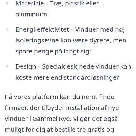
Materiale – Træ, plastik eller
aluminium
Energi-effektivitet – Vinduer med høj
isoleringsevne kan være dyrere, men
spare penge på langt sigt
Design – Specialdesignede vinduer kan
koste mere end standardløsninger
På vores platform kan du nemt finde
firmaer, der tilbyder installation af nye
vinduer i Gammel Rye. Vi gør det også
muligt for dig at bestille tre gratis og