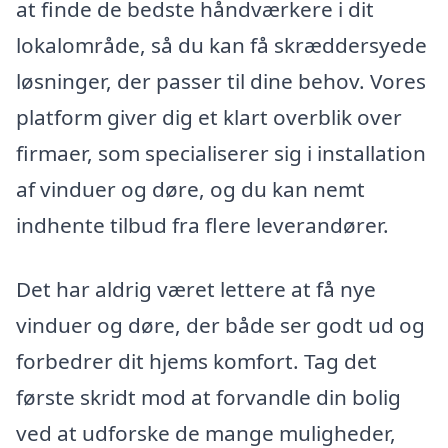
at finde de bedste håndværkere i dit
lokalområde, så du kan få skræddersyede
løsninger, der passer til dine behov. Vores
platform giver dig et klart overblik over
firmaer, som specialiserer sig i installation
af vinduer og døre, og du kan nemt
indhente tilbud fra flere leverandører.
Det har aldrig været lettere at få nye
vinduer og døre, der både ser godt ud og
forbedrer dit hjems komfort. Tag det
første skridt mod at forvandle din bolig
ved at udforske de mange muligheder,