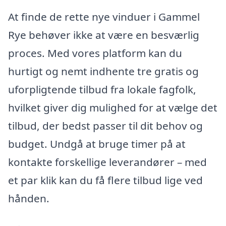
At finde de rette nye vinduer i Gammel
Rye behøver ikke at være en besværlig
proces. Med vores platform kan du
hurtigt og nemt indhente tre gratis og
uforpligtende tilbud fra lokale fagfolk,
hvilket giver dig mulighed for at vælge det
tilbud, der bedst passer til dit behov og
budget. Undgå at bruge timer på at
kontakte forskellige leverandører – med
et par klik kan du få flere tilbud lige ved
hånden.