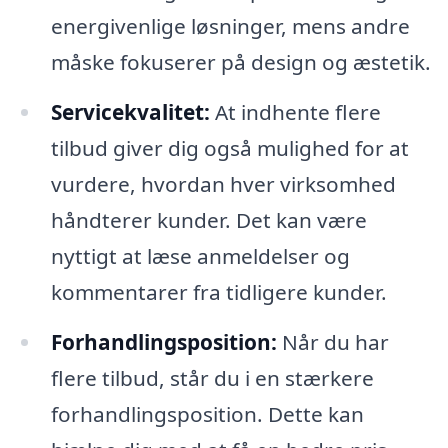
energivenlige løsninger, mens andre
måske fokuserer på design og æstetik.
Servicekvalitet:
At indhente flere
tilbud giver dig også mulighed for at
vurdere, hvordan hver virksomhed
håndterer kunder. Det kan være
nyttigt at læse anmeldelser og
kommentarer fra tidligere kunder.
Forhandlingsposition:
Når du har
flere tilbud, står du i en stærkere
forhandlingsposition. Dette kan