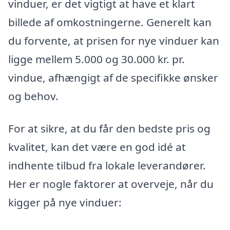
vinduer, er det vigtigt at have et klart
billede af omkostningerne. Generelt kan
du forvente, at prisen for nye vinduer kan
ligge mellem 5.000 og 30.000 kr. pr.
vindue, afhængigt af de specifikke ønsker
og behov.
For at sikre, at du får den bedste pris og
kvalitet, kan det være en god idé at
indhente tilbud fra lokale leverandører.
Her er nogle faktorer at overveje, når du
kigger på nye vinduer: