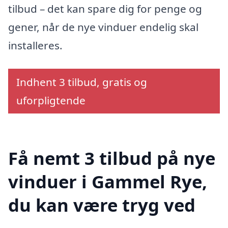
tilbud – det kan spare dig for penge og
gener, når de nye vinduer endelig skal
installeres.
Indhent 3 tilbud, gratis og
uforpligtende
Få nemt 3 tilbud på nye
vinduer i Gammel Rye,
du kan være tryg ved