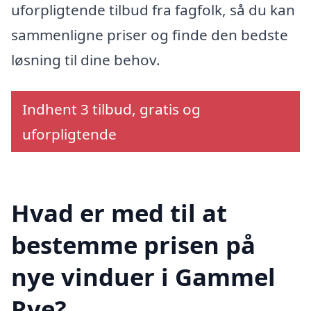
uforpligtende tilbud fra fagfolk, så du kan
sammenligne priser og finde den bedste
løsning til dine behov.
Indhent 3 tilbud, gratis og
uforpligtende
Hvad er med til at
bestemme prisen på
nye vinduer i Gammel
Rye?