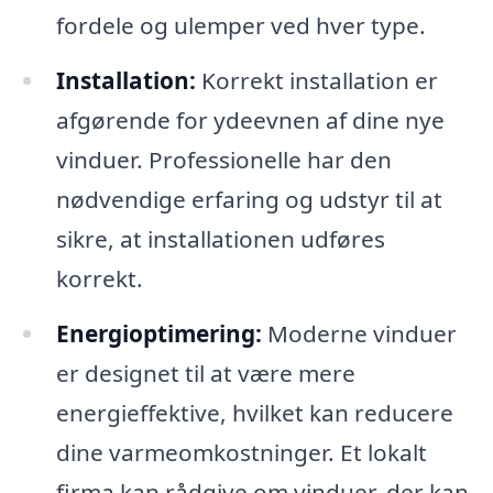
fordele og ulemper ved hver type.
Installation:
Korrekt installation er
afgørende for ydeevnen af dine nye
vinduer. Professionelle har den
nødvendige erfaring og udstyr til at
sikre, at installationen udføres
korrekt.
Energioptimering:
Moderne vinduer
er designet til at være mere
energieffektive, hvilket kan reducere
dine varmeomkostninger. Et lokalt
firma kan rådgive om vinduer, der kan