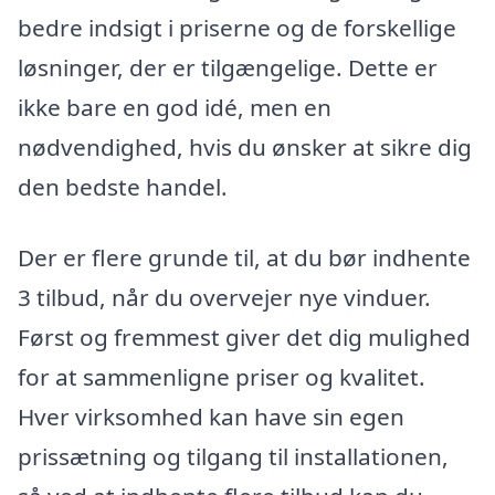
bedre indsigt i priserne og de forskellige
løsninger, der er tilgængelige. Dette er
ikke bare en god idé, men en
nødvendighed, hvis du ønsker at sikre dig
den bedste handel.
Der er flere grunde til, at du bør indhente
3 tilbud, når du overvejer nye vinduer.
Først og fremmest giver det dig mulighed
for at sammenligne priser og kvalitet.
Hver virksomhed kan have sin egen
prissætning og tilgang til installationen,