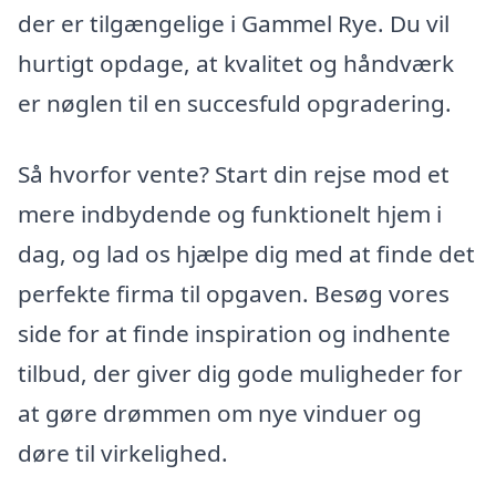
der er tilgængelige i Gammel Rye. Du vil
hurtigt opdage, at kvalitet og håndværk
er nøglen til en succesfuld opgradering.
Så hvorfor vente? Start din rejse mod et
mere indbydende og funktionelt hjem i
dag, og lad os hjælpe dig med at finde det
perfekte firma til opgaven. Besøg vores
side for at finde inspiration og indhente
tilbud, der giver dig gode muligheder for
at gøre drømmen om nye vinduer og
døre til virkelighed.