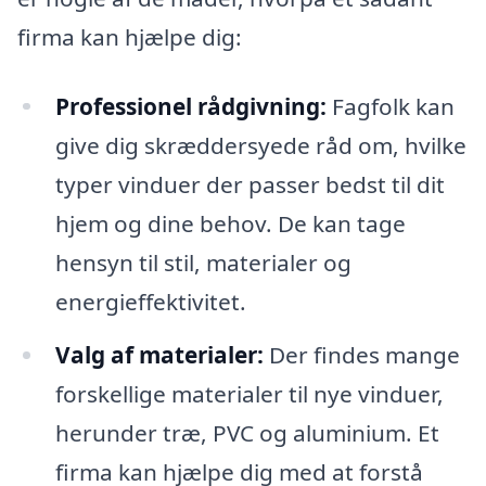
firma kan hjælpe dig:
Professionel rådgivning:
Fagfolk kan
give dig skræddersyede råd om, hvilke
typer vinduer der passer bedst til dit
hjem og dine behov. De kan tage
hensyn til stil, materialer og
energieffektivitet.
Valg af materialer:
Der findes mange
forskellige materialer til nye vinduer,
herunder træ, PVC og aluminium. Et
firma kan hjælpe dig med at forstå