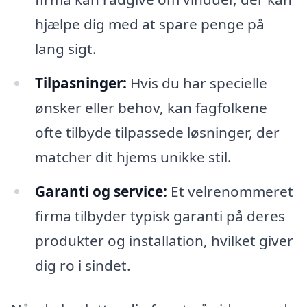
hjælpe dig med at spare penge på
lang sigt.
Tilpasninger:
Hvis du har specielle
ønsker eller behov, kan fagfolkene
ofte tilbyde tilpassede løsninger, der
matcher dit hjems unikke stil.
Garanti og service:
Et velrenommeret
firma tilbyder typisk garanti på deres
produkter og installation, hvilket giver
dig ro i sindet.