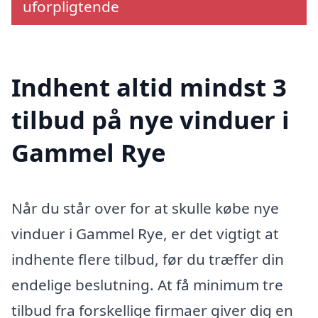
uforpligtende
Indhent altid mindst 3
tilbud på nye vinduer i
Gammel Rye
Når du står over for at skulle købe nye
vinduer i Gammel Rye, er det vigtigt at
indhente flere tilbud, før du træffer din
endelige beslutning. At få minimum tre
tilbud fra forskellige firmaer giver dig en