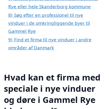
Rye eller hele Skanderborg kommune
8)
Søg efter en professionel til nye
vinduer i de omkringliggende byer til
Gammel Rye
9)
Find et firma til nye vinduer i andre
områder af Danmark
Hvad kan et firma med
speciale i nye vinduer
og døre i Gammel Rye