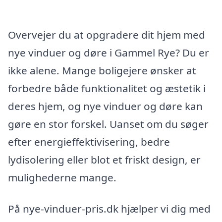
Overvejer du at opgradere dit hjem med
nye vinduer og døre i Gammel Rye? Du er
ikke alene. Mange boligejere ønsker at
forbedre både funktionalitet og æstetik i
deres hjem, og nye vinduer og døre kan
gøre en stor forskel. Uanset om du søger
efter energieffektivisering, bedre
lydisolering eller blot et friskt design, er
mulighederne mange.
På nye-vinduer-pris.dk hjælper vi dig med