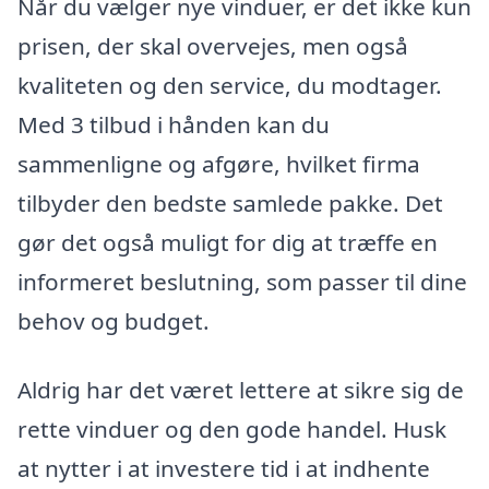
Når du vælger nye vinduer, er det ikke kun
prisen, der skal overvejes, men også
kvaliteten og den service, du modtager.
Med 3 tilbud i hånden kan du
sammenligne og afgøre, hvilket firma
tilbyder den bedste samlede pakke. Det
gør det også muligt for dig at træffe en
informeret beslutning, som passer til dine
behov og budget.
Aldrig har det været lettere at sikre sig de
rette vinduer og den gode handel. Husk
at nytter i at investere tid i at indhente