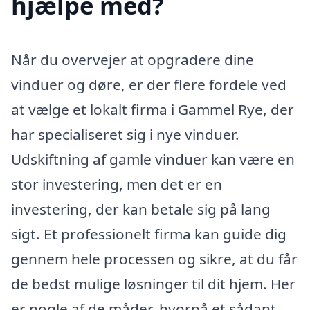
hjælpe med?
Når du overvejer at opgradere dine
vinduer og døre, er der flere fordele ved
at vælge et lokalt firma i Gammel Rye, der
har specialiseret sig i nye vinduer.
Udskiftning af gamle vinduer kan være en
stor investering, men det er en
investering, der kan betale sig på lang
sigt. Et professionelt firma kan guide dig
gennem hele processen og sikre, at du får
de bedst mulige løsninger til dit hjem. Her
er nogle af de måder, hvorpå et sådant