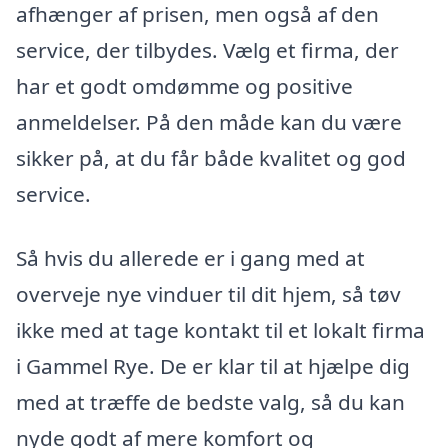
afhænger af prisen, men også af den
service, der tilbydes. Vælg et firma, der
har et godt omdømme og positive
anmeldelser. På den måde kan du være
sikker på, at du får både kvalitet og god
service.
Så hvis du allerede er i gang med at
overveje nye vinduer til dit hjem, så tøv
ikke med at tage kontakt til et lokalt firma
i Gammel Rye. De er klar til at hjælpe dig
med at træffe de bedste valg, så du kan
nyde godt af mere komfort og