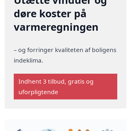
døre koster på
varmeregningen
– og forringer kvaliteten af boligens
indeklima.
Indhent 3 tilbud, gratis og
uforpligtende