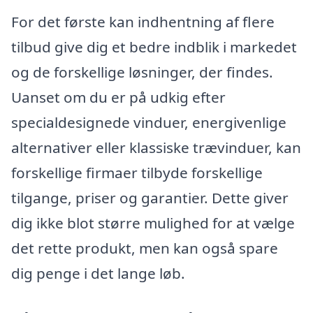
For det første kan indhentning af flere
tilbud give dig et bedre indblik i markedet
og de forskellige løsninger, der findes.
Uanset om du er på udkig efter
specialdesignede vinduer, energivenlige
alternativer eller klassiske trævinduer, kan
forskellige firmaer tilbyde forskellige
tilgange, priser og garantier. Dette giver
dig ikke blot større mulighed for at vælge
det rette produkt, men kan også spare
dig penge i det lange løb.