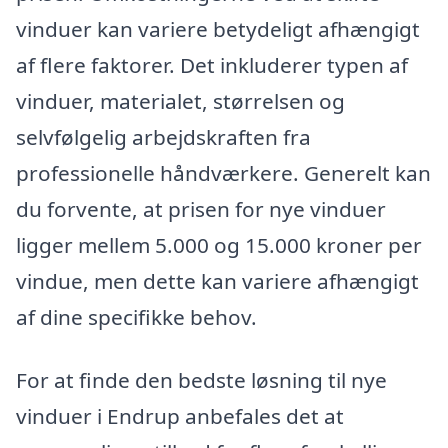
vinduer kan variere betydeligt afhængigt
af flere faktorer. Det inkluderer typen af
vinduer, materialet, størrelsen og
selvfølgelig arbejdskraften fra
professionelle håndværkere. Generelt kan
du forvente, at prisen for nye vinduer
ligger mellem 5.000 og 15.000 kroner per
vindue, men dette kan variere afhængigt
af dine specifikke behov.
For at finde den bedste løsning til nye
vinduer i Endrup anbefales det at