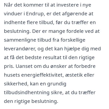
Når det kommer til at investere i nye
vinduer i Endrup, er det afgørende at
indhente flere tilbud, før du træffer en
beslutning. Der er mange fordele ved at
sammenligne tilbud fra forskellige
leverandører, og det kan hjælpe dig med
at få det bedste resultat til den rigtige
pris. Uanset om du ønsker at forbedre
husets energieffektivitet, æstetik eller
sikkerhed, kan en grundig
tilbudsindhentning sikre, at du træffer
den rigtige beslutning.