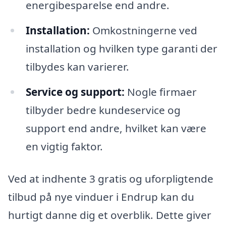
energibesparelse end andre.
Installation:
Omkostningerne ved
installation og hvilken type garanti der
tilbydes kan varierer.
Service og support:
Nogle firmaer
tilbyder bedre kundeservice og
support end andre, hvilket kan være
en vigtig faktor.
Ved at indhente 3 gratis og uforpligtende
tilbud på nye vinduer i Endrup kan du
hurtigt danne dig et overblik. Dette giver