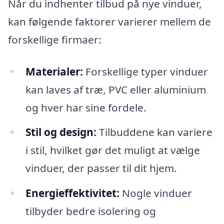
Når du indhenter tilbud på nye vinduer,
kan følgende faktorer varierer mellem de
forskellige firmaer:
Materialer:
Forskellige typer vinduer
kan laves af træ, PVC eller aluminium
og hver har sine fordele.
Stil og design:
Tilbuddene kan variere
i stil, hvilket gør det muligt at vælge
vinduer, der passer til dit hjem.
Energieffektivitet:
Nogle vinduer
tilbyder bedre isolering og