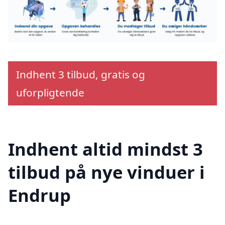
Indhent 3 tilbud, gratis og
uforpligtende
Indhent altid mindst 3
tilbud på nye vinduer i
Endrup