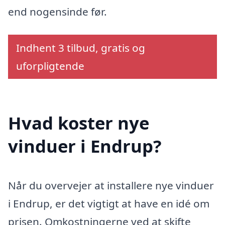
end nogensinde før.
Indhent 3 tilbud, gratis og
uforpligtende
Hvad koster nye
vinduer i Endrup?
Når du overvejer at installere nye vinduer
i Endrup, er det vigtigt at have en idé om
prisen. Omkostningerne ved at skifte