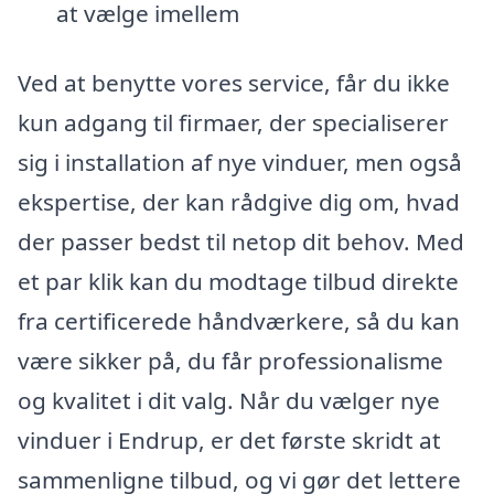
at vælge imellem
Ved at benytte vores service, får du ikke
kun adgang til firmaer, der specialiserer
sig i installation af nye vinduer, men også
ekspertise, der kan rådgive dig om, hvad
der passer bedst til netop dit behov. Med
et par klik kan du modtage tilbud direkte
fra certificerede håndværkere, så du kan
være sikker på, du får professionalisme
og kvalitet i dit valg. Når du vælger nye
vinduer i Endrup, er det første skridt at
sammenligne tilbud, og vi gør det lettere