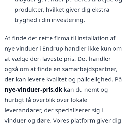
produkter, hvilket giver dig ekstra
tryghed i din investering.
At finde det rette firma til installation af
nye vinduer i Endrup handler ikke kun om
at vælge den laveste pris. Det handler
også om at finde en samarbejdspartner,
der kan levere kvalitet og pålidelighed. På
nye-vinduer-pris.dk
kan du nemt og
hurtigt få overblik over lokale
leverandører, der specialiserer sig i
vinduer og døre. Vores platform giver dig