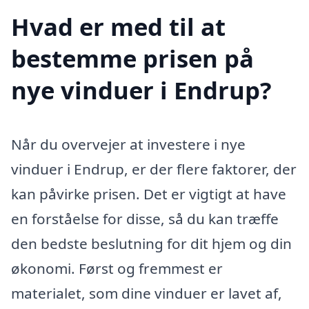
Hvad er med til at
bestemme prisen på
nye vinduer i Endrup?
Når du overvejer at investere i nye
vinduer i Endrup, er der flere faktorer, der
kan påvirke prisen. Det er vigtigt at have
en forståelse for disse, så du kan træffe
den bedste beslutning for dit hjem og din
økonomi. Først og fremmest er
materialet, som dine vinduer er lavet af,