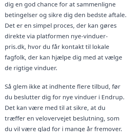
dig en god chance for at sammenligne
betingelser og sikre dig den bedste aftale.
Det er en simpel proces, der kan gøres
direkte via platformen nye-vinduer-
pris.dk, hvor du får kontakt til lokale
fagfolk, der kan hjælpe dig med at vælge
de rigtige vinduer.
Så glem ikke at indhente flere tilbud, før
du beslutter dig for nye vinduer i Endrup.
Det kan være med til at sikre, at du
træffer en velovervejet beslutning, som
du vil være glad for i mange år fremover.