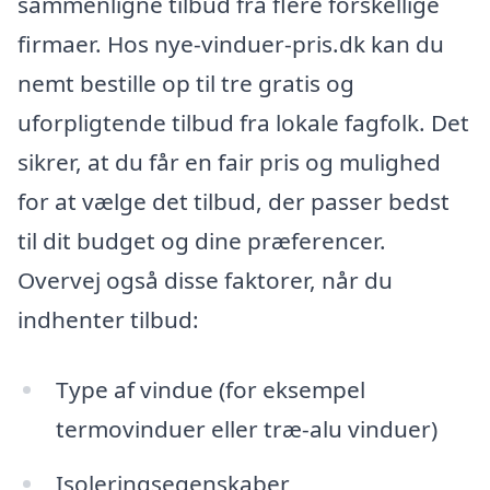
sammenligne tilbud fra flere forskellige
firmaer. Hos nye-vinduer-pris.dk kan du
nemt bestille op til tre gratis og
uforpligtende tilbud fra lokale fagfolk. Det
sikrer, at du får en fair pris og mulighed
for at vælge det tilbud, der passer bedst
til dit budget og dine præferencer.
Overvej også disse faktorer, når du
indhenter tilbud:
Type af vindue (for eksempel
termovinduer eller træ-alu vinduer)
Isoleringsegenskaber