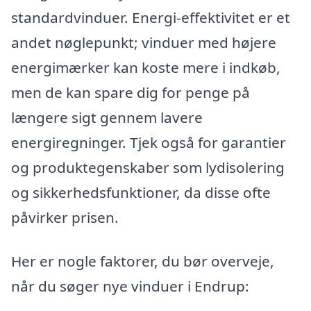
standardvinduer. Energi-effektivitet er et
andet nøglepunkt; vinduer med højere
energimærker kan koste mere i indkøb,
men de kan spare dig for penge på
længere sigt gennem lavere
energiregninger. Tjek også for garantier
og produktegenskaber som lydisolering
og sikkerhedsfunktioner, da disse ofte
påvirker prisen.
Her er nogle faktorer, du bør overveje,
når du søger nye vinduer i Endrup: