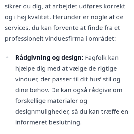
sikrer du dig, at arbejdet udføres korrekt
og i høj kvalitet. Herunder er nogle af de
services, du kan forvente at finde fra et
professionelt vinduesfirma i området:
Rådgivning og design:
Fagfolk kan
hjælpe dig med at vælge de rigtige
vinduer, der passer til dit hus’ stil og
dine behov. De kan også rådgive om
forskellige materialer og
designmuligheder, så du kan træffe en
informeret beslutning.