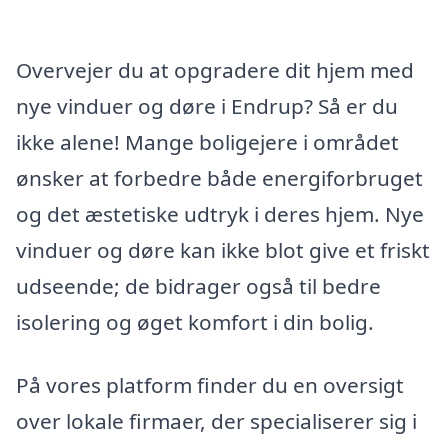
Overvejer du at opgradere dit hjem med
nye vinduer og døre i Endrup? Så er du
ikke alene! Mange boligejere i området
ønsker at forbedre både energiforbruget
og det æstetiske udtryk i deres hjem. Nye
vinduer og døre kan ikke blot give et friskt
udseende; de bidrager også til bedre
isolering og øget komfort i din bolig.
På vores platform finder du en oversigt
over lokale firmaer, der specialiserer sig i