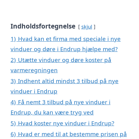
Indholdsfortegnelse
skjul
1)
Hvad kan et firma med speciale i nye
vinduer og døre i Endrup hjælpe med?
2)
Utætte vinduer og døre koster på
varmeregningen
3)
Indhent altid mindst 3 tilbud på nye
vinduer i Endrup
4)
Få nemt 3 tilbud på nye vinduer i
Endrup, du kan være tryg ved
5)
Hvad koster nye vinduer i Endrup?
6)
Hvad er med til at bestemme prisen på