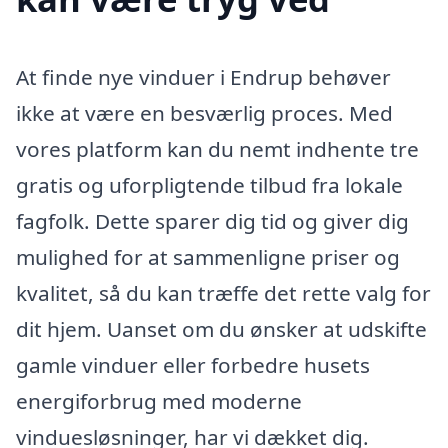
At finde nye vinduer i Endrup behøver
ikke at være en besværlig proces. Med
vores platform kan du nemt indhente tre
gratis og uforpligtende tilbud fra lokale
fagfolk. Dette sparer dig tid og giver dig
mulighed for at sammenligne priser og
kvalitet, så du kan træffe det rette valg for
dit hjem. Uanset om du ønsker at udskifte
gamle vinduer eller forbedre husets
energiforbrug med moderne
vinduesløsninger, har vi dækket dig.