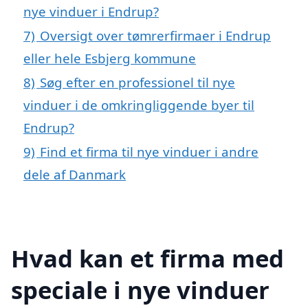
nye vinduer i Endrup?
7)
Oversigt over tømrerfirmaer i Endrup
eller hele Esbjerg kommune
8)
Søg efter en professionel til nye
vinduer i de omkringliggende byer til
Endrup?
9)
Find et firma til nye vinduer i andre
dele af Danmark
Hvad kan et firma med
speciale i nye vinduer