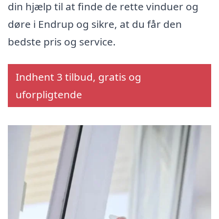
din hjælp til at finde de rette vinduer og
døre i Endrup og sikre, at du får den
bedste pris og service.
Indhent 3 tilbud, gratis og
uforpligtende