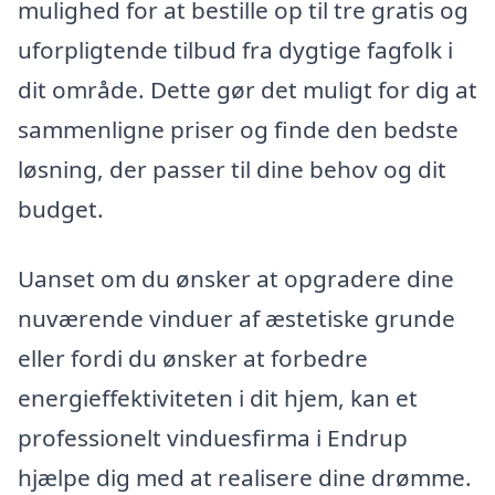
mulighed for at bestille op til tre gratis og
uforpligtende tilbud fra dygtige fagfolk i
dit område. Dette gør det muligt for dig at
sammenligne priser og finde den bedste
løsning, der passer til dine behov og dit
budget.
Uanset om du ønsker at opgradere dine
nuværende vinduer af æstetiske grunde
eller fordi du ønsker at forbedre
energieffektiviteten i dit hjem, kan et
professionelt vinduesfirma i Endrup
hjælpe dig med at realisere dine drømme.