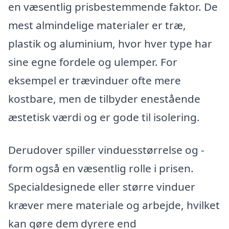
en væsentlig prisbestemmende faktor. De
mest almindelige materialer er træ,
plastik og aluminium, hvor hver type har
sine egne fordele og ulemper. For
eksempel er trævinduer ofte mere
kostbare, men de tilbyder enestående
æstetisk værdi og er gode til isolering.
Derudover spiller vinduesstørrelse og -
form også en væsentlig rolle i prisen.
Specialdesignede eller større vinduer
kræver mere materiale og arbejde, hvilket
kan gøre dem dyrere end