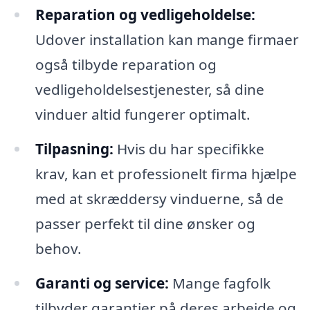
Reparation og vedligeholdelse:
Udover installation kan mange firmaer
også tilbyde reparation og
vedligeholdelsestjenester, så dine
vinduer altid fungerer optimalt.
Tilpasning:
Hvis du har specifikke
krav, kan et professionelt firma hjælpe
med at skræddersy vinduerne, så de
passer perfekt til dine ønsker og
behov.
Garanti og service:
Mange fagfolk
tilbyder garantier på deres arbejde og