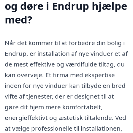
og døre i Endrup hjælpe
med?
Når det kommer til at forbedre din bolig i
Endrup, er installation af nye vinduer et af
de mest effektive og værdifulde tiltag, du
kan overveje. Et firma med ekspertise
inden for nye vinduer kan tilbyde en bred
vifte af tjenester, der er designet til at
gøre dit hjem mere komfortabelt,
energieffektivt og æstetisk tiltalende. Ved
at vælge professionelle til installationen,