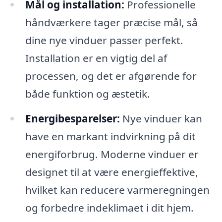
Mål og installation:
Professionelle
håndværkere tager præcise mål, så
dine nye vinduer passer perfekt.
Installation er en vigtig del af
processen, og det er afgørende for
både funktion og æstetik.
Energibesparelser:
Nye vinduer kan
have en markant indvirkning på dit
energiforbrug. Moderne vinduer er
designet til at være energieffektive,
hvilket kan reducere varmeregningen
og forbedre indeklimaet i dit hjem.