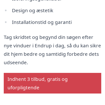
Design og æstetik
Installationstid og garanti
Tag skridtet og begynd din søgen efter
nye vinduer i Endrup i dag, så du kan sikre
dit hjem bedre og samtidig forbedre dets
udseende.
Indhent 3 tilbud, gratis og
uforpligtende