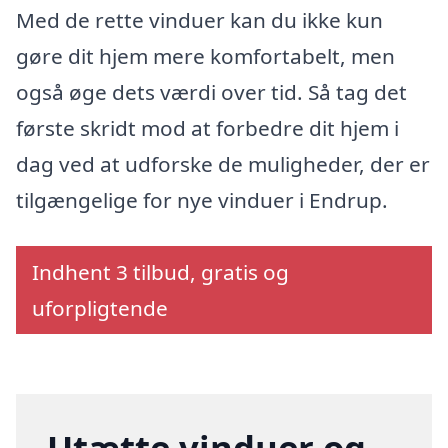
Med de rette vinduer kan du ikke kun
gøre dit hjem mere komfortabelt, men
også øge dets værdi over tid. Så tag det
første skridt mod at forbedre dit hjem i
dag ved at udforske de muligheder, der er
tilgængelige for nye vinduer i Endrup.
Indhent 3 tilbud, gratis og
uforpligtende
Utætte vinduer og