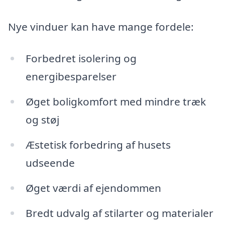
Nye vinduer kan have mange fordele:
Forbedret isolering og
energibesparelser
Øget boligkomfort med mindre træk
og støj
Æstetisk forbedring af husets
udseende
Øget værdi af ejendommen
Bredt udvalg af stilarter og materialer