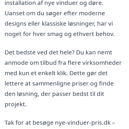
installation af nye vinduer og døre.
Uanset om du søger efter moderne
designs eller klassiske løsninger, har vi
noget for hver smag og ethvert behov.
Det bedste ved det hele? Du kan nemt
anmode om tilbud fra flere virksomheder
med kun et enkelt klik. Dette gør det
lettere at sammenligne priser og finde
den løsning, der passer bedst til dit
projekt.
Tak for at besøge nye-vinduer-pris.dk –