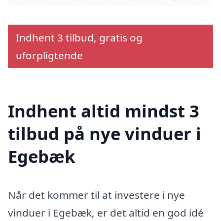
Indhent 3 tilbud, gratis og
uforpligtende
Indhent altid mindst 3
tilbud på nye vinduer i
Egebæk
Når det kommer til at investere i nye
vinduer i Egebæk, er det altid en god idé