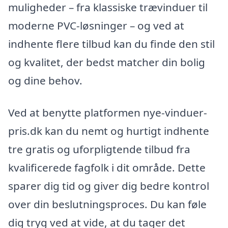
muligheder – fra klassiske trævinduer til
moderne PVC-løsninger – og ved at
indhente flere tilbud kan du finde den stil
og kvalitet, der bedst matcher din bolig
og dine behov.
Ved at benytte platformen nye-vinduer-
pris.dk kan du nemt og hurtigt indhente
tre gratis og uforpligtende tilbud fra
kvalificerede fagfolk i dit område. Dette
sparer dig tid og giver dig bedre kontrol
over din beslutningsproces. Du kan føle
dig tryg ved at vide, at du tager det