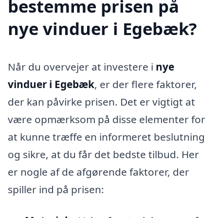
bestemme prisen på
nye vinduer i Egebæk?
Når du overvejer at investere i
nye
vinduer i Egebæk
, er der flere faktorer,
der kan påvirke prisen. Det er vigtigt at
være opmærksom på disse elementer for
at kunne træffe en informeret beslutning
og sikre, at du får det bedste tilbud. Her
er nogle af de afgørende faktorer, der
spiller ind på prisen: