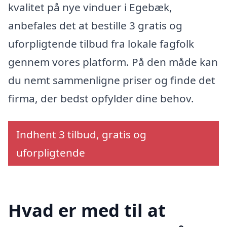
kvalitet på nye vinduer i Egebæk,
anbefales det at bestille 3 gratis og
uforpligtende tilbud fra lokale fagfolk
gennem vores platform. På den måde kan
du nemt sammenligne priser og finde det
firma, der bedst opfylder dine behov.
Indhent 3 tilbud, gratis og
uforpligtende
Hvad er med til at