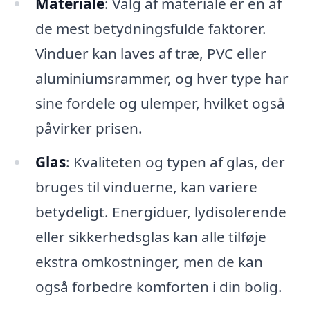
Materiale
: Valg af materiale er en af
de mest betydningsfulde faktorer.
Vinduer kan laves af træ, PVC eller
aluminiumsrammer, og hver type har
sine fordele og ulemper, hvilket også
påvirker prisen.
Glas
: Kvaliteten og typen af glas, der
bruges til vinduerne, kan variere
betydeligt. Energiduer, lydisolerende
eller sikkerhedsglas kan alle tilføje
ekstra omkostninger, men de kan
også forbedre komforten i din bolig.