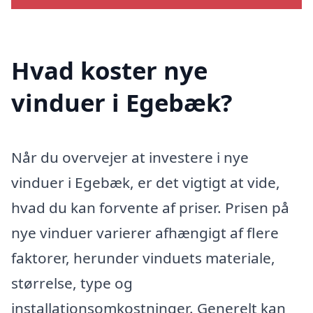
Hvad koster nye
vinduer i Egebæk?
Når du overvejer at investere i nye
vinduer i Egebæk, er det vigtigt at vide,
hvad du kan forvente af priser. Prisen på
nye vinduer varierer afhængigt af flere
faktorer, herunder vinduets materiale,
størrelse, type og
installationsomkostninger. Generelt kan