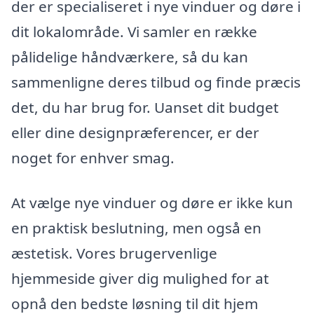
der er specialiseret i nye vinduer og døre i
dit lokalområde. Vi samler en række
pålidelige håndværkere, så du kan
sammenligne deres tilbud og finde præcis
det, du har brug for. Uanset dit budget
eller dine designpræferencer, er der
noget for enhver smag.
At vælge nye vinduer og døre er ikke kun
en praktisk beslutning, men også en
æstetisk. Vores brugervenlige
hjemmeside giver dig mulighed for at
opnå den bedste løsning til dit hjem