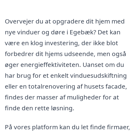
Overvejer du at opgradere dit hjem med
nye vinduer og døre i Egebæk? Det kan
være en klog investering, der ikke blot
forbedrer dit hjems udseende, men også
øger energieffektiviteten. Uanset om du
har brug for et enkelt vinduesudskiftning
eller en totalrenovering af husets facade,
findes der masser af muligheder for at
finde den rette løsning.
På vores platform kan du let finde firmaer,