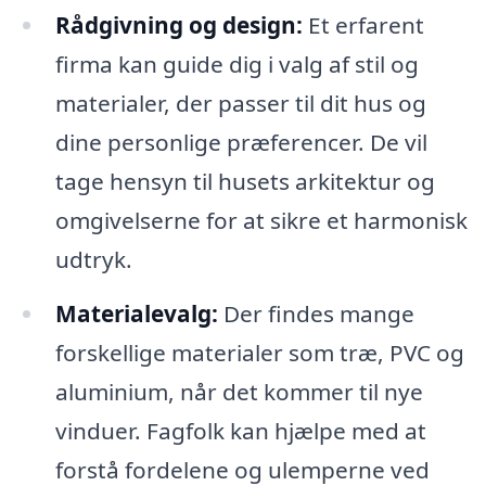
Rådgivning og design:
Et erfarent
firma kan guide dig i valg af stil og
materialer, der passer til dit hus og
dine personlige præferencer. De vil
tage hensyn til husets arkitektur og
omgivelserne for at sikre et harmonisk
udtryk.
Materialevalg:
Der findes mange
forskellige materialer som træ, PVC og
aluminium, når det kommer til nye
vinduer. Fagfolk kan hjælpe med at
forstå fordelene og ulemperne ved