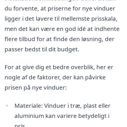
du forvente, at priserne for nye vinduer
ligger i det lavere til mellemste prisskala,
men det kan være en god idé at indhente
flere tilbud for at finde den løsning, der
passer bedst til dit budget.
For at give dig et bedre overblik, her er
nogle af de faktorer, der kan påvirke
prisen på nye vinduer:
Materiale: Vinduer i træ, plast eller
aluminium kan variere betydeligt i
pris.