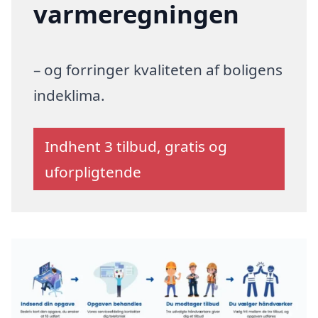
varmeregningen
– og forringer kvaliteten af boligens
indeklima.
Indhent 3 tilbud, gratis og
uforpligtende