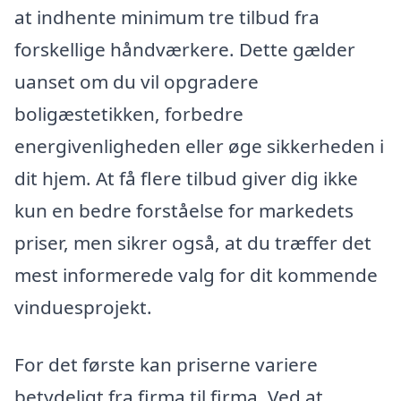
at indhente minimum tre tilbud fra
forskellige håndværkere. Dette gælder
uanset om du vil opgradere
boligæstetikken, forbedre
energivenligheden eller øge sikkerheden i
dit hjem. At få flere tilbud giver dig ikke
kun en bedre forståelse for markedets
priser, men sikrer også, at du træffer det
mest informerede valg for dit kommende
vinduesprojekt.
For det første kan priserne variere
betydeligt fra firma til firma. Ved at