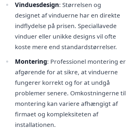
Vinduesdesign
: Størrelsen og
designet af vinduerne har en direkte
indflydelse på prisen. Speciallavede
vinduer eller unikke designs vil ofte
koste mere end standardstørrelser.
Montering
: Professionel montering er
afgørende for at sikre, at vinduerne
fungerer korrekt og for at undgå
problemer senere. Omkostningerne til
montering kan variere afhængigt af
firmaet og kompleksiteten af
installationen.