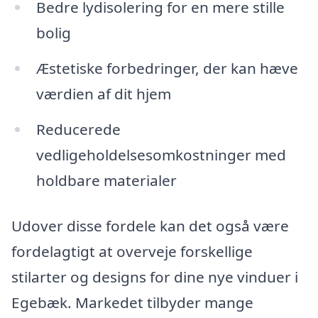
Bedre lydisolering for en mere stille
bolig
Æstetiske forbedringer, der kan hæve
værdien af dit hjem
Reducerede
vedligeholdelsesomkostninger med
holdbare materialer
Udover disse fordele kan det også være
fordelagtigt at overveje forskellige
stilarter og designs for dine nye vinduer i
Egebæk. Markedet tilbyder mange