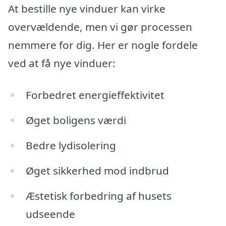
At bestille nye vinduer kan virke
overvældende, men vi gør processen
nemmere for dig. Her er nogle fordele
ved at få nye vinduer:
Forbedret energieffektivitet
Øget boligens værdi
Bedre lydisolering
Øget sikkerhed mod indbrud
Æstetisk forbedring af husets
udseende