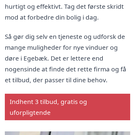
hurtigt og effektivt. Tag det første skridt
mod at forbedre din bolig i dag.
Så gør dig selv en tjeneste og udforsk de
mange muligheder for nye vinduer og
døre i Egebæk. Det er lettere end
nogensinde at finde det rette firma og få
et tilbud, der passer til dine behov.
Indhent 3 tilbud, gratis og
uforpligtende