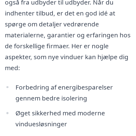
også fra udbyder til udbyder. Når du
indhenter tilbud, er det en god idé at
spørge om detaljer vedrørende
materialerne, garantier og erfaringen hos
de forskellige firmaer. Her er nogle
aspekter, som nye vinduer kan hjælpe dig
med:
Forbedring af energibesparelser
gennem bedre isolering
Øget sikkerhed med moderne
vinduesløsninger