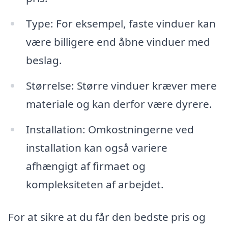
Type: For eksempel, faste vinduer kan
være billigere end åbne vinduer med
beslag.
Størrelse: Større vinduer kræver mere
materiale og kan derfor være dyrere.
Installation: Omkostningerne ved
installation kan også variere
afhængigt af firmaet og
kompleksiteten af arbejdet.
For at sikre at du får den bedste pris og