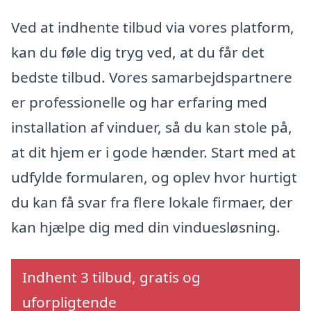
Ved at indhente tilbud via vores platform,
kan du føle dig tryg ved, at du får det
bedste tilbud. Vores samarbejdspartnere
er professionelle og har erfaring med
installation af vinduer, så du kan stole på,
at dit hjem er i gode hænder. Start med at
udfylde formularen, og oplev hvor hurtigt
du kan få svar fra flere lokale firmaer, der
kan hjælpe dig med din vinduesløsning.
Indhent 3 tilbud, gratis og
uforpligtende