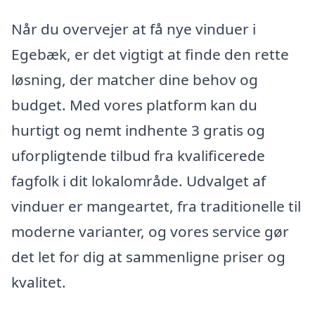
Når du overvejer at få nye vinduer i
Egebæk, er det vigtigt at finde den rette
løsning, der matcher dine behov og
budget. Med vores platform kan du
hurtigt og nemt indhente 3 gratis og
uforpligtende tilbud fra kvalificerede
fagfolk i dit lokalområde. Udvalget af
vinduer er mangeartet, fra traditionelle til
moderne varianter, og vores service gør
det let for dig at sammenligne priser og
kvalitet.