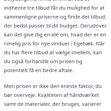
indhente tre tilbud får du mulighed for at
sammenligne priserne og finde det tilbud,
der bedst passer til dit budget. Derudover
kan det give dig en idé om, hvad der er en
rimelig pris for nye vinduer i Egebæk. Når
du har flere tilbud at vælge imellem, kan
du også forhandle om prisen og
potentielt få en bedre aftale.
Men prisen er ikke den eneste faktor, du
bør overveje. Kvaliteten af håndværket
samt de materialer, der bruges, varierer