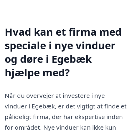
Hvad kan et firma med
speciale i nye vinduer
og døre i Egebæk
hjælpe med?
Når du overvejer at investere i nye
vinduer i Egebæk, er det vigtigt at finde et
pålideligt firma, der har ekspertise inden
for området. Nye vinduer kan ikke kun