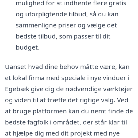
mulighed for at indhente flere gratis
og uforpligtende tilbud, så du kan
sammenligne priser og vælge det
bedste tilbud, som passer til dit
budget.
Uanset hvad dine behov måtte være, kan
et lokal firma med speciale i nye vinduer i
Egebæk give dig de nødvendige værktøjer
og viden til at træffe det rigtige valg. Ved
at bruge platformen kan du nemt finde de
bedste fagfolk i området, der står klar til
at hjælpe dig med dit projekt med nye