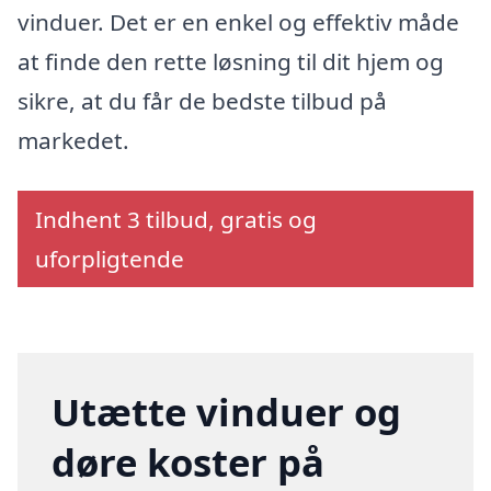
vinduer. Det er en enkel og effektiv måde
at finde den rette løsning til dit hjem og
sikre, at du får de bedste tilbud på
markedet.
Indhent 3 tilbud, gratis og
uforpligtende
Utætte vinduer og
døre koster på