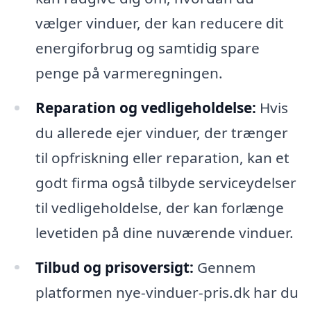
vælger vinduer, der kan reducere dit
energiforbrug og samtidig spare
penge på varmeregningen.
Reparation og vedligeholdelse:
Hvis
du allerede ejer vinduer, der trænger
til opfriskning eller reparation, kan et
godt firma også tilbyde serviceydelser
til vedligeholdelse, der kan forlænge
levetiden på dine nuværende vinduer.
Tilbud og prisoversigt:
Gennem
platformen nye-vinduer-pris.dk har du