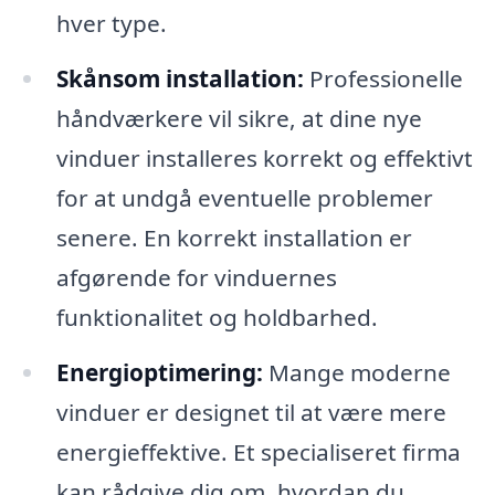
hver type.
Skånsom installation:
Professionelle
håndværkere vil sikre, at dine nye
vinduer installeres korrekt og effektivt
for at undgå eventuelle problemer
senere. En korrekt installation er
afgørende for vinduernes
funktionalitet og holdbarhed.
Energioptimering:
Mange moderne
vinduer er designet til at være mere
energieffektive. Et specialiseret firma
kan rådgive dig om, hvordan du