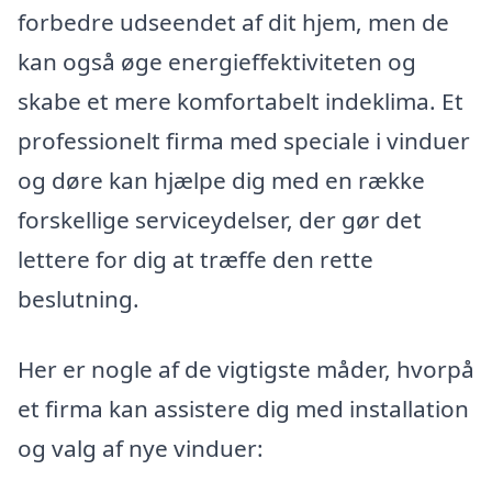
forbedre udseendet af dit hjem, men de
kan også øge energieffektiviteten og
skabe et mere komfortabelt indeklima. Et
professionelt firma med speciale i vinduer
og døre kan hjælpe dig med en række
forskellige serviceydelser, der gør det
lettere for dig at træffe den rette
beslutning.
Her er nogle af de vigtigste måder, hvorpå
et firma kan assistere dig med installation
og valg af nye vinduer: