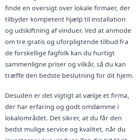
finde en oversigt over lokale firmaer, der
tilbyder kompetent hjælp til installation
og udskiftning af vinduer. Ved at anmode
om tre gratis og uforpligtende tilbud fra
de forskellige fagfolk kan du hurtigt
sammenligne priser og vilkår, så du kan
træffe den bedste beslutning for dit hjem.
Desuden er det vigtigt at vælge et firma,
der har erfaring og godt omdømme i
lokalområdet. Det sikrer, at du får den
bedst mulige service og kvalitet, når du