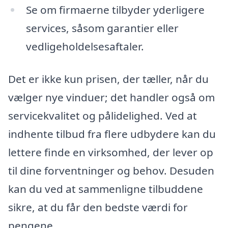
Se om firmaerne tilbyder yderligere
services, såsom garantier eller
vedligeholdelsesaftaler.
Det er ikke kun prisen, der tæller, når du
vælger nye vinduer; det handler også om
servicekvalitet og pålidelighed. Ved at
indhente tilbud fra flere udbydere kan du
lettere finde en virksomhed, der lever op
til dine forventninger og behov. Desuden
kan du ved at sammenligne tilbuddene
sikre, at du får den bedste værdi for
pengene.