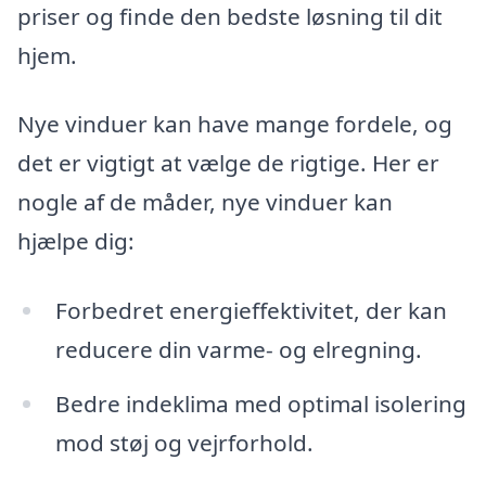
priser og finde den bedste løsning til dit
hjem.
Nye vinduer kan have mange fordele, og
det er vigtigt at vælge de rigtige. Her er
nogle af de måder, nye vinduer kan
hjælpe dig:
Forbedret energieffektivitet, der kan
reducere din varme- og elregning.
Bedre indeklima med optimal isolering
mod støj og vejrforhold.