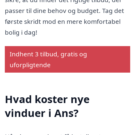
passer til dine behov og budget. Tag det
første skridt mod en mere komfortabel
bolig i dag!
Indhent 3 tilbud, gratis og
uforpligtende
Hvad koster nye
vinduer i Ans?