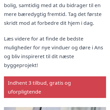
bolig, samtidig med at du bidrager til en
mere bæredygtig fremtid. Tag det første
skridt mod at forbedre dit hjem i dag.
Læs videre for at finde de bedste
muligheder for nye vinduer og døre i Ans
og bliv inspireret til dit næste
byggeprojekt!
Indhent 3 tilbud, gratis og
uforpligtende