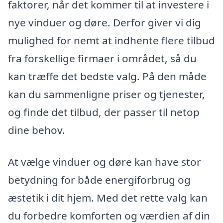
faktorer, når det kommer til at investere i
nye vinduer og døre. Derfor giver vi dig
mulighed for nemt at indhente flere tilbud
fra forskellige firmaer i området, så du
kan træffe det bedste valg. På den måde
kan du sammenligne priser og tjenester,
og finde det tilbud, der passer til netop
dine behov.
At vælge vinduer og døre kan have stor
betydning for både energiforbrug og
æstetik i dit hjem. Med det rette valg kan
du forbedre komforten og værdien af din