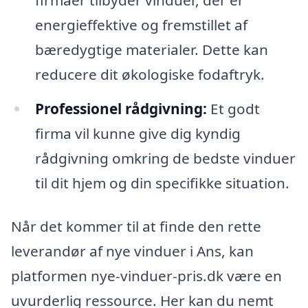
energieffektive og fremstillet af
bæredygtige materialer. Dette kan
reducere dit økologiske fodaftryk.
Professionel rådgivning:
Et godt
firma vil kunne give dig kyndig
rådgivning omkring de bedste vinduer
til dit hjem og din specifikke situation.
Når det kommer til at finde den rette
leverandør af nye vinduer i Ans, kan
platformen nye-vinduer-pris.dk være en
uvurderlig ressource. Her kan du nemt