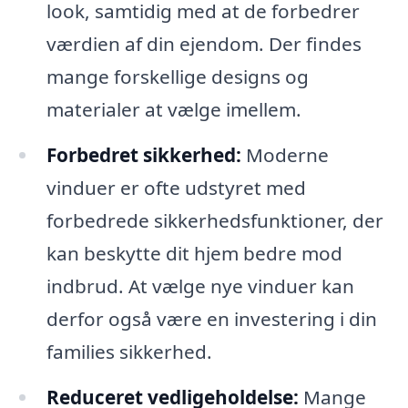
look, samtidig med at de forbedrer
værdien af din ejendom. Der findes
mange forskellige designs og
materialer at vælge imellem.
Forbedret sikkerhed:
Moderne
vinduer er ofte udstyret med
forbedrede sikkerhedsfunktioner, der
kan beskytte dit hjem bedre mod
indbrud. At vælge nye vinduer kan
derfor også være en investering i din
families sikkerhed.
Reduceret vedligeholdelse:
Mange