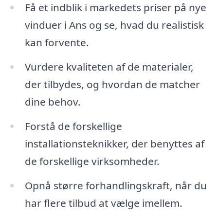
Få et indblik i markedets priser på nye
vinduer i Ans og se, hvad du realistisk
kan forvente.
Vurdere kvaliteten af de materialer,
der tilbydes, og hvordan de matcher
dine behov.
Forstå de forskellige
installationsteknikker, der benyttes af
de forskellige virksomheder.
Opnå større forhandlingskraft, når du
har flere tilbud at vælge imellem.