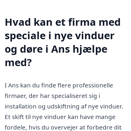
Hvad kan et firma med
speciale i nye vinduer
og døre i Ans hjælpe
med?
I Ans kan du finde flere professionelle
firmaer, der har specialiseret sig i
installation og udskiftning af nye vinduer.
Et skift til nye vinduer kan have mange
fordele, hvis du overvejer at forbedre dit