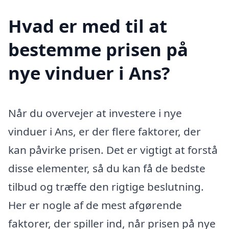
Hvad er med til at
bestemme prisen på
nye vinduer i Ans?
Når du overvejer at investere i nye
vinduer i Ans, er der flere faktorer, der
kan påvirke prisen. Det er vigtigt at forstå
disse elementer, så du kan få de bedste
tilbud og træffe den rigtige beslutning.
Her er nogle af de mest afgørende
faktorer, der spiller ind, når prisen på nye