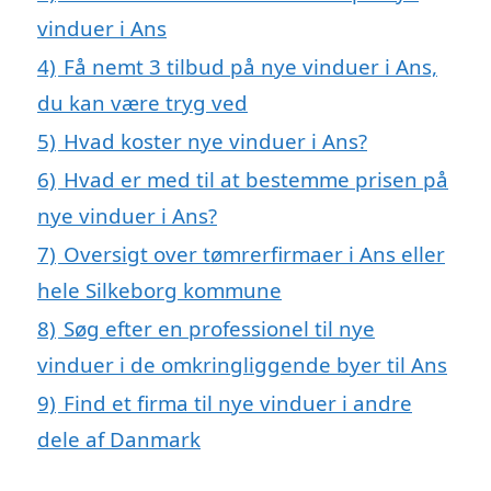
vinduer i Ans
4)
Få nemt 3 tilbud på nye vinduer i Ans,
du kan være tryg ved
5)
Hvad koster nye vinduer i Ans?
6)
Hvad er med til at bestemme prisen på
nye vinduer i Ans?
7)
Oversigt over tømrerfirmaer i Ans eller
hele Silkeborg kommune
8)
Søg efter en professionel til nye
vinduer i de omkringliggende byer til Ans
9)
Find et firma til nye vinduer i andre
dele af Danmark