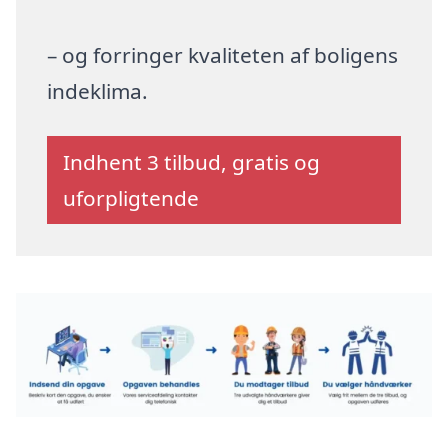
– og forringer kvaliteten af boligens
indeklima.
Indhent 3 tilbud, gratis og
uforpligtende