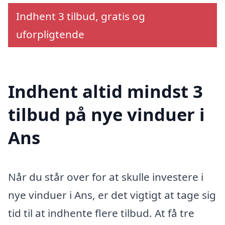
Indhent 3 tilbud, gratis og
uforpligtende
Indhent altid mindst 3
tilbud på nye vinduer i
Ans
Når du står over for at skulle investere i
nye vinduer i Ans, er det vigtigt at tage sig
tid til at indhente flere tilbud. At få tre