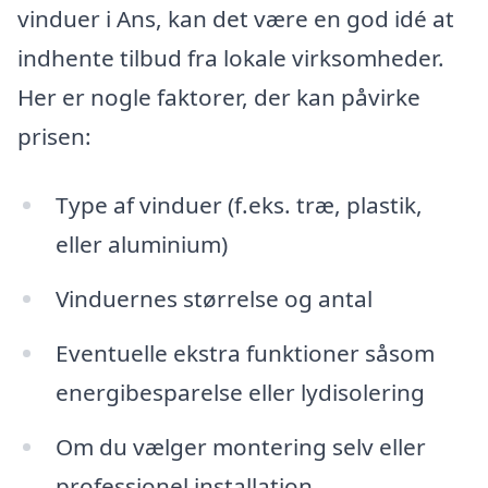
vinduer i Ans, kan det være en god idé at
indhente tilbud fra lokale virksomheder.
Her er nogle faktorer, der kan påvirke
prisen:
Type af vinduer (f.eks. træ, plastik,
eller aluminium)
Vinduernes størrelse og antal
Eventuelle ekstra funktioner såsom
energibesparelse eller lydisolering
Om du vælger montering selv eller
professionel installation