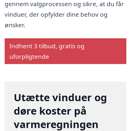
gennem valgprocessen og sikre, at du får
vinduer, der opfylder dine behov og
ønsker.
Indhent 3 tilbud, gratis og
uforpligtende
Utætte vinduer og
døre koster på
varmeregningen