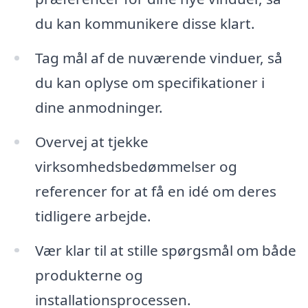
du kan kommunikere disse klart.
Tag mål af de nuværende vinduer, så
du kan oplyse om specifikationer i
dine anmodninger.
Overvej at tjekke
virksomhedsbedømmelser og
referencer for at få en idé om deres
tidligere arbejde.
Vær klar til at stille spørgsmål om både
produkterne og
installationsprocessen.