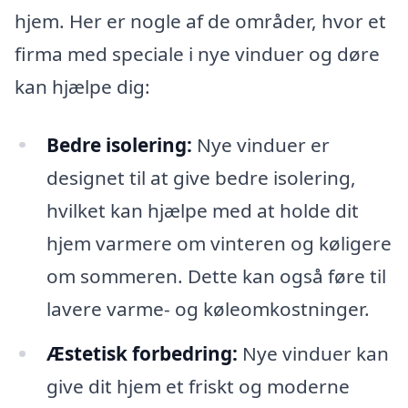
hjem. Her er nogle af de områder, hvor et
firma med speciale i nye vinduer og døre
kan hjælpe dig:
Bedre isolering:
Nye vinduer er
designet til at give bedre isolering,
hvilket kan hjælpe med at holde dit
hjem varmere om vinteren og køligere
om sommeren. Dette kan også føre til
lavere varme- og køleomkostninger.
Æstetisk forbedring:
Nye vinduer kan
give dit hjem et friskt og moderne