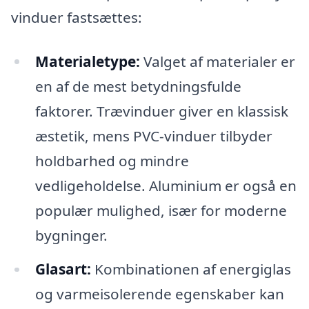
vinduer fastsættes:
Materialetype:
Valget af materialer er
en af de mest betydningsfulde
faktorer. Trævinduer giver en klassisk
æstetik, mens PVC-vinduer tilbyder
holdbarhed og mindre
vedligeholdelse. Aluminium er også en
populær mulighed, især for moderne
bygninger.
Glasart:
Kombinationen af energiglas
og varmeisolerende egenskaber kan