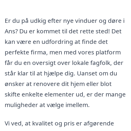
Er du på udkig efter nye vinduer og døre i
Ans? Du er kommet til det rette sted! Det
kan være en udfordring at finde det
perfekte firma, men med vores platform
får du en oversigt over lokale fagfolk, der
står klar til at hjælpe dig. Uanset om du
ønsker at renovere dit hjem eller blot
skifte enkelte elementer ud, er der mange
muligheder at vælge imellem.
Vi ved, at kvalitet og pris er afgørende