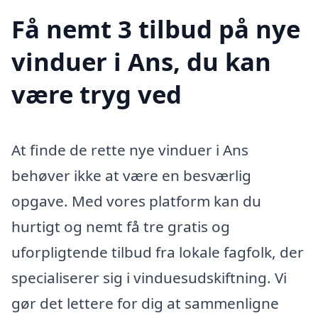
Få nemt 3 tilbud på nye
vinduer i Ans, du kan
være tryg ved
At finde de rette nye vinduer i Ans
behøver ikke at være en besværlig
opgave. Med vores platform kan du
hurtigt og nemt få tre gratis og
uforpligtende tilbud fra lokale fagfolk, der
specialiserer sig i vinduesudskiftning. Vi
gør det lettere for dig at sammenligne