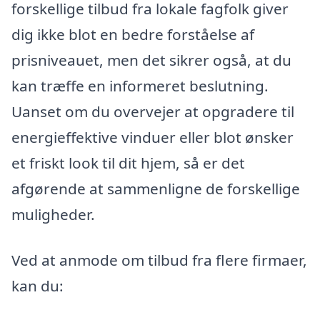
forskellige tilbud fra lokale fagfolk giver
dig ikke blot en bedre forståelse af
prisniveauet, men det sikrer også, at du
kan træffe en informeret beslutning.
Uanset om du overvejer at opgradere til
energieffektive vinduer eller blot ønsker
et friskt look til dit hjem, så er det
afgørende at sammenligne de forskellige
muligheder.
Ved at anmode om tilbud fra flere firmaer,
kan du: