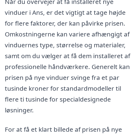
Når du overvejer at få installeret nye
vinduer i Ans, er det vigtigt at tage højde
for flere faktorer, der kan påvirke prisen.
Omkostningerne kan variere afhængigt af
vinduernes type, størrelse og materialer,
samt om du vælger at få dem installeret af
professionelle håndværkere. Generelt kan
prisen på nye vinduer svinge fra et par
tusinde kroner for standardmodeller til
flere ti tusinde for specialdesignede
løsninger.
For at få et klart billede af prisen på nye