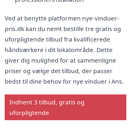
Ved at benytte platformen nye-vinduer-
pris.dk kan du nemt bestille tre gratis og
uforpligtende tilbud fra kvalificerede
håndværkere i dit lokalområde. Dette
giver dig mulighed for at sammenligne
priser og vælge det tilbud, der passer
bedst til dine behov for nye vinduer i Ans.
Indhent 3 tilbud, gratis og
uforpligtende