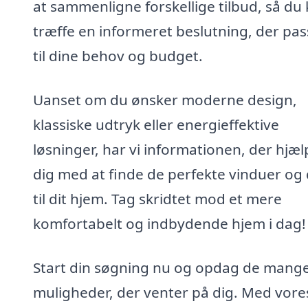
at sammenligne forskellige tilbud, så du
træffe en informeret beslutning, der pas
til dine behov og budget.
Uanset om du ønsker moderne design,
klassiske udtryk eller energieffektive
løsninger, har vi informationen, der hjæl
dig med at finde de perfekte vinduer og
til dit hjem. Tag skridtet mod et mere
komfortabelt og indbydende hjem i dag!
Start din søgning nu og opdag de mang
muligheder, der venter på dig. Med vore