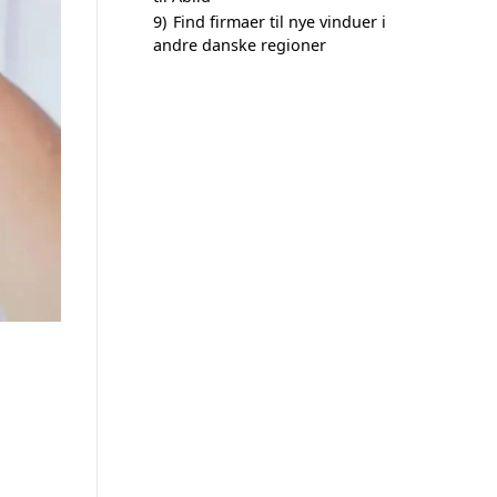
9)
Find firmaer til nye vinduer i
andre danske regioner