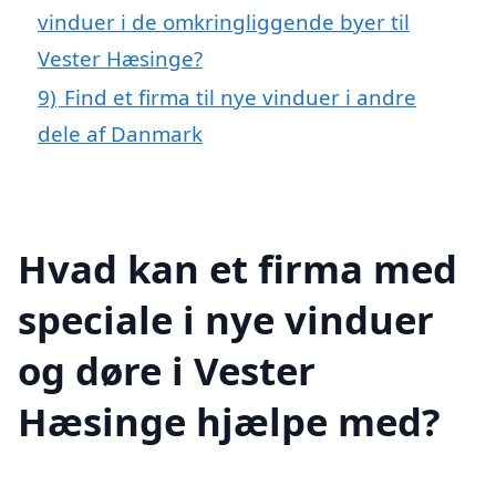
vinduer i de omkringliggende byer til
Vester Hæsinge?
9)
Find et firma til nye vinduer i andre
dele af Danmark
Hvad kan et firma med
speciale i nye vinduer
og døre i Vester
Hæsinge hjælpe med?