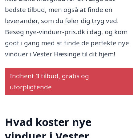
bedste tilbud, men også at finde en
leverandør, som du føler dig tryg ved.
Besøg nye-vinduer-pris.dk i dag, og kom
godt i gang med at finde de perfekte nye
vinduer i Vester Hæsinge til dit hjem!
Indhent 3 tilbud, gratis og
uforpligtende
Hvad koster nye
vinduer i Vester