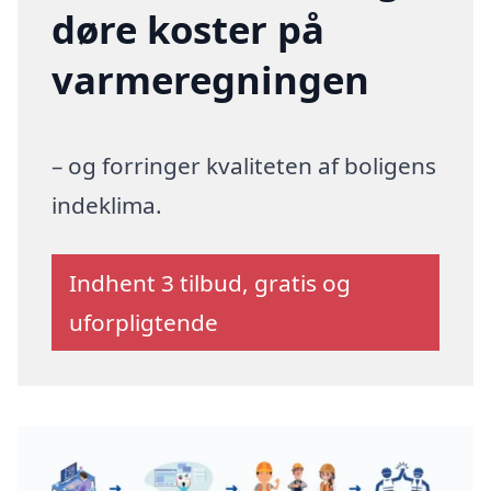
døre koster på
varmeregningen
– og forringer kvaliteten af boligens
indeklima.
Indhent 3 tilbud, gratis og
uforpligtende