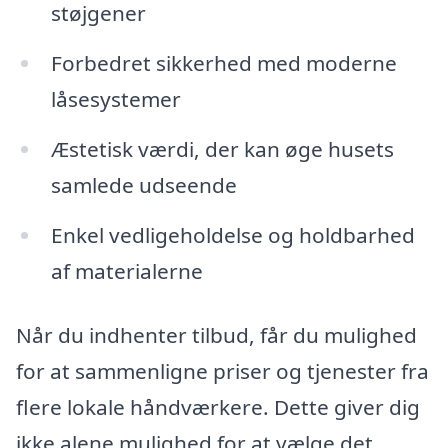
støjgener
Forbedret sikkerhed med moderne
låsesystemer
Æstetisk værdi, der kan øge husets
samlede udseende
Enkel vedligeholdelse og holdbarhed
af materialerne
Når du indhenter tilbud, får du mulighed
for at sammenligne priser og tjenester fra
flere lokale håndværkere. Dette giver dig
ikke alene mulighed for at vælge det