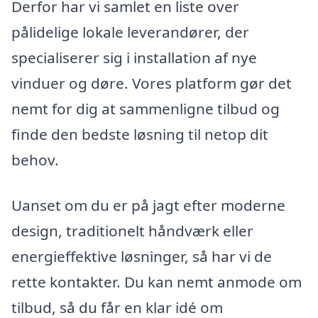
Derfor har vi samlet en liste over
pålidelige lokale leverandører, der
specialiserer sig i installation af nye
vinduer og døre. Vores platform gør det
nemt for dig at sammenligne tilbud og
finde den bedste løsning til netop dit
behov.
Uanset om du er på jagt efter moderne
design, traditionelt håndværk eller
energieffektive løsninger, så har vi de
rette kontakter. Du kan nemt anmode om
tilbud, så du får en klar idé om