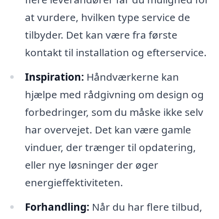
at vurdere, hvilken type service de
tilbyder. Det kan være fra første
kontakt til installation og efterservice.
Inspiration:
Håndværkerne kan
hjælpe med rådgivning om design og
forbedringer, som du måske ikke selv
har overvejet. Det kan være gamle
vinduer, der trænger til opdatering,
eller nye løsninger der øger
energieffektiviteten.
Forhandling:
Når du har flere tilbud,