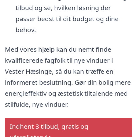
tilbud og se, hvilken løsning der
passer bedst til dit budget og dine
behov.
Med vores hjælp kan du nemt finde
kvalificerede fagfolk til nye vinduer i
Vester Hæsinge, så du kan træffe en
informeret beslutning. Gør din bolig mere
energieffektiv og æstetisk tiltalende med
stilfulde, nye vinduer.
Indhent 3 tilbud, gratis og