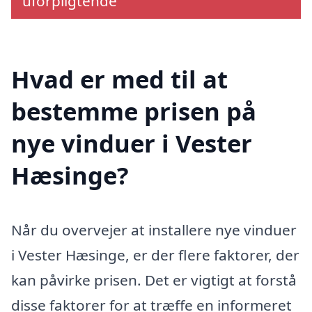
uforpligtende
Hvad er med til at
bestemme prisen på
nye vinduer i Vester
Hæsinge?
Når du overvejer at installere nye vinduer
i Vester Hæsinge, er der flere faktorer, der
kan påvirke prisen. Det er vigtigt at forstå
disse faktorer for at træffe en informeret