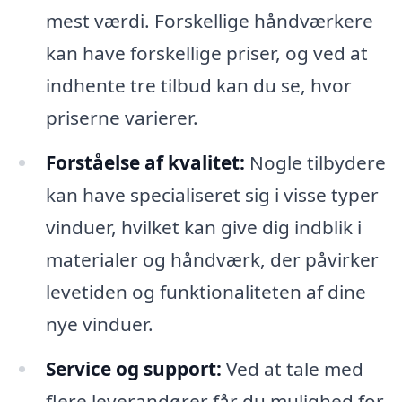
mest værdi. Forskellige håndværkere
kan have forskellige priser, og ved at
indhente tre tilbud kan du se, hvor
priserne varierer.
Forståelse af kvalitet:
Nogle tilbydere
kan have specialiseret sig i visse typer
vinduer, hvilket kan give dig indblik i
materialer og håndværk, der påvirker
levetiden og funktionaliteten af dine
nye vinduer.
Service og support:
Ved at tale med
flere leverandører får du mulighed for