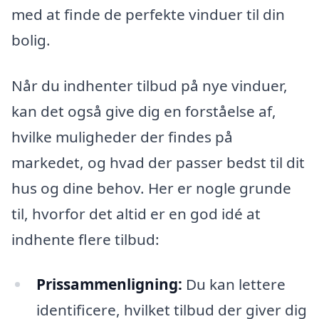
med at finde de perfekte vinduer til din
bolig.
Når du indhenter tilbud på nye vinduer,
kan det også give dig en forståelse af,
hvilke muligheder der findes på
markedet, og hvad der passer bedst til dit
hus og dine behov. Her er nogle grunde
til, hvorfor det altid er en god idé at
indhente flere tilbud:
Prissammenligning:
Du kan lettere
identificere, hvilket tilbud der giver dig