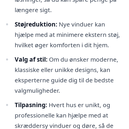
længere sigt.
Støjreduktion:
Nye vinduer kan
hjælpe med at minimere ekstern støj,
hvilket øger komforten i dit hjem.
Valg af stil:
Om du ønsker moderne,
klassiske eller unikke designs, kan
eksperterne guide dig til de bedste
valgmuligheder.
Tilpasning:
Hvert hus er unikt, og
professionelle kan hjælpe med at
skræddersy vinduer og døre, så de