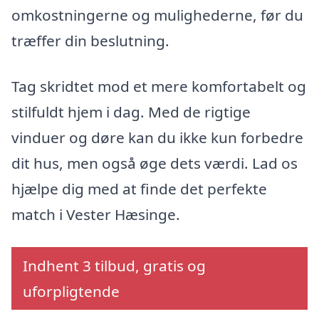
omkostningerne og mulighederne, før du
træffer din beslutning.
Tag skridtet mod et mere komfortabelt og
stilfuldt hjem i dag. Med de rigtige
vinduer og døre kan du ikke kun forbedre
dit hus, men også øge dets værdi. Lad os
hjælpe dig med at finde det perfekte
match i Vester Hæsinge.
Indhent 3 tilbud, gratis og
uforpligtende