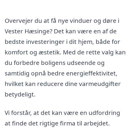
Overvejer du at få nye vinduer og døre i
Vester Hæsinge? Det kan være en af de
bedste investeringer i dit hjem, både for
komfort og æstetik. Med de rette valg kan
du forbedre boligens udseende og
samtidig opnå bedre energieffektivitet,
hvilket kan reducere dine varmeudgifter
betydeligt.
Vi forstår, at det kan være en udfordring
at finde det rigtige firma til arbejdet.