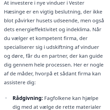
At investere i nye vinduer i Vester
Hæsinge er en vigtig beslutning, der ikke
blot påvirker husets udseende, men også
dets energieffektivitet og indeklima. Når
du vælger et kompetent firma, der
specialiserer sig i udskiftning af vinduer
og døre, får du en partner, der kan guide
dig gennem hele processen. Her er nogle
af de måder, hvorpå et sådant firma kan
assistere dig:
Rådgivning:
Fagfolkene kan hjælpe
dig med at vælge de rette materialer