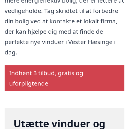
mere energieffektiv bolig, der er lettere at
vedligeholde. Tag skridtet til at forbedre
din bolig ved at kontakte et lokalt firma,
der kan hjælpe dig med at finde de
perfekte nye vinduer i Vester Hæsinge i
dag.
Indhent 3 tilbud, gratis og
uforpligtende
Utætte vinduer og