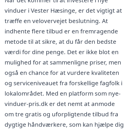
vinduer i Vester Hæsinge, er det vigtigt at
træffe en velovervejet beslutning. At
indhente flere tilbud er en fremragende
metode til at sikre, at du får den bedste
værdi for dine penge. Det er ikke blot en
mulighed for at sammenligne priser, men
også en chance for at vurdere kvaliteten
og serviceniveauet fra forskellige fagfolk i
lokalområdet. Med en platform som nye-
vinduer-pris.dk er det nemt at anmode
om tre gratis og uforpligtende tilbud fra
dygtige håndværkere, som kan hjælpe dig