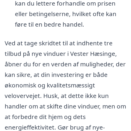
kan du lettere forhandle om prisen
eller betingelserne, hvilket ofte kan
føre til en bedre handel.
Ved at tage skridtet til at indhente tre
tilbud på nye vinduer i Vester Hæsinge,
åbner du for en verden af muligheder, der
kan sikre, at din investering er både
økonomisk og kvalitetsmæssigt
velovervejet. Husk, at dette ikke kun
handler om at skifte dine vinduer, men om
at forbedre dit hjem og dets
energieffektivitet. Gør brug af nye-