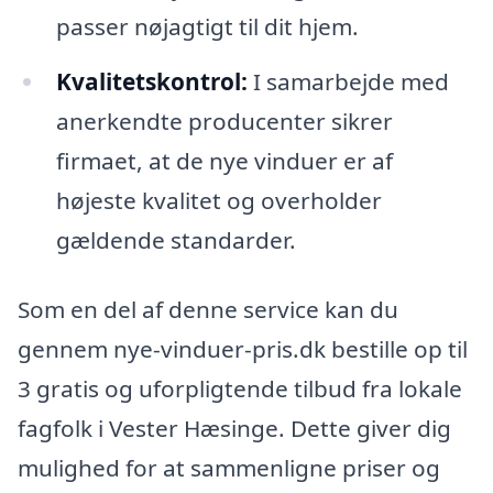
passer nøjagtigt til dit hjem.
Kvalitetskontrol:
I samarbejde med
anerkendte producenter sikrer
firmaet, at de nye vinduer er af
højeste kvalitet og overholder
gældende standarder.
Som en del af denne service kan du
gennem nye-vinduer-pris.dk bestille op til
3 gratis og uforpligtende tilbud fra lokale
fagfolk i Vester Hæsinge. Dette giver dig
mulighed for at sammenligne priser og