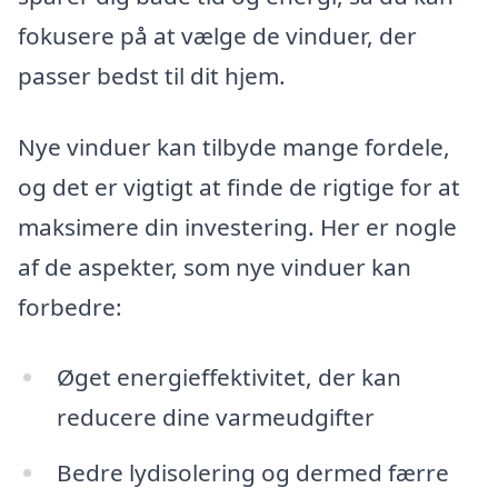
fokusere på at vælge de vinduer, der
passer bedst til dit hjem.
Nye vinduer kan tilbyde mange fordele,
og det er vigtigt at finde de rigtige for at
maksimere din investering. Her er nogle
af de aspekter, som nye vinduer kan
forbedre:
Øget energieffektivitet, der kan
reducere dine varmeudgifter
Bedre lydisolering og dermed færre