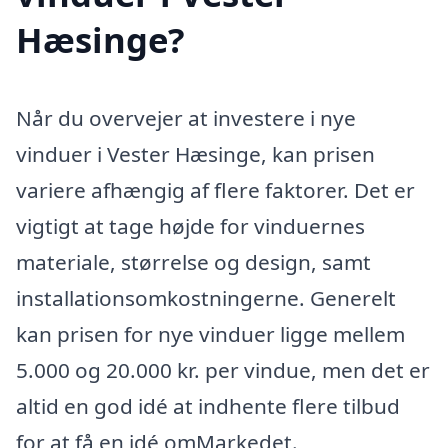
Hæsinge?
Når du overvejer at investere i nye
vinduer i Vester Hæsinge, kan prisen
variere afhængig af flere faktorer. Det er
vigtigt at tage højde for vinduernes
materiale, størrelse og design, samt
installationsomkostningerne. Generelt
kan prisen for nye vinduer ligge mellem
5.000 og 20.000 kr. per vindue, men det er
altid en god idé at indhente flere tilbud
for at få en idé omMarkedet.