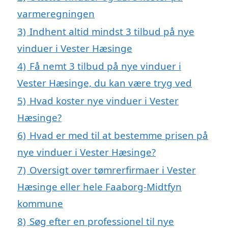
varmeregningen
3)
Indhent altid mindst 3 tilbud på nye
vinduer i Vester Hæsinge
4)
Få nemt 3 tilbud på nye vinduer i
Vester Hæsinge, du kan være tryg ved
5)
Hvad koster nye vinduer i Vester
Hæsinge?
6)
Hvad er med til at bestemme prisen på
nye vinduer i Vester Hæsinge?
7)
Oversigt over tømrerfirmaer i Vester
Hæsinge eller hele Faaborg-Midtfyn
kommune
8)
Søg efter en professionel til nye