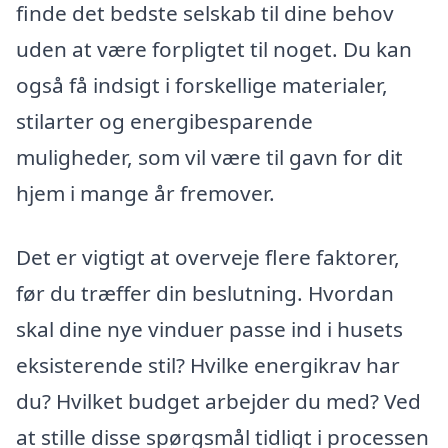
finde det bedste selskab til dine behov
uden at være forpligtet til noget. Du kan
også få indsigt i forskellige materialer,
stilarter og energibesparende
muligheder, som vil være til gavn for dit
hjem i mange år fremover.
Det er vigtigt at overveje flere faktorer,
før du træffer din beslutning. Hvordan
skal dine nye vinduer passe ind i husets
eksisterende stil? Hvilke energikrav har
du? Hvilket budget arbejder du med? Ved
at stille disse spørgsmål tidligt i processen