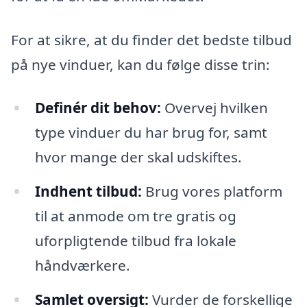
For at sikre, at du finder det bedste tilbud
på nye vinduer, kan du følge disse trin:
Definér dit behov:
Overvej hvilken
type vinduer du har brug for, samt
hvor mange der skal udskiftes.
Indhent tilbud:
Brug vores platform
til at anmode om tre gratis og
uforpligtende tilbud fra lokale
håndværkere.
Samlet oversigt:
Vurder de forskellige