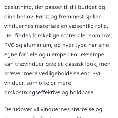
beslutning, der passer til dit budget og
dine behov. Først og fremmest spiller
vinduernes materiale en væsentlig rolle.
Der findes forskellige materialer som træ,
PVC og aluminium, og hver type har sine
egne fordele og ulemper. For eksempel
kan trævinduer give et klassisk look, men
kræver mere vedligeholdelse end PVC-
vinduer, som ofte er mere
omkostningseffektive og holdbare.
Derudover vil vinduernes størrelse og