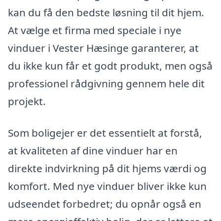
kan du få den bedste løsning til dit hjem.
At vælge et firma med speciale i nye
vinduer i Vester Hæsinge garanterer, at
du ikke kun får et godt produkt, men også
professionel rådgivning gennem hele dit
projekt.
Som boligejer er det essentielt at forstå,
at kvaliteten af dine vinduer har en
direkte indvirkning på dit hjems værdi og
komfort. Med nye vinduer bliver ikke kun
udseendet forbedret; du opnår også en