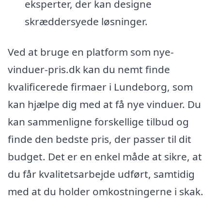
eksperter, der kan designe
skræddersyede løsninger.
Ved at bruge en platform som nye-
vinduer-pris.dk kan du nemt finde
kvalificerede firmaer i Lundeborg, som
kan hjælpe dig med at få nye vinduer. Du
kan sammenligne forskellige tilbud og
finde den bedste pris, der passer til dit
budget. Det er en enkel måde at sikre, at
du får kvalitetsarbejde udført, samtidig
med at du holder omkostningerne i skak.