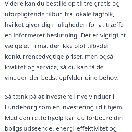
Videre kan du bestille op til tre gratis og
uforpligtende tilbud fra lokale fagfolk,
hvilket giver dig muligheden for at træffe
en informeret beslutning. Det er vigtigt at
vælge et firma, der ikke blot tilbyder
konkurrencedygtige priser, men også
kvalitet og service, så du kan få de
vinduer, der bedst opfylder dine behov.
Så tænk på at investere i nye vinduer i
Lundeborg som en investering i dit hjem.
Med den rette hjælp kan du forbedre din
boligs udseende, energi-effektivitet og