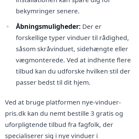
bekymringer senere.
Åbningsmuligheder:
Der er
forskellige typer vinduer til rådighed,
såsom skråvinduet, sidehængte eller
vægmonterede. Ved at indhente flere
tilbud kan du udforske hvilken stil der
passer bedst til dit hjem.
Ved at bruge platformen nye-vinduer-
pris.dk kan du nemt bestille 3 gratis og
uforpligtende tilbud fra fagfolk, der
specialiserer sig i nye vinduer i