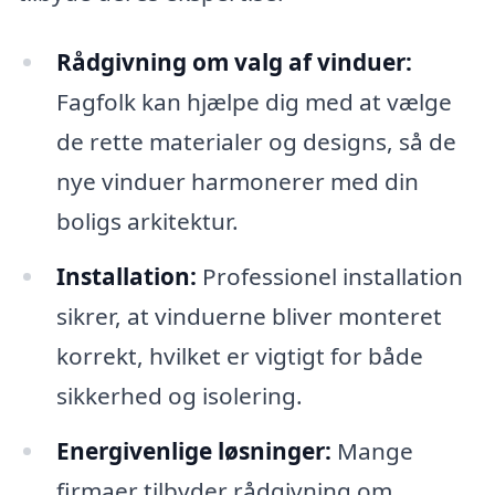
Rådgivning om valg af vinduer:
Fagfolk kan hjælpe dig med at vælge
de rette materialer og designs, så de
nye vinduer harmonerer med din
boligs arkitektur.
Installation:
Professionel installation
sikrer, at vinduerne bliver monteret
korrekt, hvilket er vigtigt for både
sikkerhed og isolering.
Energivenlige løsninger:
Mange
firmaer tilbyder rådgivning om