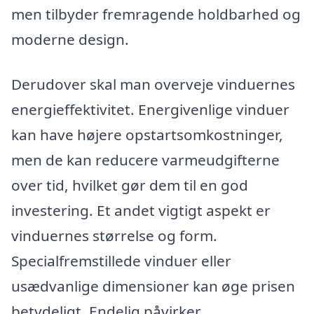
men tilbyder fremragende holdbarhed og
moderne design.
Derudover skal man overveje vinduernes
energieffektivitet. Energivenlige vinduer
kan have højere opstartsomkostninger,
men de kan reducere varmeudgifterne
over tid, hvilket gør dem til en god
investering. Et andet vigtigt aspekt er
vinduernes størrelse og form.
Specialfremstillede vinduer eller
usædvanlige dimensioner kan øge prisen
betydeligt. Endelig påvirker