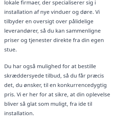
lokale firmaer, der specialiserer sig i
installation af nye vinduer og døre. Vi
tilbyder en oversigt over pålidelige
leverandører, så du kan sammenligne
priser og tjenester direkte fra din egen
stue.
Du har også mulighed for at bestille
skræddersyede tilbud, så du får præcis
det, du ønsker, til en konkurrencedygtig
pris. Vi er her for at sikre, at din oplevelse
bliver så glat som muligt, fra ide til
installation.