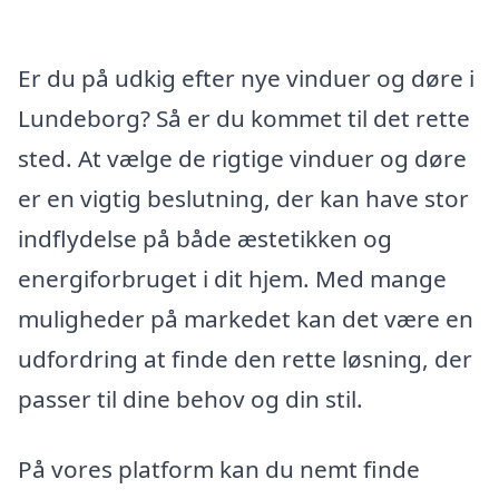
Er du på udkig efter nye vinduer og døre i
Lundeborg? Så er du kommet til det rette
sted. At vælge de rigtige vinduer og døre
er en vigtig beslutning, der kan have stor
indflydelse på både æstetikken og
energiforbruget i dit hjem. Med mange
muligheder på markedet kan det være en
udfordring at finde den rette løsning, der
passer til dine behov og din stil.
På vores platform kan du nemt finde