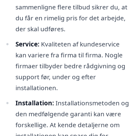
sammenligne flere tilbud sikrer du, at
du får en rimelig pris for det arbejde,
der skal udføres.
Service:
Kvaliteten af kundeservice
kan variere fra firma til firma. Nogle
firmaer tilbyder bedre rådgivning og
support før, under og efter
installationen.
Installation:
Installationsmetoden og
den medfølgende garanti kan være
forskellige. At kende detaljerne om
installationen kan spare dig for