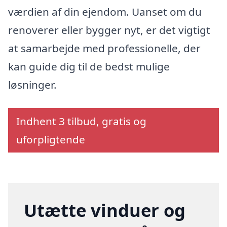
værdien af din ejendom. Uanset om du
renoverer eller bygger nyt, er det vigtigt
at samarbejde med professionelle, der
kan guide dig til de bedst mulige
løsninger.
Indhent 3 tilbud, gratis og
uforpligtende
Utætte vinduer og