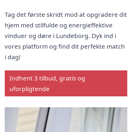
Tag det første skridt mod at opgradere dit
hjem med stilfulde og energieffektive
vinduer og døre i Lundeborg. Dyk ind i
vores platform og find dit perfekte match
i dag!
Indhent 3 tilbud, gratis og
uforpligtende