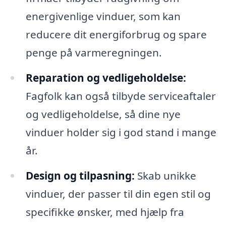
energivenlige vinduer, som kan
reducere dit energiforbrug og spare
penge på varmeregningen.
Reparation og vedligeholdelse:
Fagfolk kan også tilbyde serviceaftaler
og vedligeholdelse, så dine nye
vinduer holder sig i god stand i mange
år.
Design og tilpasning:
Skab unikke
vinduer, der passer til din egen stil og
specifikke ønsker, med hjælp fra