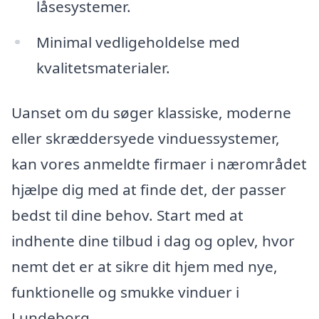
låsesystemer.
Minimal vedligeholdelse med
kvalitetsmaterialer.
Uanset om du søger klassiske, moderne
eller skræddersyede vinduessystemer,
kan vores anmeldte firmaer i nærområdet
hjælpe dig med at finde det, der passer
bedst til dine behov. Start med at
indhente dine tilbud i dag og oplev, hvor
nemt det er at sikre dit hjem med nye,
funktionelle og smukke vinduer i
Lundeborg.