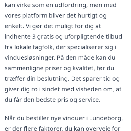
kan virke som en udfordring, men med
vores platform bliver det hurtigt og
enkelt. Vi gør det muligt for dig at
indhente 3 gratis og uforpligtende tilbud
fra lokale fagfolk, der specialiserer sig i
vinduesløsninger. På den måde kan du
sammenligne priser og kvalitet, før du
træffer din beslutning. Det sparer tid og
giver dig ro i sindet med visheden om, at
du får den bedste pris og service.
Når du bestiller nye vinduer i Lundeborg,
er der flere faktorer, du kan overveje for