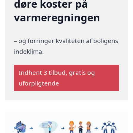
døre koster på
varmeregningen
– og forringer kvaliteten af boligens
indeklima.
Indhent 3 tilbud, gratis og
uforpligtende