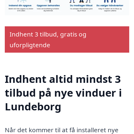
Indhent 3 tilbud, gratis og
uforpligtende
Indhent altid mindst 3
tilbud på nye vinduer i
Lundeborg
Når det kommer til at få installeret nye