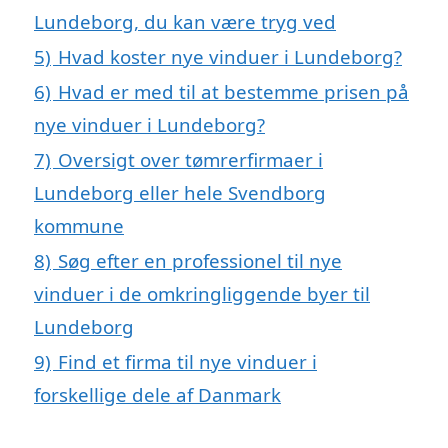
Lundeborg, du kan være tryg ved
5)
Hvad koster nye vinduer i Lundeborg?
6)
Hvad er med til at bestemme prisen på
nye vinduer i Lundeborg?
7)
Oversigt over tømrerfirmaer i
Lundeborg eller hele Svendborg
kommune
8)
Søg efter en professionel til nye
vinduer i de omkringliggende byer til
Lundeborg
9)
Find et firma til nye vinduer i
forskellige dele af Danmark