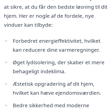
at sikre, at du får den bedste løsning til dit
hjem. Her er nogle af de fordele, nye
vinduer kan tilbyde:
Forbedret energieffektivitet, hvilket
kan reducere dine varmeregninger.
Øget lydisolering, der skaber et mere
behageligt indeklima.
Æstetisk opgradering af dit hjem,
hvilket kan hæve ejendomsværdien.
Bedre sikkerhed med moderne