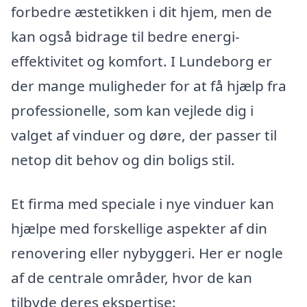
forbedre æstetikken i dit hjem, men de
kan også bidrage til bedre energi-
effektivitet og komfort. I Lundeborg er
der mange muligheder for at få hjælp fra
professionelle, som kan vejlede dig i
valget af vinduer og døre, der passer til
netop dit behov og din boligs stil.
Et firma med speciale i nye vinduer kan
hjælpe med forskellige aspekter af din
renovering eller nybyggeri. Her er nogle
af de centrale områder, hvor de kan
tilbyde deres ekspertise: