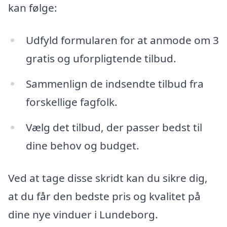
kan følge:
Udfyld formularen for at anmode om 3
gratis og uforpligtende tilbud.
Sammenlign de indsendte tilbud fra
forskellige fagfolk.
Vælg det tilbud, der passer bedst til
dine behov og budget.
Ved at tage disse skridt kan du sikre dig,
at du får den bedste pris og kvalitet på
dine nye vinduer i Lundeborg.