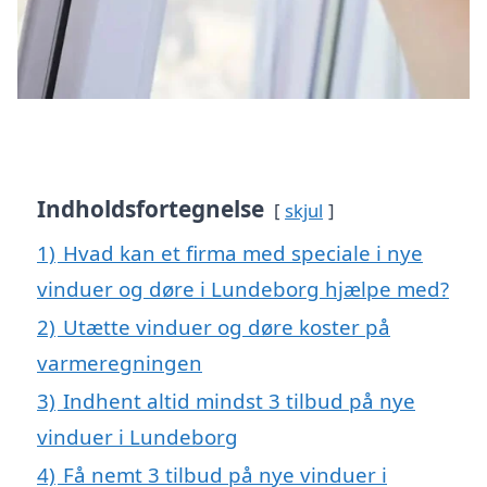
Indholdsfortegnelse
skjul
1)
Hvad kan et firma med speciale i nye
vinduer og døre i Lundeborg hjælpe med?
2)
Utætte vinduer og døre koster på
varmeregningen
3)
Indhent altid mindst 3 tilbud på nye
vinduer i Lundeborg
4)
Få nemt 3 tilbud på nye vinduer i