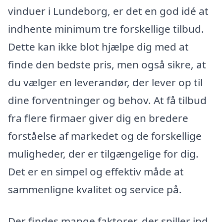
vinduer i Lundeborg, er det en god idé at
indhente minimum tre forskellige tilbud.
Dette kan ikke blot hjælpe dig med at
finde den bedste pris, men også sikre, at
du vælger en leverandør, der lever op til
dine forventninger og behov. At få tilbud
fra flere firmaer giver dig en bredere
forståelse af markedet og de forskellige
muligheder, der er tilgængelige for dig.
Det er en simpel og effektiv måde at
sammenligne kvalitet og service på.
Der findes mange faktorer, der spiller ind,