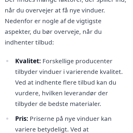
når du overvejer at få nye vinduer.
Nedenfor er nogle af de vigtigste
aspekter, du bør overveje, når du
indhenter tilbud:
Kvalitet:
Forskellige producenter
tilbyder vinduer i varierende kvalitet.
Ved at indhente flere tilbud kan du
vurdere, hvilken leverandør der
tilbyder de bedste materialer.
Pris:
Priserne på nye vinduer kan
variere betydeligt. Ved at