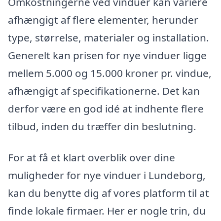
Omkostningerne ved vinduer kan variere
afhængigt af flere elementer, herunder
type, størrelse, materialer og installation.
Generelt kan prisen for nye vinduer ligge
mellem 5.000 og 15.000 kroner pr. vindue,
afhængigt af specifikationerne. Det kan
derfor være en god idé at indhente flere
tilbud, inden du træffer din beslutning.
For at få et klart overblik over dine
muligheder for nye vinduer i Lundeborg,
kan du benytte dig af vores platform til at
finde lokale firmaer. Her er nogle trin, du