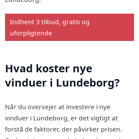
Indhent 3 tilbud, gratis og
uforpligtende
Hvad koster nye
vinduer i Lundeborg?
Når du overvejer at investere i nye
vinduer i Lundeborg, er det vigtigt at
forstå de faktorer, der påvirker prisen.