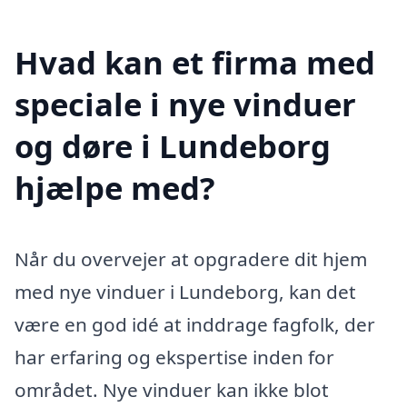
Hvad kan et firma med
speciale i nye vinduer
og døre i Lundeborg
hjælpe med?
Når du overvejer at opgradere dit hjem
med nye vinduer i Lundeborg, kan det
være en god idé at inddrage fagfolk, der
har erfaring og ekspertise inden for
området. Nye vinduer kan ikke blot