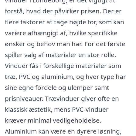
forstå, hvad der påvirker prisen. Der er
flere faktorer at tage højde for, som kan
variere afhængigt af, hvilke specifikke
ønsker og behov man har. For det første
spiller valg af materialer en stor rolle.
Vinduer fås i forskellige materialer som
træ, PVC og aluminium, og hver type har
sine egne fordele og ulemper samt
prisniveauer. Trævinduer giver ofte en
klassisk æstetik, mens PVC-vinduer
kræver minimal vedligeholdelse.
Aluminium kan være en dyrere løsning,