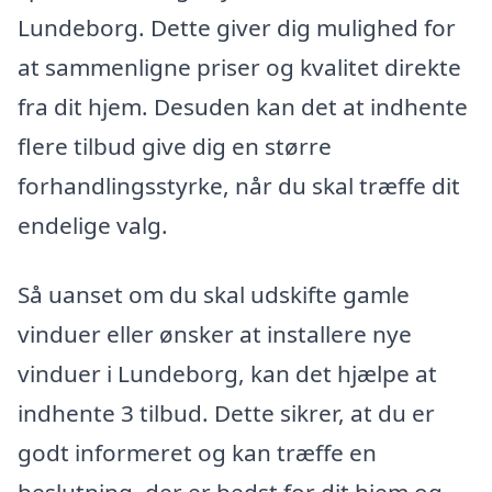
Lundeborg. Dette giver dig mulighed for
at sammenligne priser og kvalitet direkte
fra dit hjem. Desuden kan det at indhente
flere tilbud give dig en større
forhandlingsstyrke, når du skal træffe dit
endelige valg.
Så uanset om du skal udskifte gamle
vinduer eller ønsker at installere nye
vinduer i Lundeborg, kan det hjælpe at
indhente 3 tilbud. Dette sikrer, at du er
godt informeret og kan træffe en