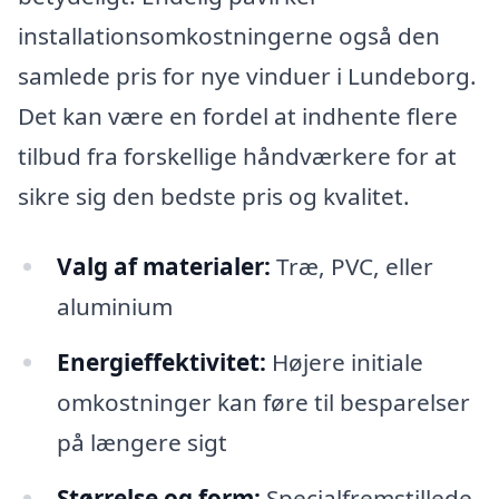
installationsomkostningerne også den
samlede pris for nye vinduer i Lundeborg.
Det kan være en fordel at indhente flere
tilbud fra forskellige håndværkere for at
sikre sig den bedste pris og kvalitet.
Valg af materialer:
Træ, PVC, eller
aluminium
Energieffektivitet:
Højere initiale
omkostninger kan føre til besparelser
på længere sigt
Størrelse og form:
Specialfremstillede