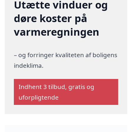
Utætte vinduer og
døre koster på
varmeregningen
– og forringer kvaliteten af boligens
indeklima.
Indhent 3 tilbud, gratis og
uforpligtende