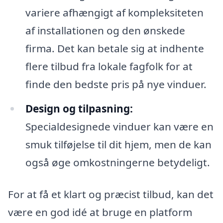
variere afhængigt af kompleksiteten
af installationen og den ønskede
firma. Det kan betale sig at indhente
flere tilbud fra lokale fagfolk for at
finde den bedste pris på nye vinduer.
Design og tilpasning:
Specialdesignede vinduer kan være en
smuk tilføjelse til dit hjem, men de kan
også øge omkostningerne betydeligt.
For at få et klart og præcist tilbud, kan det
være en god idé at bruge en platform