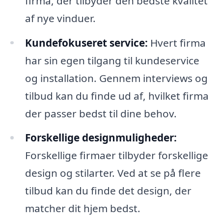
firma, der tilbyder den bedste kvalitet
af nye vinduer.
Kundefokuseret service:
Hvert firma
har sin egen tilgang til kundeservice
og installation. Gennem interviews og
tilbud kan du finde ud af, hvilket firma
der passer bedst til dine behov.
Forskellige designmuligheder:
Forskellige firmaer tilbyder forskellige
design og stilarter. Ved at se på flere
tilbud kan du finde det design, der
matcher dit hjem bedst.