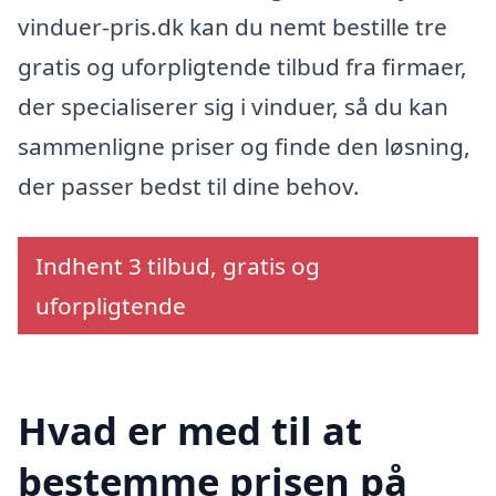
vinduer-pris.dk kan du nemt bestille tre
gratis og uforpligtende tilbud fra firmaer,
der specialiserer sig i vinduer, så du kan
sammenligne priser og finde den løsning,
der passer bedst til dine behov.
Indhent 3 tilbud, gratis og
uforpligtende
Hvad er med til at
bestemme prisen på