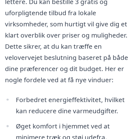
lettere. Du kan bestille 3 gratis og
uforpligtende tilbud fra lokale
virksomheder, som hurtigt vil give dig et
klart overblik over priser og muligheder.
Dette sikrer, at du kan træffe en
velovervejet beslutning baseret på både
dine præferencer og dit budget. Her er
nogle fordele ved at få nye vinduer:
Forbedret energieffektivitet, hvilket
kan reducere dine varmeudgifter.
Øget komfort i hjemmet ved at
minimere træk og støj udefra.