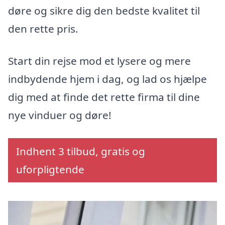
døre og sikre dig den bedste kvalitet til
den rette pris.
Start din rejse mod et lysere og mere
indbydende hjem i dag, og lad os hjælpe
dig med at finde det rette firma til dine
nye vinduer og døre!
Indhent 3 tilbud, gratis og
uforpligtende