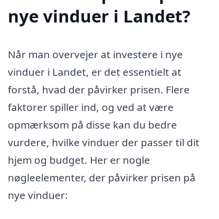
nye vinduer i Landet?
Når man overvejer at investere i nye
vinduer i Landet, er det essentielt at
forstå, hvad der påvirker prisen. Flere
faktorer spiller ind, og ved at være
opmærksom på disse kan du bedre
vurdere, hvilke vinduer der passer til dit
hjem og budget. Her er nogle
nøgleelementer, der påvirker prisen på
nye vinduer: