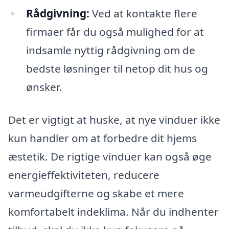
Rådgivning:
Ved at kontakte flere
firmaer får du også mulighed for at
indsamle nyttig rådgivning om de
bedste løsninger til netop dit hus og
ønsker.
Det er vigtigt at huske, at nye vinduer ikke
kun handler om at forbedre dit hjems
æstetik. De rigtige vinduer kan også øge
energieffektiviteten, reducere
varmeudgifterne og skabe et mere
komfortabelt indeklima. Når du indhenter