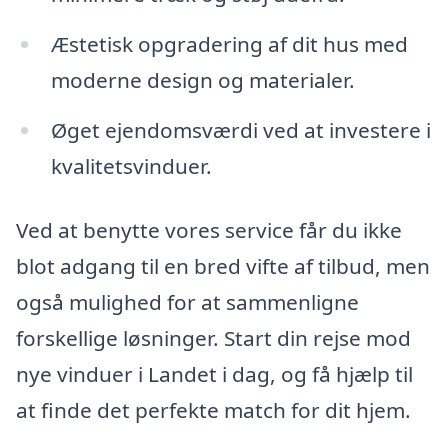
Æstetisk opgradering af dit hus med
moderne design og materialer.
Øget ejendomsværdi ved at investere i
kvalitetsvinduer.
Ved at benytte vores service får du ikke
blot adgang til en bred vifte af tilbud, men
også mulighed for at sammenligne
forskellige løsninger. Start din rejse mod
nye vinduer i Landet i dag, og få hjælp til
at finde det perfekte match for dit hjem.