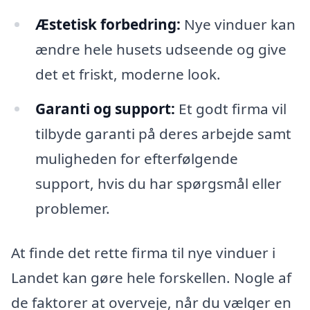
Æstetisk forbedring:
Nye vinduer kan
ændre hele husets udseende og give
det et friskt, moderne look.
Garanti og support:
Et godt firma vil
tilbyde garanti på deres arbejde samt
muligheden for efterfølgende
support, hvis du har spørgsmål eller
problemer.
At finde det rette firma til nye vinduer i
Landet kan gøre hele forskellen. Nogle af
de faktorer at overveje, når du vælger en