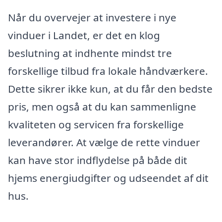
Når du overvejer at investere i nye
vinduer i Landet, er det en klog
beslutning at indhente mindst tre
forskellige tilbud fra lokale håndværkere.
Dette sikrer ikke kun, at du får den bedste
pris, men også at du kan sammenligne
kvaliteten og servicen fra forskellige
leverandører. At vælge de rette vinduer
kan have stor indflydelse på både dit
hjems energiudgifter og udseendet af dit
hus.