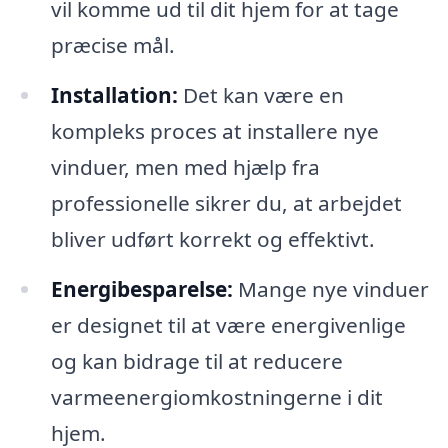
vil komme ud til dit hjem for at tage
præcise mål.
Installation:
Det kan være en
kompleks proces at installere nye
vinduer, men med hjælp fra
professionelle sikrer du, at arbejdet
bliver udført korrekt og effektivt.
Energibesparelse:
Mange nye vinduer
er designet til at være energivenlige
og kan bidrage til at reducere
varmeenergiomkostningerne i dit
hjem.