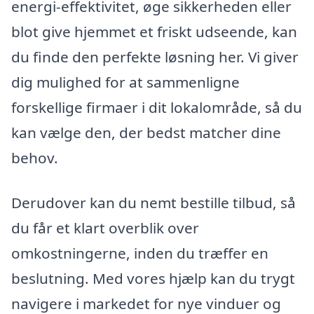
energi-effektivitet, øge sikkerheden eller
blot give hjemmet et friskt udseende, kan
du finde den perfekte løsning her. Vi giver
dig mulighed for at sammenligne
forskellige firmaer i dit lokalområde, så du
kan vælge den, der bedst matcher dine
behov.
Derudover kan du nemt bestille tilbud, så
du får et klart overblik over
omkostningerne, inden du træffer en
beslutning. Med vores hjælp kan du trygt
navigere i markedet for nye vinduer og