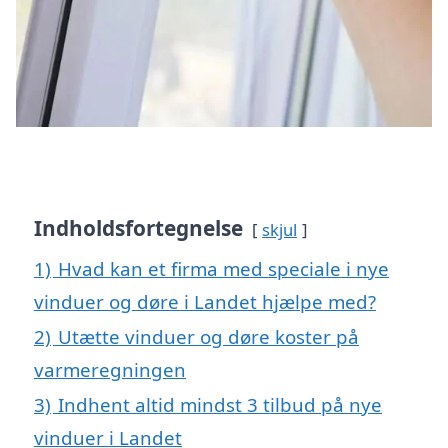
Indholdsfortegnelse
skjul
1)
Hvad kan et firma med speciale i nye
vinduer og døre i Landet hjælpe med?
2)
Utætte vinduer og døre koster på
varmeregningen
3)
Indhent altid mindst 3 tilbud på nye
vinduer i Landet