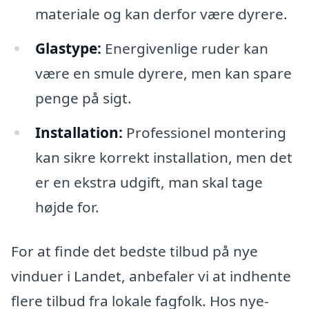
materiale og kan derfor være dyrere.
Glastype:
Energivenlige ruder kan
være en smule dyrere, men kan spare
penge på sigt.
Installation:
Professionel montering
kan sikre korrekt installation, men det
er en ekstra udgift, man skal tage
højde for.
For at finde det bedste tilbud på nye
vinduer i Landet, anbefaler vi at indhente
flere tilbud fra lokale fagfolk. Hos nye-