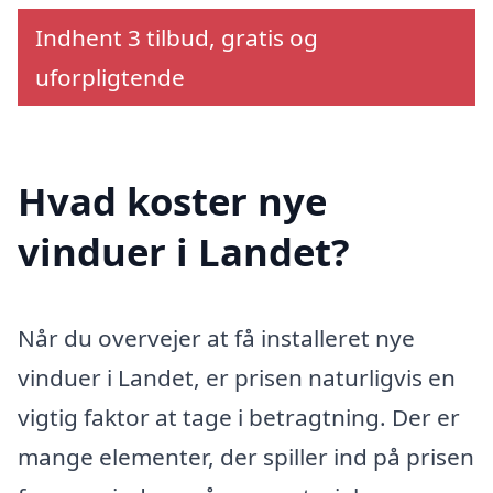
Indhent 3 tilbud, gratis og
uforpligtende
Hvad koster nye
vinduer i Landet?
Når du overvejer at få installeret nye
vinduer i Landet, er prisen naturligvis en
vigtig faktor at tage i betragtning. Der er
mange elementer, der spiller ind på prisen