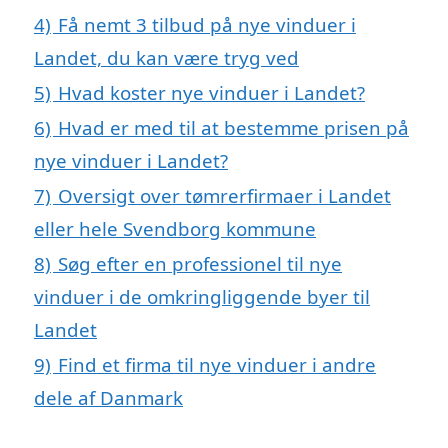
4)
Få nemt 3 tilbud på nye vinduer i
Landet, du kan være tryg ved
5)
Hvad koster nye vinduer i Landet?
6)
Hvad er med til at bestemme prisen på
nye vinduer i Landet?
7)
Oversigt over tømrerfirmaer i Landet
eller hele Svendborg kommune
8)
Søg efter en professionel til nye
vinduer i de omkringliggende byer til
Landet
9)
Find et firma til nye vinduer i andre
dele af Danmark