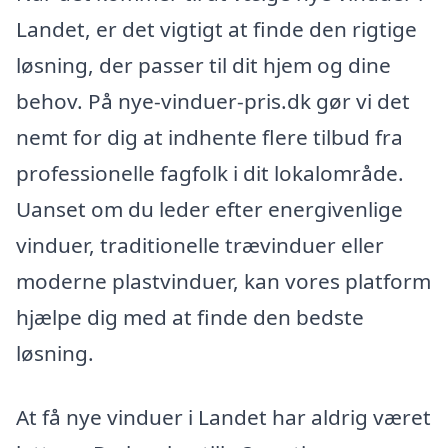
Landet, er det vigtigt at finde den rigtige
løsning, der passer til dit hjem og dine
behov. På nye-vinduer-pris.dk gør vi det
nemt for dig at indhente flere tilbud fra
professionelle fagfolk i dit lokalområde.
Uanset om du leder efter energivenlige
vinduer, traditionelle trævinduer eller
moderne plastvinduer, kan vores platform
hjælpe dig med at finde den bedste
løsning.
At få nye vinduer i Landet har aldrig været