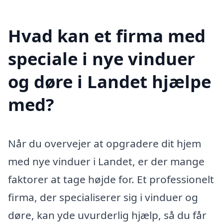
Hvad kan et firma med
speciale i nye vinduer
og døre i Landet hjælpe
med?
Når du overvejer at opgradere dit hjem
med nye vinduer i Landet, er der mange
faktorer at tage højde for. Et professionelt
firma, der specialiserer sig i vinduer og
døre, kan yde uvurderlig hjælp, så du får