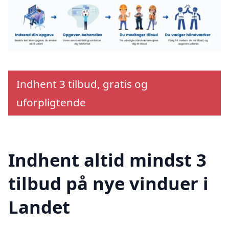
Indhent 3 tilbud, gratis og
uforpligtende
Indhent altid mindst 3
tilbud på nye vinduer i
Landet