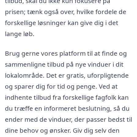
tilbud, skal du ikke kun fokusere på
prisen; tænk også over, hvilke fordele de
forskellige løsninger kan give dig i det
lange løb.
Brug gerne vores platform til at finde og
sammenligne tilbud på nye vinduer i dit
lokalområde. Det er gratis, uforpligtende
og sparer dig for tid og penge. Ved at
indhente tilbud fra forskellige fagfolk kan
du træffe en informeret beslutning, så du
ender med de vinduer, der passer bedst til
dine behov og ønsker. Giv dig selv den