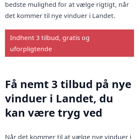
bedste mulighed for at vælge rigtigt, når
det kommer til nye vinduer i Landet.
Indhent 3 tilbud, gratis og
uforpligtende
Få nemt 3 tilbud på nye
vinduer i Landet, du
kan være tryg ved
Når det kommer til at vælge nye vinduer i