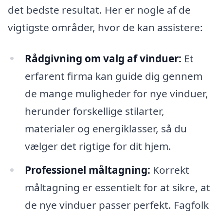
det bedste resultat. Her er nogle af de
vigtigste områder, hvor de kan assistere:
Rådgivning om valg af vinduer:
Et
erfarent firma kan guide dig gennem
de mange muligheder for nye vinduer,
herunder forskellige stilarter,
materialer og energiklasser, så du
vælger det rigtige for dit hjem.
Professionel måltagning:
Korrekt
måltagning er essentielt for at sikre, at
de nye vinduer passer perfekt. Fagfolk