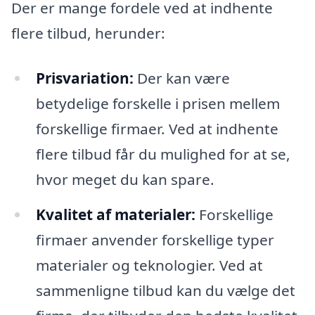
Der er mange fordele ved at indhente
flere tilbud, herunder:
Prisvariation:
Der kan være
betydelige forskelle i prisen mellem
forskellige firmaer. Ved at indhente
flere tilbud får du mulighed for at se,
hvor meget du kan spare.
Kvalitet af materialer:
Forskellige
firmaer anvender forskellige typer
materialer og teknologier. Ved at
sammenligne tilbud kan du vælge det