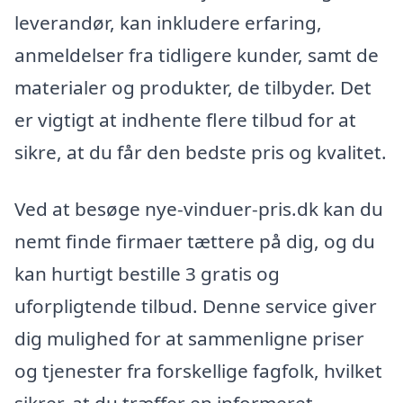
leverandør, kan inkludere erfaring,
anmeldelser fra tidligere kunder, samt de
materialer og produkter, de tilbyder. Det
er vigtigt at indhente flere tilbud for at
sikre, at du får den bedste pris og kvalitet.
Ved at besøge nye-vinduer-pris.dk kan du
nemt finde firmaer tættere på dig, og du
kan hurtigt bestille 3 gratis og
uforpligtende tilbud. Denne service giver
dig mulighed for at sammenligne priser
og tjenester fra forskellige fagfolk, hvilket