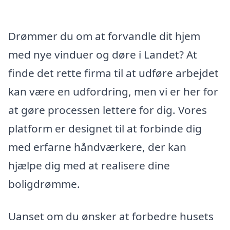
Drømmer du om at forvandle dit hjem
med nye vinduer og døre i Landet? At
finde det rette firma til at udføre arbejdet
kan være en udfordring, men vi er her for
at gøre processen lettere for dig. Vores
platform er designet til at forbinde dig
med erfarne håndværkere, der kan
hjælpe dig med at realisere dine
boligdrømme.
Uanset om du ønsker at forbedre husets