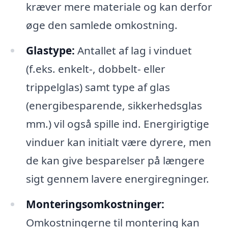
kræver mere materiale og kan derfor
øge den samlede omkostning.
Glastype:
Antallet af lag i vinduet
(f.eks. enkelt-, dobbelt- eller
trippelglas) samt type af glas
(energibesparende, sikkerhedsglas
mm.) vil også spille ind. Energirigtige
vinduer kan initialt være dyrere, men
de kan give besparelser på længere
sigt gennem lavere energiregninger.
Monteringsomkostninger:
Omkostningerne til montering kan