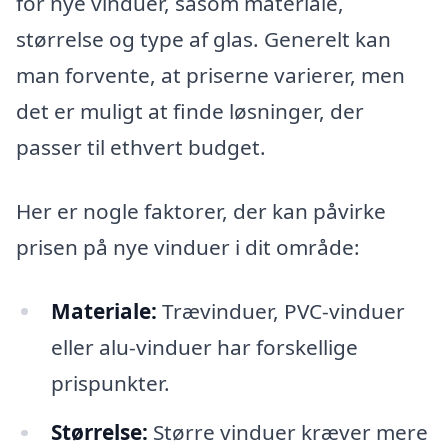
for nye vinduer, såsom materiale,
størrelse og type af glas. Generelt kan
man forvente, at priserne varierer, men
det er muligt at finde løsninger, der
passer til ethvert budget.
Her er nogle faktorer, der kan påvirke
prisen på nye vinduer i dit område:
Materiale:
Trævinduer, PVC-vinduer
eller alu-vinduer har forskellige
prispunkter.
Størrelse:
Større vinduer kræver mere