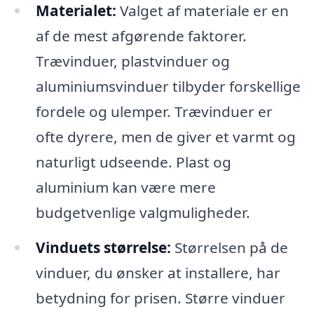
Materialet:
Valget af materiale er en
af de mest afgørende faktorer.
Trævinduer, plastvinduer og
aluminiumsvinduer tilbyder forskellige
fordele og ulemper. Trævinduer er
ofte dyrere, men de giver et varmt og
naturligt udseende. Plast og
aluminium kan være mere
budgetvenlige valgmuligheder.
Vinduets størrelse:
Størrelsen på de
vinduer, du ønsker at installere, har
betydning for prisen. Større vinduer