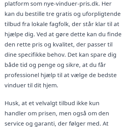
platform som nye-vinduer-pris.dk. Her
kan du bestille tre gratis og uforpligtende
tilbud fra lokale fagfolk, der står klar til at
hjælpe dig. Ved at gøre dette kan du finde
den rette pris og kvalitet, der passer til
dine specifikke behov. Det kan spare dig
både tid og penge og sikre, at du får
professionel hjælp til at vælge de bedste
vinduer til dit hjem.
Husk, at et velvalgt tilbud ikke kun
handler om prisen, men også om den
service og garanti, der følger med. At