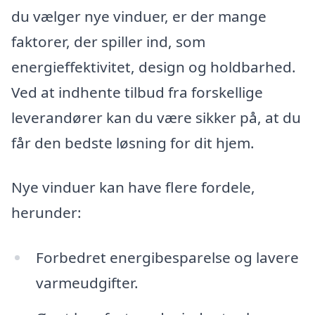
du vælger nye vinduer, er der mange
faktorer, der spiller ind, som
energieffektivitet, design og holdbarhed.
Ved at indhente tilbud fra forskellige
leverandører kan du være sikker på, at du
får den bedste løsning for dit hjem.
Nye vinduer kan have flere fordele,
herunder:
Forbedret energibesparelse og lavere
varmeudgifter.