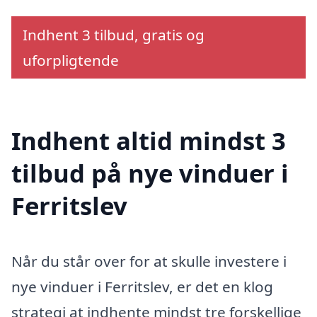
Indhent 3 tilbud, gratis og
uforpligtende
Indhent altid mindst 3
tilbud på nye vinduer i
Ferritslev
Når du står over for at skulle investere i
nye vinduer i Ferritslev, er det en klog
strategi at indhente mindst tre forskellige