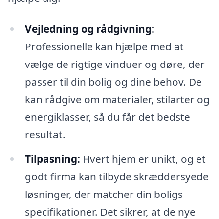
Vejledning og rådgivning:
Professionelle kan hjælpe med at
vælge de rigtige vinduer og døre, der
passer til din bolig og dine behov. De
kan rådgive om materialer, stilarter og
energiklasser, så du får det bedste
resultat.
Tilpasning:
Hvert hjem er unikt, og et
godt firma kan tilbyde skræddersyede
løsninger, der matcher din boligs
specifikationer. Det sikrer, at de nye