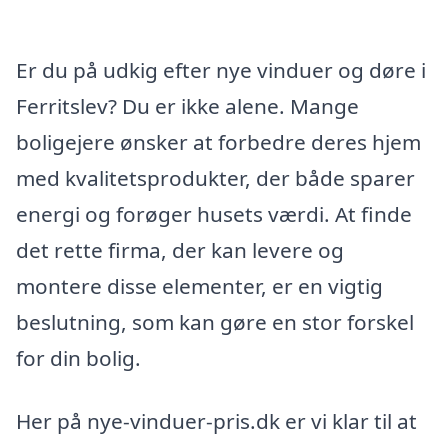
Er du på udkig efter nye vinduer og døre i
Ferritslev? Du er ikke alene. Mange
boligejere ønsker at forbedre deres hjem
med kvalitetsprodukter, der både sparer
energi og forøger husets værdi. At finde
det rette firma, der kan levere og
montere disse elementer, er en vigtig
beslutning, som kan gøre en stor forskel
for din bolig.
Her på nye-vinduer-pris.dk er vi klar til at