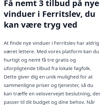
Få nemt 3 tilbud på nye
vinduer i Ferritslev, du
kan være tryg ved
At finde nye vinduer i Ferritslev har aldrig
været lettere. Med vores platform kan du
hurtigt og nemt få tre gratis og
uforpligtende tilbud fra lokale fagfolk.
Dette giver dig en unik mulighed for at
sammenligne priser og tjenester, så du
kan træffe en velovervejet beslutning, der
passer til dit budget og dine behov. Når