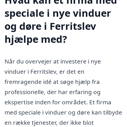
speciale i nye vinduer
og døre i Ferritslev
hjælpe med?
Når du overvejer at investere i nye
vinduer i Ferritslev, er det en
fremragende idé at søge hjælp fra
professionelle, der har erfaring og
ekspertise inden for området. Et firma
med speciale i vinduer og døre kan tilbyde
en række tjenester, der ikke blot