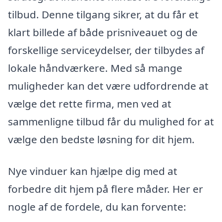
tilbud. Denne tilgang sikrer, at du får et
klart billede af både prisniveauet og de
forskellige serviceydelser, der tilbydes af
lokale håndværkere. Med så mange
muligheder kan det være udfordrende at
vælge det rette firma, men ved at
sammenligne tilbud får du mulighed for at
vælge den bedste løsning for dit hjem.
Nye vinduer kan hjælpe dig med at
forbedre dit hjem på flere måder. Her er
nogle af de fordele, du kan forvente: