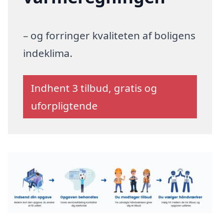
– og forringer kvaliteten af boligens
indeklima.
Indhent 3 tilbud, gratis og
uforpligtende