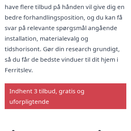
have flere tilbud på hånden vil give dig en
bedre forhandlingsposition, og du kan få
svar på relevante spørgsmål angående
installation, materialevalg og
tidshorisont. Gør din research grundigt,
så du får de bedste vinduer til dit hjem i
Ferritslev.
Indhent 3 tilbud, gratis og
uforpligtende