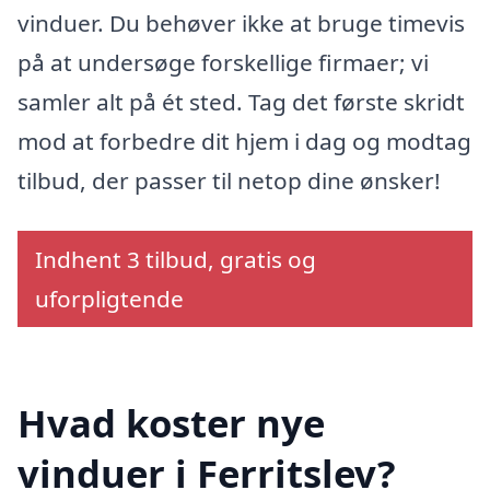
vinduer. Du behøver ikke at bruge timevis
på at undersøge forskellige firmaer; vi
samler alt på ét sted. Tag det første skridt
mod at forbedre dit hjem i dag og modtag
tilbud, der passer til netop dine ønsker!
Indhent 3 tilbud, gratis og
uforpligtende
Hvad koster nye
vinduer i Ferritslev?