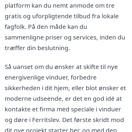
platform kan du nemt anmode om tre
gratis og uforpligtende tilbud fra lokale
fagfolk. På den måde kan du
sammenligne priser og services, inden du
træffer din beslutning.
Så uanset om du ønsker at skifte til nye
energivenlige vinduer, forbedre
sikkerheden i dit hjem, eller blot ønsker et
moderne udseende, er det en god idé at
kontakte et firma med speciale i vinduer
og døre i Ferritslev. Det første skridt mod
dit nye projekt starter her, og med den