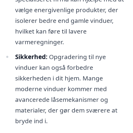
vælge energivenlige produkter, der
isolerer bedre end gamle vinduer,
hvilket kan føre til lavere
varmeregninger.
Sikkerhed:
Opgradering til nye
vinduer kan også forbedre
sikkerheden i dit hjem. Mange
moderne vinduer kommer med
avancerede låsemekanismer og
materialer, der gør dem sværere at
bryde ind i.