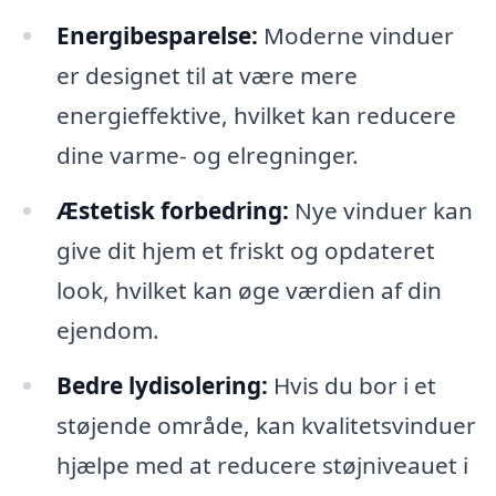
Energibesparelse:
Moderne vinduer
er designet til at være mere
energieffektive, hvilket kan reducere
dine varme- og elregninger.
Æstetisk forbedring:
Nye vinduer kan
give dit hjem et friskt og opdateret
look, hvilket kan øge værdien af din
ejendom.
Bedre lydisolering:
Hvis du bor i et
støjende område, kan kvalitetsvinduer
hjælpe med at reducere støjniveauet i