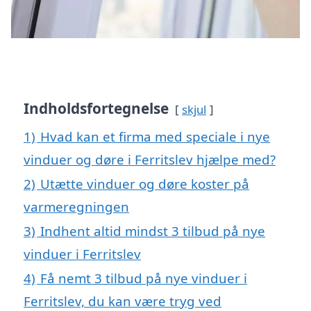
Indholdsfortegnelse
skjul
1)
Hvad kan et firma med speciale i nye
vinduer og døre i Ferritslev hjælpe med?
2)
Utætte vinduer og døre koster på
varmeregningen
3)
Indhent altid mindst 3 tilbud på nye
vinduer i Ferritslev
4)
Få nemt 3 tilbud på nye vinduer i
Ferritslev, du kan være tryg ved