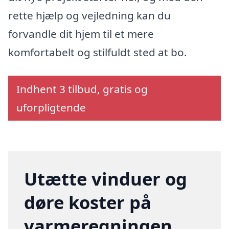
rette hjælp og vejledning kan du
forvandle dit hjem til et mere
komfortabelt og stilfuldt sted at bo.
Indhent 3 tilbud, gratis og
uforpligtende
Utætte vinduer og
døre koster på
varmeregningen