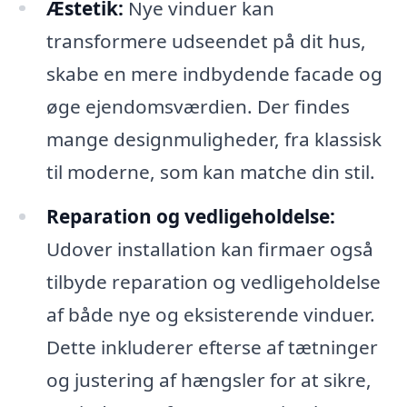
Æstetik:
Nye vinduer kan
transformere udseendet på dit hus,
skabe en mere indbydende facade og
øge ejendomsværdien. Der findes
mange designmuligheder, fra klassisk
til moderne, som kan matche din stil.
Reparation og vedligeholdelse:
Udover installation kan firmaer også
tilbyde reparation og vedligeholdelse
af både nye og eksisterende vinduer.
Dette inkluderer efterse af tætninger
og justering af hængsler for at sikre,