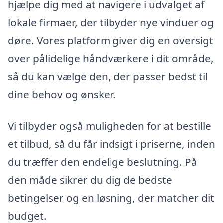
hjælpe dig med at navigere i udvalget af
lokale firmaer, der tilbyder nye vinduer og
døre. Vores platform giver dig en oversigt
over pålidelige håndværkere i dit område,
så du kan vælge den, der passer bedst til
dine behov og ønsker.
Vi tilbyder også muligheden for at bestille
et tilbud, så du får indsigt i priserne, inden
du træffer den endelige beslutning. På
den måde sikrer du dig de bedste
betingelser og en løsning, der matcher dit
budget.