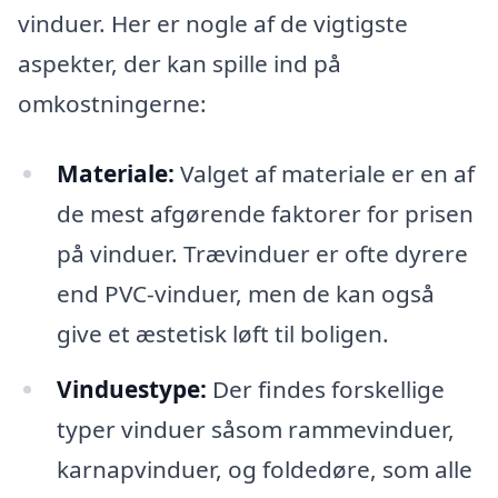
vinduer. Her er nogle af de vigtigste
aspekter, der kan spille ind på
omkostningerne:
Materiale:
Valget af materiale er en af
de mest afgørende faktorer for prisen
på vinduer. Trævinduer er ofte dyrere
end PVC-vinduer, men de kan også
give et æstetisk løft til boligen.
Vinduestype:
Der findes forskellige
typer vinduer såsom rammevinduer,
karnapvinduer, og foldedøre, som alle