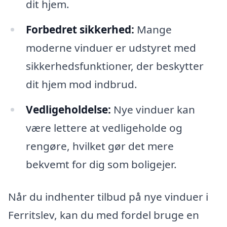
dit hjem.
Forbedret sikkerhed:
Mange
moderne vinduer er udstyret med
sikkerhedsfunktioner, der beskytter
dit hjem mod indbrud.
Vedligeholdelse:
Nye vinduer kan
være lettere at vedligeholde og
rengøre, hvilket gør det mere
bekvemt for dig som boligejer.
Når du indhenter tilbud på nye vinduer i
Ferritslev, kan du med fordel bruge en