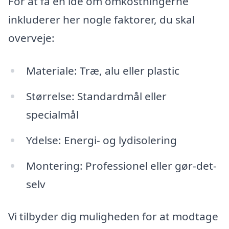
For at få en idé om omkostningerne
inkluderer her nogle faktorer, du skal
overveje:
Materiale: Træ, alu eller plastic
Størrelse: Standardmål eller
specialmål
Ydelse: Energi- og lydisolering
Montering: Professionel eller gør-det-
selv
Vi tilbyder dig muligheden for at modtage