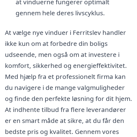
at vinduerne fungerer optimalt
gennem hele deres livscyklus.
At vælge nye vinduer i Ferritslev handler
ikke kun om at forbedre din boligs
udseende, men også om at investere i
komfort, sikkerhed og energieffektivitet.
Med hjælp fra et professionelt firma kan
du navigere i de mange valgmuligheder
og finde den perfekte løsning for dit hjem.
At indhente tilbud fra flere leverandører
er en smart måde at sikre, at du får den
bedste pris og kvalitet. Gennem vores