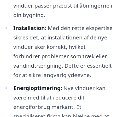
vinduer passer præcist til åbningerne i
din bygning.
Installation:
Med den rette ekspertise
sikres det, at installationen af de nye
vinduer sker korrekt, hvilket
forhindrer problemer som træk eller
vandindtrængning. Dette er essentielt
for at sikre langvarig ydeevne.
Energioptimering:
Nye vinduer kan
være med til at reducere dit
energiforbrug markant. Et
specialiseret firma kan hjælpe med at