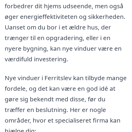
forbedrer dit hjems udseende, men også
øger energieffektiviteten og sikkerheden.
Uanset om du bor i et ældre hus, der
trænger til en opgradering, eller i en
nyere bygning, kan nye vinduer være en
værdifuld investering.
Nye vinduer i Ferritslev kan tilbyde mange
fordele, og det kan være en god idé at
gøre sig bekendt med disse, før du
træffer en beslutning. Her er nogle
områder, hvor et specialiseret firma kan
hjælpe dig: