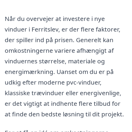
Når du overvejer at investere i nye
vinduer i Ferritslev, er der flere faktorer,
der spiller ind på prisen. Generelt kan
omkostningerne variere afhængigt af
vinduernes størrelse, materiale og
energimærkning. Uanset om du er på
udkig efter moderne pvc-vinduer,
klassiske trævinduer eller energivenlige,
er det vigtigt at indhente flere tilbud for
at finde den bedste løsning til dit projekt.