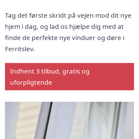
Tag det første skridt på vejen mod dit nye
hjem i dag, og lad os hjælpe dig med at
finde de perfekte nye vinduer og døre i
Ferritslev.
Indhent 3 tilbud, gratis og
uforpligtende