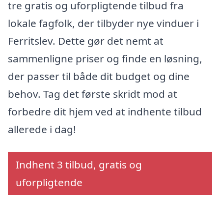
tre gratis og uforpligtende tilbud fra
lokale fagfolk, der tilbyder nye vinduer i
Ferritslev. Dette gør det nemt at
sammenligne priser og finde en løsning,
der passer til både dit budget og dine
behov. Tag det første skridt mod at
forbedre dit hjem ved at indhente tilbud
allerede i dag!
Indhent 3 tilbud, gratis og
uforpligtende