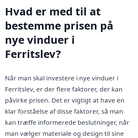
Hvad er med til at
bestemme prisen på
nye vinduer i
Ferritslev?
Når man skal investere i nye vinduer i
Ferritslev, er der flere faktorer, der kan
påvirke prisen. Det er vigtigt at have en
klar forståelse af disse faktorer, så man
kan træffe informerede beslutninger, når
man vælger materiale og design til sine