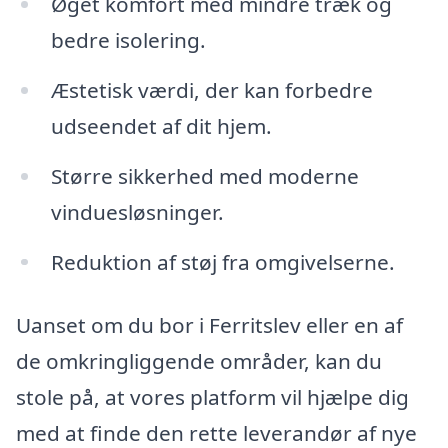
Øget komfort med mindre træk og
bedre isolering.
Æstetisk værdi, der kan forbedre
udseendet af dit hjem.
Større sikkerhed med moderne
vinduesløsninger.
Reduktion af støj fra omgivelserne.
Uanset om du bor i Ferritslev eller en af
de omkringliggende områder, kan du
stole på, at vores platform vil hjælpe dig
med at finde den rette leverandør af nye