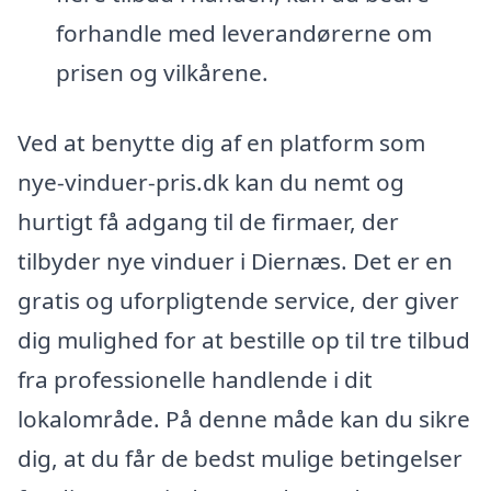
forhandle med leverandørerne om
prisen og vilkårene.
Ved at benytte dig af en platform som
nye-vinduer-pris.dk kan du nemt og
hurtigt få adgang til de firmaer, der
tilbyder nye vinduer i Diernæs. Det er en
gratis og uforpligtende service, der giver
dig mulighed for at bestille op til tre tilbud
fra professionelle handlende i dit
lokalområde. På denne måde kan du sikre
dig, at du får de bedst mulige betingelser