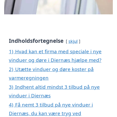
Indholdsfortegnelse
skjul
1)
Hvad kan et firma med speciale i nye
vinduer og døre i Diernæs hjælpe med?
2)
Utætte vinduer og døre koster på
varmeregningen
3)
Indhent altid mindst 3 tilbud på nye
vinduer i Diernæs
4)
Få nemt 3 tilbud på nye vinduer i
Diernæs, du kan være tryg ved