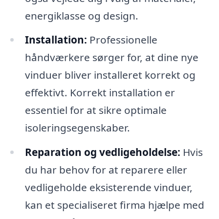
energiklasse og design.
Installation:
Professionelle
håndværkere sørger for, at dine nye
vinduer bliver installeret korrekt og
effektivt. Korrekt installation er
essentiel for at sikre optimale
isoleringsegenskaber.
Reparation og vedligeholdelse:
Hvis
du har behov for at reparere eller
vedligeholde eksisterende vinduer,
kan et specialiseret firma hjælpe med