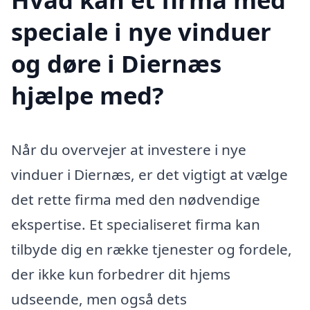
speciale i nye vinduer
og døre i Diernæs
hjælpe med?
Når du overvejer at investere i nye
vinduer i Diernæs, er det vigtigt at vælge
det rette firma med den nødvendige
ekspertise. Et specialiseret firma kan
tilbyde dig en række tjenester og fordele,
der ikke kun forbedrer dit hjems
udseende, men også dets