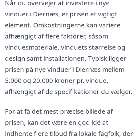
Når du overvejer at investere i nye
vinduer i Diernæs, er prisen et vigtigt
element. Omkostningerne kan variere
afhængigt af flere faktorer, såsom
vinduesmateriale, vinduets størrelse og
design samt installationen. Typisk ligger
prisen på nye vinduer i Diernæs mellem
5.000 og 20.000 kroner pr. vindue,
afhængigt af de specifikationer du vælger.
For at få det mest præcise billede af
prisen, kan det være en god idé at
indhente flere tilbud fra lokale fagfolk, der