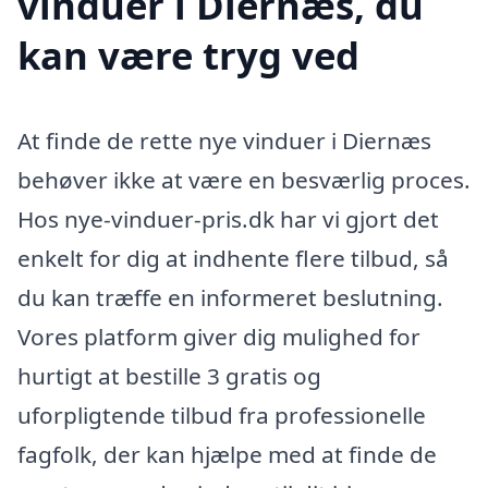
vinduer i Diernæs, du
kan være tryg ved
At finde de rette nye vinduer i Diernæs
behøver ikke at være en besværlig proces.
Hos nye-vinduer-pris.dk har vi gjort det
enkelt for dig at indhente flere tilbud, så
du kan træffe en informeret beslutning.
Vores platform giver dig mulighed for
hurtigt at bestille 3 gratis og
uforpligtende tilbud fra professionelle
fagfolk, der kan hjælpe med at finde de