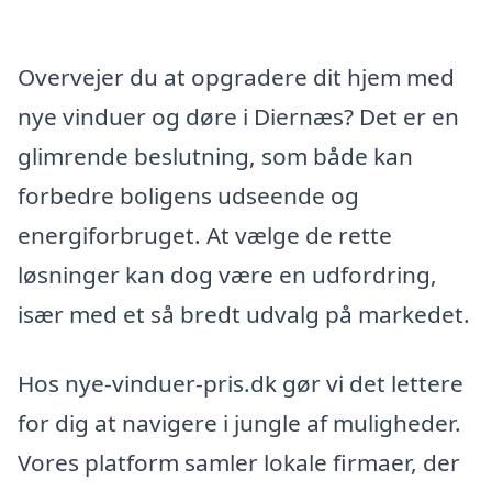
Overvejer du at opgradere dit hjem med
nye vinduer og døre i Diernæs? Det er en
glimrende beslutning, som både kan
forbedre boligens udseende og
energiforbruget. At vælge de rette
løsninger kan dog være en udfordring,
især med et så bredt udvalg på markedet.
Hos nye-vinduer-pris.dk gør vi det lettere
for dig at navigere i jungle af muligheder.
Vores platform samler lokale firmaer, der