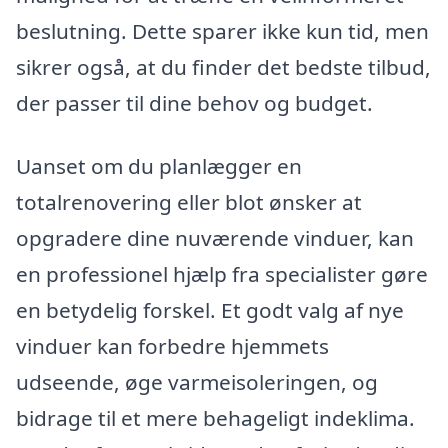
beslutning. Dette sparer ikke kun tid, men
sikrer også, at du finder det bedste tilbud,
der passer til dine behov og budget.
Uanset om du planlægger en
totalrenovering eller blot ønsker at
opgradere dine nuværende vinduer, kan
en professionel hjælp fra specialister gøre
en betydelig forskel. Et godt valg af nye
vinduer kan forbedre hjemmets
udseende, øge varmeisoleringen, og
bidrage til et mere behageligt indeklima.