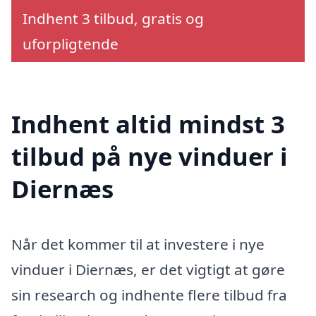
Indhent 3 tilbud, gratis og
uforpligtende
Indhent altid mindst 3
tilbud på nye vinduer i
Diernæs
Når det kommer til at investere i nye
vinduer i Diernæs, er det vigtigt at gøre
sin research og indhente flere tilbud fra