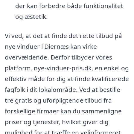
der kan forbedre både funktionalitet
og æstetik.
Vi ved, at det at finde det rette tilbud på
nye vinduer i Diernæs kan virke
overvældende. Derfor tilbyder vores
platform, nye-vinduer-pris.dk, en enkel og
effektiv måde for dig at finde kvalificerede
fagfolk i dit lokalområde. Ved at bestille
tre gratis og uforpligtende tilbud fra
forskellige firmaer kan du sammenligne
priser og tjenester, hvilket giver dig
mulighed for at træffe en velinformeret