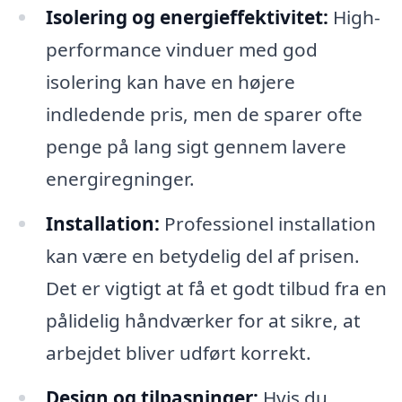
Isolering og energieffektivitet:
High-
performance vinduer med god
isolering kan have en højere
indledende pris, men de sparer ofte
penge på lang sigt gennem lavere
energiregninger.
Installation:
Professionel installation
kan være en betydelig del af prisen.
Det er vigtigt at få et godt tilbud fra en
pålidelig håndværker for at sikre, at
arbejdet bliver udført korrekt.
Design og tilpasninger:
Hvis du