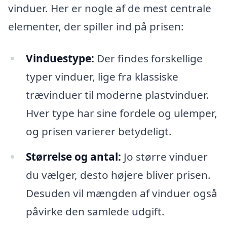
vinduer. Her er nogle af de mest centrale
elementer, der spiller ind på prisen:
Vinduestype:
Der findes forskellige
typer vinduer, lige fra klassiske
trævinduer til moderne plastvinduer.
Hver type har sine fordele og ulemper,
og prisen varierer betydeligt.
Størrelse og antal:
Jo større vinduer
du vælger, desto højere bliver prisen.
Desuden vil mængden af vinduer også
påvirke den samlede udgift.