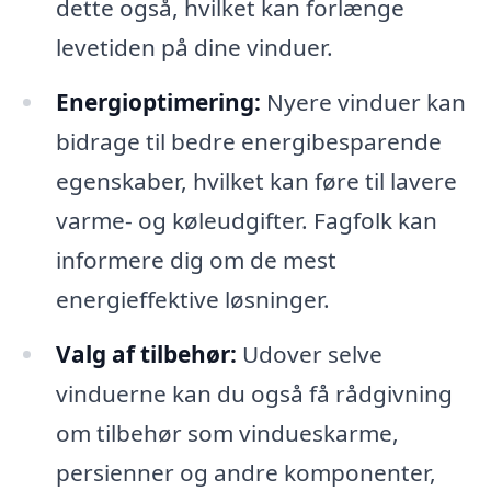
dette også, hvilket kan forlænge
levetiden på dine vinduer.
Energioptimering:
Nyere vinduer kan
bidrage til bedre energibesparende
egenskaber, hvilket kan føre til lavere
varme- og køleudgifter. Fagfolk kan
informere dig om de mest
energieffektive løsninger.
Valg af tilbehør:
Udover selve
vinduerne kan du også få rådgivning
om tilbehør som vindueskarme,
persienner og andre komponenter,