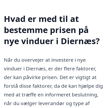
Hvad er med til at
bestemme prisen på
nye vinduer i Diernæs?
Når du overvejer at investere i nye
vinduer i Diernæs, er der flere faktorer,
der kan påvirke prisen. Det er vigtigt at
forstå disse faktorer, da de kan hjælpe dig
med at træffe en informeret beslutning,
når du vælger leverandør og type af