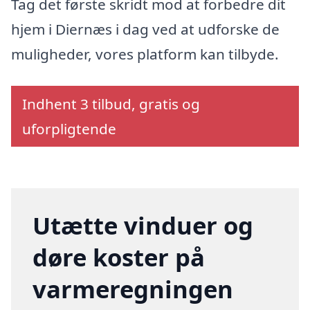
Tag det første skridt mod at forbedre dit
hjem i Diernæs i dag ved at udforske de
muligheder, vores platform kan tilbyde.
Indhent 3 tilbud, gratis og
uforpligtende
Utætte vinduer og
døre koster på
varmeregningen