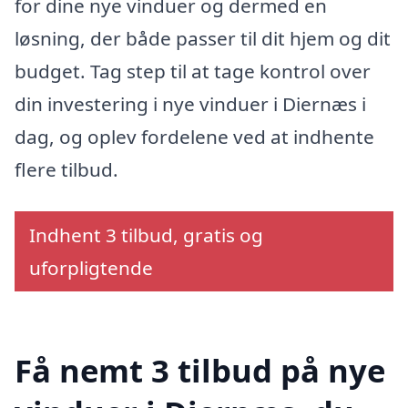
for dine nye vinduer og dermed en
løsning, der både passer til dit hjem og dit
budget. Tag step til at tage kontrol over
din investering i nye vinduer i Diernæs i
dag, og oplev fordelene ved at indhente
flere tilbud.
Indhent 3 tilbud, gratis og
uforpligtende
Få nemt 3 tilbud på nye