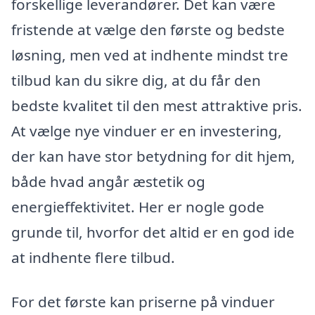
forskellige leverandører. Det kan være
fristende at vælge den første og bedste
løsning, men ved at indhente mindst tre
tilbud kan du sikre dig, at du får den
bedste kvalitet til den mest attraktive pris.
At vælge nye vinduer er en investering,
der kan have stor betydning for dit hjem,
både hvad angår æstetik og
energieffektivitet. Her er nogle gode
grunde til, hvorfor det altid er en god ide
at indhente flere tilbud.
For det første kan priserne på vinduer