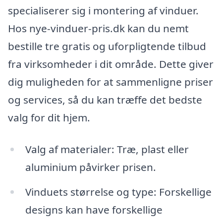
specialiserer sig i montering af vinduer.
Hos nye-vinduer-pris.dk kan du nemt
bestille tre gratis og uforpligtende tilbud
fra virksomheder i dit område. Dette giver
dig muligheden for at sammenligne priser
og services, så du kan træffe det bedste
valg for dit hjem.
Valg af materialer: Træ, plast eller
aluminium påvirker prisen.
Vinduets størrelse og type: Forskellige
designs kan have forskellige