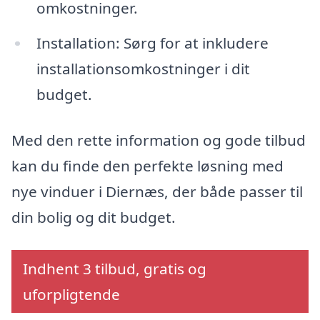
omkostninger.
Installation: Sørg for at inkludere
installationsomkostninger i dit
budget.
Med den rette information og gode tilbud
kan du finde den perfekte løsning med
nye vinduer i Diernæs, der både passer til
din bolig og dit budget.
Indhent 3 tilbud, gratis og
uforpligtende