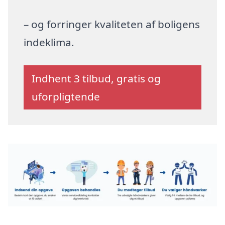
– og forringer kvaliteten af boligens
indeklima.
Indhent 3 tilbud, gratis og
uforpligtende