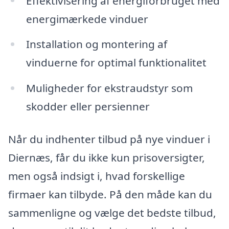
Effektivisering af energiforbruget med
energimærkede vinduer
Installation og montering af
vinduerne for optimal funktionalitet
Muligheder for ekstraudstyr som
skodder eller persienner
Når du indhenter tilbud på nye vinduer i
Diernæs, får du ikke kun prisoversigter,
men også indsigt i, hvad forskellige
firmaer kan tilbyde. På den måde kan du
sammenligne og vælge det bedste tilbud,