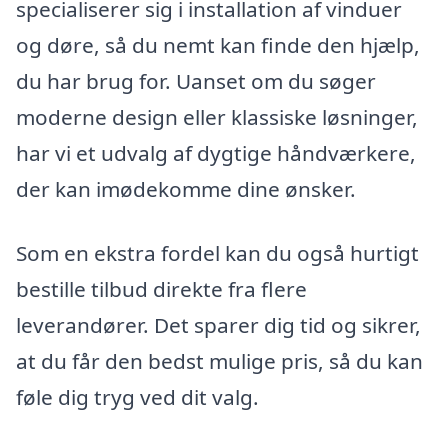
specialiserer sig i installation af vinduer
og døre, så du nemt kan finde den hjælp,
du har brug for. Uanset om du søger
moderne design eller klassiske løsninger,
har vi et udvalg af dygtige håndværkere,
der kan imødekomme dine ønsker.
Som en ekstra fordel kan du også hurtigt
bestille tilbud direkte fra flere
leverandører. Det sparer dig tid og sikrer,
at du får den bedst mulige pris, så du kan
føle dig tryg ved dit valg.