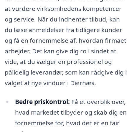
at vurdere virksomhedens kompetencer
og service. Når du indhenter tilbud, kan
du læse anmeldelser fra tidligere kunder
og få en fornemmelse af, hvordan firmaet
arbejder. Det kan give dig ro i sindet at
vide, at du vælger en professionel og
pålidelig leverandør, som kan rådgive dig i
valget af nye vinduer i Diernæs.
Bedre priskontrol:
Få et overblik over,
hvad markedet tilbyder og skab dig en
fornemmelse for, hvad der er en fair