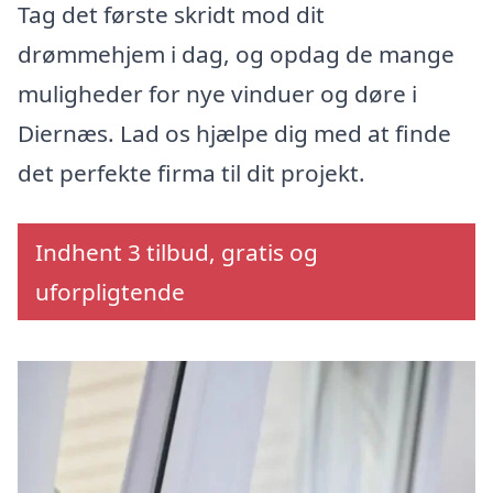
Tag det første skridt mod dit
drømmehjem i dag, og opdag de mange
muligheder for nye vinduer og døre i
Diernæs. Lad os hjælpe dig med at finde
det perfekte firma til dit projekt.
Indhent 3 tilbud, gratis og
uforpligtende