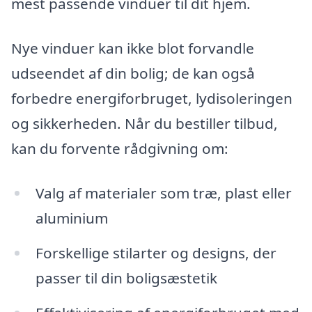
mest passende vinduer til dit hjem.
Nye vinduer kan ikke blot forvandle
udseendet af din bolig; de kan også
forbedre energiforbruget, lydisoleringen
og sikkerheden. Når du bestiller tilbud,
kan du forvente rådgivning om:
Valg af materialer som træ, plast eller
aluminium
Forskellige stilarter og designs, der
passer til din boligsæstetik