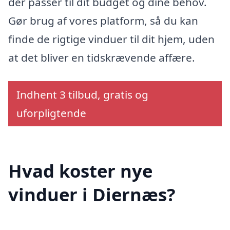
der passer til dit budget og dine behov.
Gør brug af vores platform, så du kan
finde de rigtige vinduer til dit hjem, uden
at det bliver en tidskrævende affære.
Indhent 3 tilbud, gratis og
uforpligtende
Hvad koster nye
vinduer i Diernæs?