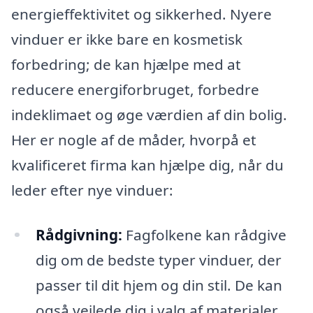
energieffektivitet og sikkerhed. Nyere
vinduer er ikke bare en kosmetisk
forbedring; de kan hjælpe med at
reducere energiforbruget, forbedre
indeklimaet og øge værdien af din bolig.
Her er nogle af de måder, hvorpå et
kvalificeret firma kan hjælpe dig, når du
leder efter nye vinduer:
Rådgivning:
Fagfolkene kan rådgive
dig om de bedste typer vinduer, der
passer til dit hjem og din stil. De kan
også vejlede dig i valg af materialer,