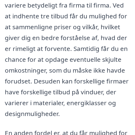
variere betydeligt fra firma til firma. Ved
at indhente tre tilbud får du mulighed for
at sammenligne priser og vilkår, hvilket
giver dig en bedre forståelse af, hvad der
er rimeligt at forvente. Samtidig får du en
chance for at opdage eventuelle skjulte
omkostninger, som du måske ikke havde
forudset. Desuden kan forskellige firmaer
have forskellige tilbud på vinduer, der
varierer i materialer, energiklasser og
designmuligheder.
En anden fordel er, at du får mulighed for