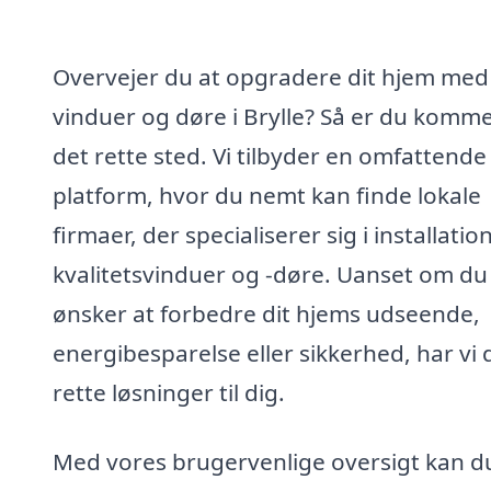
Overvejer du at opgradere dit hjem med
vinduer og døre i Brylle? Så er du kommet
det rette sted. Vi tilbyder en omfattende
platform, hvor du nemt kan finde lokale
firmaer, der specialiserer sig i installation
kvalitetsvinduer og -døre. Uanset om du
ønsker at forbedre dit hjems udseende,
energibesparelse eller sikkerhed, har vi 
rette løsninger til dig.
Med vores brugervenlige oversigt kan d