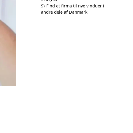
9)
Find et firma til nye vinduer i
andre dele af Danmark