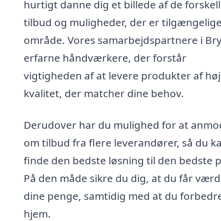
hurtigt danne dig et billede af de forskel
tilbud og muligheder, der er tilgængelige 
område. Vores samarbejdspartnere i Bryl
erfarne håndværkere, der forstår
vigtigheden af at levere produkter af høj
kvalitet, der matcher dine behov.
Derudover har du mulighed for at anmo
om tilbud fra flere leverandører, så du k
finde den bedste løsning til den bedste p
På den måde sikre du dig, at du får værdi
dine penge, samtidig med at du forbedre
hjem.